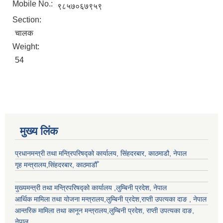
Mobile No.:
९८५७०६७९५९
Section:
चालक
Weight:
54
मुख्य लिंक
प्रधानमन्त्री तथा मन्त्रिपरिषद्को कार्यालय, सिंहदरबार, काठमाडौ, नेपाल
गृह मन्त्रालय,सिंहदरबार, काठमाडौँ
मुख्यमन्त्री तथा मन्त्रिपरिषद्को कार्यालय ,लुम्बिनी प्रदेश, नेपाल
आर्थिक मामिला तथा योजना मन्त्रालय,
लुम्बिनी प्रदेश
,राप्ती उपत्यका दाङ , नेपाल
आन्तरिक मामिला तथा कानून मन्त्रालय,
लुम्बिनी प्रदेश
,
राप्ती उपत्यका दाङ
,
नेपाल