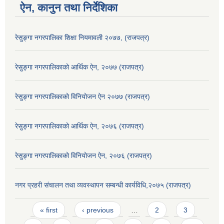
ऐन, कानुन तथा निर्देशिका
रेसुङ्गा नगरपालिका शिक्षा नियमावली २०७७, (राजपत्र)
रेसुङ्गा नगरपालिकाको आर्थिक ऐन, २०७७ (राजपत्र)
रेसुङ्गा नगरपालिकाको विनियोजन ऐन २०७७ (राजपत्र)
रेसुङ्गा नगरपालिकाको आर्थिक ऐन, २०७६ (राजपत्र)
रेसुङ्गा नगरपालिकाको विनियोजन ऐन, २०७६ (राजपत्र)
नगर प्रहरी संचालन तथा व्यवस्थापन सम्बन्धी कार्यविधि,२०७५ (राजपत्र)
Pages
« first
‹ previous
…
2
3