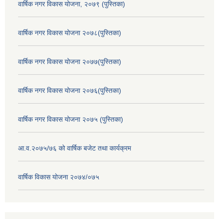
वार्षिक नगर विकास योजना, २०७९ (पुस्तिका)
वार्षिक नगर विकास योजना २०७८(पुस्तिका)
वार्षिक नगर विकास योजना २०७७(पुस्तिका)
वार्षिक नगर विकास योजना २०७६(पुस्तिका)
वार्षिक नगर विकास योजना २०७५ (पुस्तिका)
आ.व.२०७५/७६ को वार्षिक बजेट तथा कार्यक्रम
वार्षिक विकास योजना २०७४/०७५