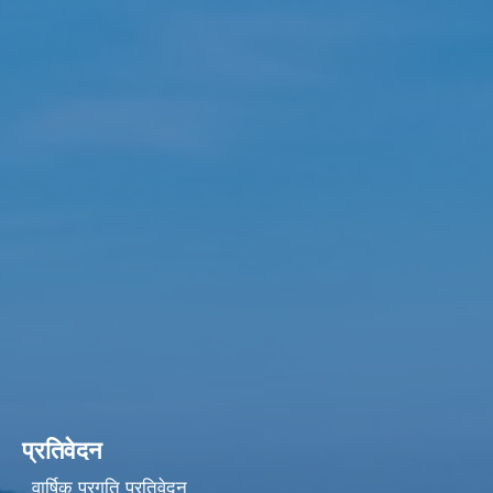
प्रतिवेदन
वार्षिक प्रगति प्रतिवेदन