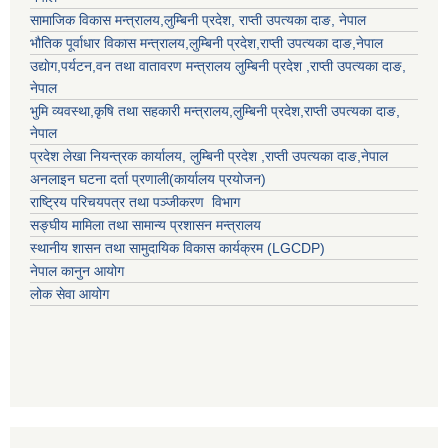
सामाजिक विकास मन्त्रालय,
लुम्बिनी प्रदेश
,
राप्ती उपत्यका दाङ
, नेपाल
भौतिक पूर्वाधार विकास मन्त्रालय,
लुम्बिनी प्रदेश
,
राप्ती उपत्यका दाङ
,नेपाल
उद्याेग,पर्यटन,वन तथा वातावरण मन्त्रालय
लुम्बिनी प्रदेश
,
राप्ती उपत्यका दाङ
,
नेपाल
भुमि व्यवस्था,कृषि तथा सहकारी मन्त्रालय,
लुम्बिनी प्रदेश
,
राप्ती उपत्यका दाङ
,
नेपाल
प्रदेश लेखा नियन्त्रक कार्यालय,
लुम्बिनी प्रदेश
,
राप्ती उपत्यका दाङ
,नेपाल
अनलाइन घटना दर्ता प्रणाली(कार्यालय प्रयोजन)
राष्ट्रिय परिचयपत्र तथा पञ्जीकरण विभाग
सङ्घीय मामिला तथा सामान्य प्रशासन मन्त्रालय
स्थानीय शासन तथा सामुदायिक विकास कार्यक्रम (LGCDP)
नेपाल कानुन आयोग
लोक सेवा आयोग