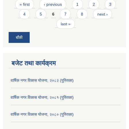
Pages
« first
‹ previous
1
2
3
4
5
6
7
8
next ›
last »
बाँकी
बजेट तथा कार्यक्रम
वार्षिक नगर विकास योजना, २०८२ (पुस्तिका)
वार्षिक नगर विकास योजना, २०८१ (पुस्तिका)
वार्षिक नगर विकास योजना, २०८० (पुस्तिका)