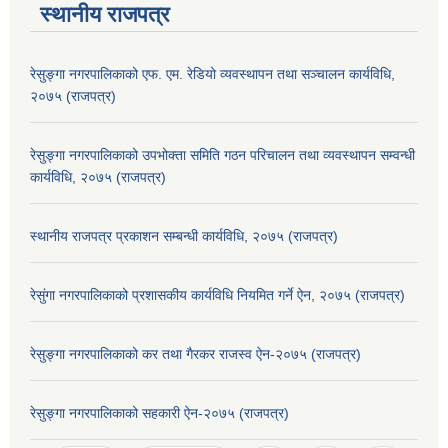
स्थानीय राजपत्र
रेसुङ्गा नगरपालिकाको एफ. एम. रेडियो व्यवस्थापन तथा सञ्चालन कार्यविधि,
२०७५ (राजपत्र)
रेसुङ्गा नगरपालिकाको उपभोक्ता समिति गठन परिचालन तथा व्यवस्थापन सम्वन्धी
कार्यविधि, २०७५ (राजपत्र)
स्थानीय राजपत्र प्रकाशन सम्बन्धी कार्यविधि, २०७५ (राजपत्र)
रेसुंगा नगरपालिकाको प्रशासकीय कार्यविधि नियमित गर्ने ऐन, २०७५ (राजपत्र)
रेसुङ्गा नगरपालिकाको कर तथा गैरकर राजस्व ऐन-२०७५ (राजपत्र)
रेसुङ्गा नगरपालिकाको सहकारी ऐन-२०७५ (राजपत्र)