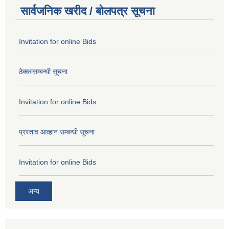
सार्वजनिक खरीद / बोलपत्र सूचना
Invitation for online Bids
ठेक्कासम्बन्धी सूचना
Invitation for online Bids
प्रस्ताव आव्हान सम्बन्धी सूचना
Invitation for online Bids
अन्य