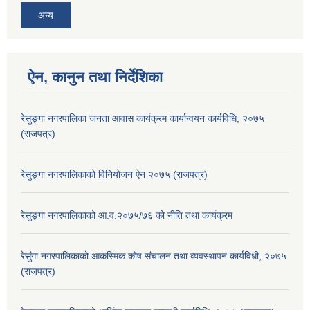
अन्य
ऐन, कानुन तथा निर्देशिका
रेसुङ्गा नगरपालिका जनता आवास कार्यक्रम कार्यान्वयन कार्यविधि, २०७५
(राजपत्र)
रेसुङ्गा नगरपालिकाको विनियोजन ऐन २०७५ (राजपत्र)
रेसुङ्गा नगरपालिकाको आ.व.२०७५/७६ को नीति तथा कार्यक्रम
रेसुंगा नगरपालिकाको आकस्मिक कोष संचालन तथा व्यवस्थापन कार्यविधी, २०७५
(राजपत्र)