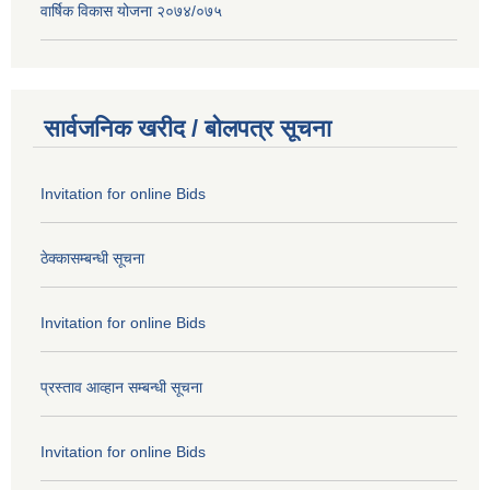
वार्षिक विकास योजना २०७४/०७५
सार्वजनिक खरीद / बोलपत्र सूचना
Invitation for online Bids
ठेक्कासम्बन्धी सूचना
Invitation for online Bids
प्रस्ताव आव्हान सम्बन्धी सूचना
Invitation for online Bids