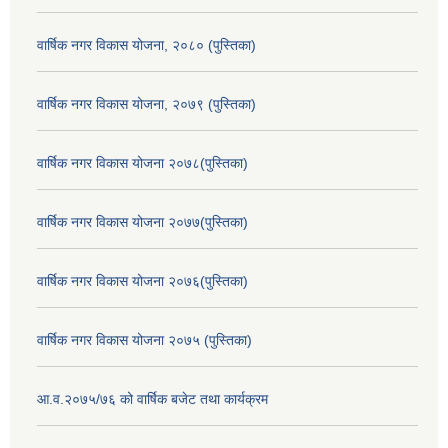
वार्षिक नगर विकास योजना, २०८० (पुस्तिका)
वार्षिक नगर विकास योजना, २०७९ (पुस्तिका)
वार्षिक नगर विकास योजना २०७८(पुस्तिका)
वार्षिक नगर विकास योजना २०७७(पुस्तिका)
वार्षिक नगर विकास योजना २०७६(पुस्तिका)
वार्षिक नगर विकास योजना २०७५ (पुस्तिका)
आ.व.२०७५/७६ को वार्षिक बजेट तथा कार्यक्रम