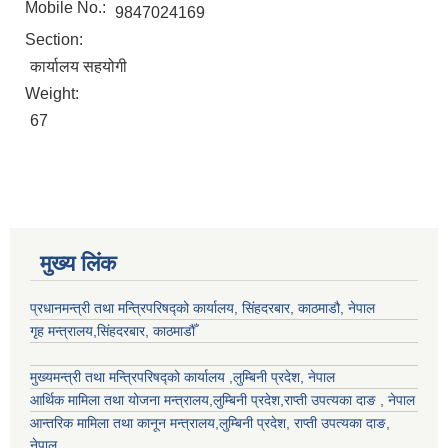
Mobile No.:
9847024169
Section:
कार्यालय सहयोगी
Weight:
67
मुख्य लिंक
प्रधानमन्त्री तथा मन्त्रिपरिषद्को कार्यालय, सिंहदरबार, काठमाडौ, नेपाल
गृह मन्त्रालय,सिंहदरबार, काठमाडौँ
मुख्यमन्त्री तथा मन्त्रिपरिषद्को कार्यालय ,लुम्बिनी प्रदेश, नेपाल
आर्थिक मामिला तथा योजना मन्त्रालय,
लुम्बिनी प्रदेश
,राप्ती उपत्यका दाङ , नेपाल
आन्तरिक मामिला तथा कानून मन्त्रालय,
लुम्बिनी प्रदेश
,
राप्ती उपत्यका दाङ
,
नेपाल