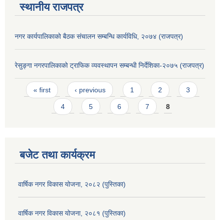
स्थानीय राजपत्र
नगर कार्यपालिकाको बैठक संचालन सम्बन्धि कार्यविधि, २०७४ (राजपत्र)
रेसुङ्गा नगरपालिकाको ट्राफिक व्यवस्थापन सम्बन्धी निर्देशिका-२०७५ (राजपत्र)
Pages
« first
‹ previous
1
2
3
4
5
6
7
8
बजेट तथा कार्यक्रम
वार्षिक नगर विकास योजना, २०८२ (पुस्तिका)
वार्षिक नगर विकास योजना, २०८१ (पुस्तिका)