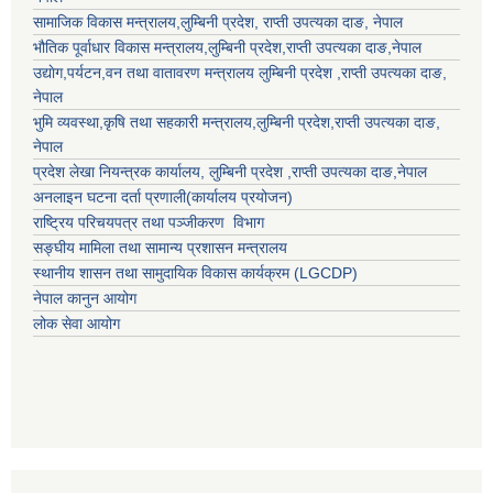
सामाजिक विकास मन्त्रालय,
लुम्बिनी प्रदेश
,
राप्ती उपत्यका दाङ
, नेपाल
भौतिक पूर्वाधार विकास मन्त्रालय,
लुम्बिनी प्रदेश
,
राप्ती उपत्यका दाङ
,नेपाल
उद्याेग,पर्यटन,वन तथा वातावरण मन्त्रालय
लुम्बिनी प्रदेश
,
राप्ती उपत्यका दाङ
,
नेपाल
भुमि व्यवस्था,कृषि तथा सहकारी मन्त्रालय,
लुम्बिनी प्रदेश
,
राप्ती उपत्यका दाङ
,
नेपाल
प्रदेश लेखा नियन्त्रक कार्यालय,
लुम्बिनी प्रदेश
,
राप्ती उपत्यका दाङ
,नेपाल
अनलाइन घटना दर्ता प्रणाली(कार्यालय प्रयोजन)
राष्ट्रिय परिचयपत्र तथा पञ्जीकरण विभाग
सङ्घीय मामिला तथा सामान्य प्रशासन मन्त्रालय
स्थानीय शासन तथा सामुदायिक विकास कार्यक्रम (LGCDP)
नेपाल कानुन आयोग
लोक सेवा आयोग