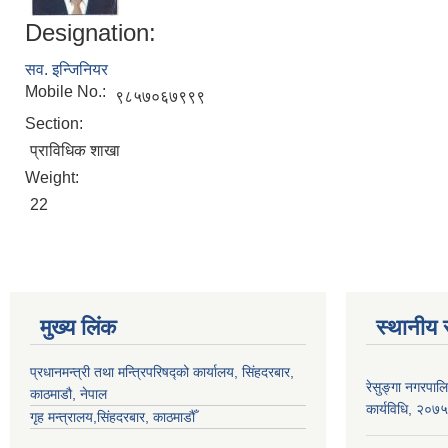
Designation:
सव. इन्जिनियर
Mobile No.:
९८५७०६७९९९
Section:
प्राविधिक शाखा
Weight:
22
मुख्य लिंक
स्थानीय 
प्रधानमन्त्री तथा मन्त्रिपरिषद्को कार्यालय, सिंहदरबार,
रेसुङ्गा नगरपाल
काठमाडौ, नेपाल
कार्यविधि, २०७५
गृह मन्त्रालय,सिंहदरबार, काठमाडौँ