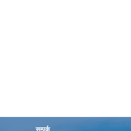
सम्पर्क