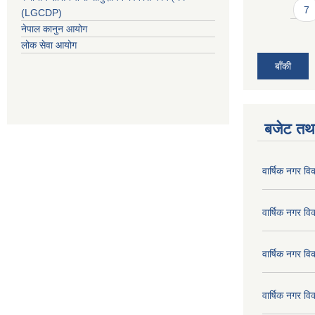
7
(LGCDP)
नेपाल कानुन आयोग
लोक सेवा आयोग
बाँकी
बजेट तथा
वार्षिक नगर व
वार्षिक नगर व
वार्षिक नगर व
वार्षिक नगर व