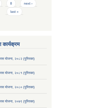
8
next ›
last »
 कार्यक्रम
िकास योजना, २०८२ (पुस्तिका)
िकास योजना, २०८१ (पुस्तिका)
िकास योजना, २०८० (पुस्तिका)
िकास योजना, २०७९ (पुस्तिका)