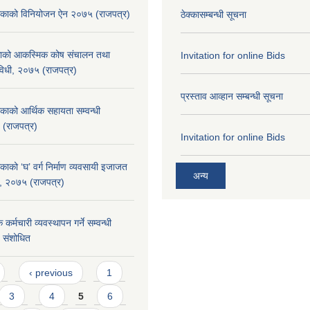
लिकाको विनियोजन ऐन २०७५ (राजपत्र)
ठेक्कासम्बन्धी सूचना
िकाको आकस्मिक कोष संचालन तथा
Invitation for online Bids
यविधी, २०७५ (राजपत्र)
प्रस्ताव आव्हान सम्बन्धी सूचना
िकाको आर्थिक सहायता सम्वन्धी
 (राजपत्र)
Invitation for online Bids
काको ‘घ’ वर्ग निर्माण व्यवसायी इजाजत
अन्य
िधि, २०७५ (राजपत्र)
कर्मचारी व्यवस्थापन गर्ने सम्वन्धी
५ संशोधित
‹ previous
1
3
4
5
6