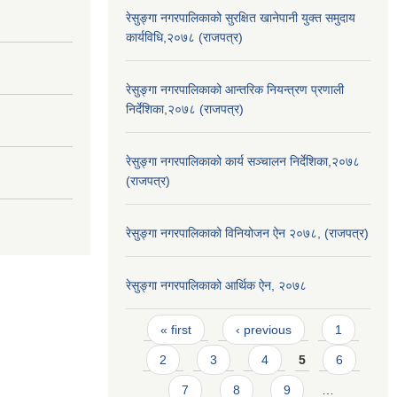
रेसुङ्गा नगरपालिकाको सुरक्षित खानेपानी युक्त समुदाय
कार्यविधि,२०७८ (राजपत्र)
रेसुङ्गा नगरपालिकाको आन्तरिक नियन्त्रण प्रणाली
निर्देशिका,२०७८ (राजपत्र)
रेसुङ्गा नगरपालिकाको कार्य सञ्चालन निर्देशिका,२०७८
(राजपत्र)
रेसुङ्गा नगरपालिकाको विनियोजन ऐन २०७८, (राजपत्र)
रेसुङ्गा नगरपालिकाको आर्थिक ऐन, २०७८
Pages
« first
‹ previous
1
2
3
4
5
6
7
8
9
…