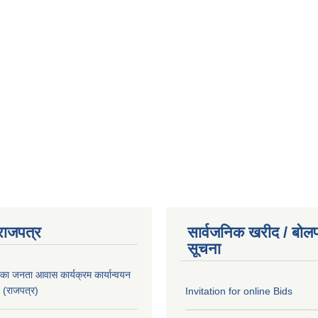
राजपत्र
सार्वजनिक खरीद / बोलप
सूचना
िका जनता आवास कार्यक्रम कार्यान्वयन
 (राजपत्र)
Invitation for online Bids