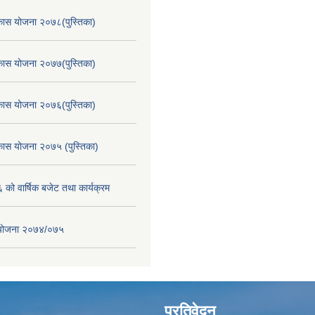
िकास योजना २०७८(पुस्तिका)
िकास योजना २०७७(पुस्तिका)
िकास योजना २०७६(पुस्तिका)
िकास योजना २०७५ (पुस्तिका)
ो वार्षिक बजेट तथा कार्यक्रम
स योजना २०७४/०७५
प्रतिवेदन