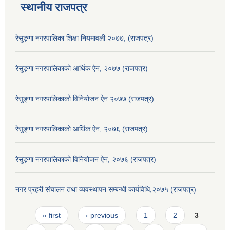
स्थानीय राजपत्र
रेसुङ्गा नगरपालिका शिक्षा नियमावली २०७७, (राजपत्र)
रेसुङ्गा नगरपालिकाको आर्थिक ऐन, २०७७ (राजपत्र)
रेसुङ्गा नगरपालिकाको विनियोजन ऐन २०७७ (राजपत्र)
रेसुङ्गा नगरपालिकाको आर्थिक ऐन, २०७६ (राजपत्र)
रेसुङ्गा नगरपालिकाको विनियोजन ऐन, २०७६ (राजपत्र)
नगर प्रहरी संचालन तथा व्यवस्थापन सम्बन्धी कार्यविधि,२०७५ (राजपत्र)
Pages
« first
‹ previous
1
2
3