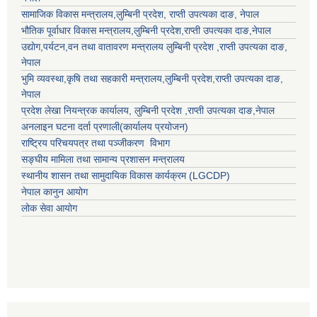
सामाजिक विकास मन्त्रालय,
लुम्बिनी प्रदेश
,
राप्ती उपत्यका दाङ
, नेपाल
भौतिक पूर्वाधार विकास मन्त्रालय,
लुम्बिनी प्रदेश
,
राप्ती उपत्यका दाङ
,नेपाल
उद्याेग,पर्यटन,वन तथा वातावरण मन्त्रालय
लुम्बिनी प्रदेश
,
राप्ती उपत्यका दाङ
,
नेपाल
भुमि व्यवस्था,कृषि तथा सहकारी मन्त्रालय,
लुम्बिनी प्रदेश
,
राप्ती उपत्यका दाङ
,
नेपाल
प्रदेश लेखा नियन्त्रक कार्यालय,
लुम्बिनी प्रदेश
,
राप्ती उपत्यका दाङ
,नेपाल
अनलाइन घटना दर्ता प्रणाली(कार्यालय प्रयोजन)
राष्ट्रिय परिचयपत्र तथा पञ्जीकरण विभाग
सङ्घीय मामिला तथा सामान्य प्रशासन मन्त्रालय
स्थानीय शासन तथा सामुदायिक विकास कार्यक्रम (LGCDP)
नेपाल कानुन आयोग
लोक सेवा आयोग