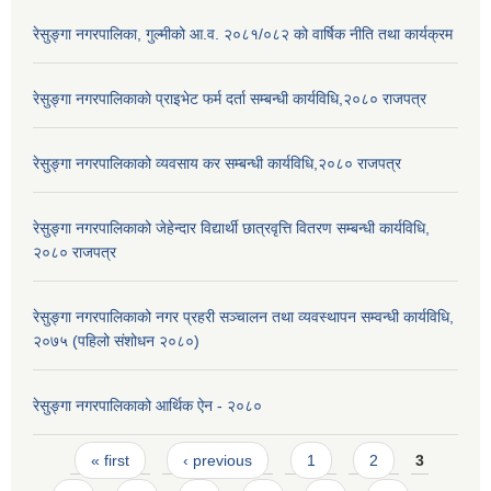
रेसुङ्गा नगरपालिका, गुल्मीको आ.व. २०८१/०८२ को वार्षिक नीति तथा कार्यक्रम
रेसुङ्गा नगरपालिकाकाे प्राइभेट फर्म दर्ता सम्बन्धी कार्यविधि,२०८० राजपत्र
रेसुङ्गा नगरपालिकाको व्यवसाय कर सम्बन्धी कार्यविधि,२०८० राजपत्र
रेसुङ्गा नगरपालिकाको जेहेन्दार विद्यार्थी छात्रवृत्ति वितरण सम्बन्धी कार्यविधि,
२०८० राजपत्र
रेसुङ्गा नगरपालिकाको नगर प्रहरी सञ्चालन तथा व्यवस्थापन सम्वन्धी कार्यविधि,
२०७५ (पहिलो संशोधन २०८०)
रेसुङ्गा नगरपालिकाको आर्थिक ऐन - २०८०
Pages
« first
‹ previous
1
2
3