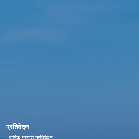
प्रतिवेदन
वार्षिक प्रगति प्रतिवेदन