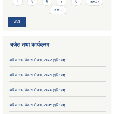
4
5
6
7
8
next ›
last »
बाँकी
बजेट तथा कार्यक्रम
वार्षिक नगर विकास योजना, २०८२ (पुस्तिका)
वार्षिक नगर विकास योजना, २०८१ (पुस्तिका)
वार्षिक नगर विकास योजना, २०८० (पुस्तिका)
वार्षिक नगर विकास योजना, २०७९ (पुस्तिका)