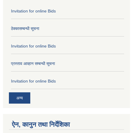
Invitation for online Bids
ठेक्कासम्बन्धी सूचना
Invitation for online Bids
प्रस्ताव आव्हान सम्बन्धी सूचना
Invitation for online Bids
अन्य
ऐन, कानुन तथा निर्देशिका