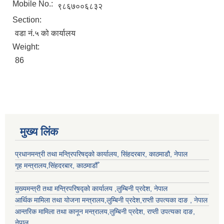
Mobile No.:
९८६७००६८३२
Section:
वडा नं.५ को कार्यालय
Weight:
86
मुख्य लिंक
प्रधानमन्त्री तथा मन्त्रिपरिषद्को कार्यालय, सिंहदरबार, काठमाडौ, नेपाल
गृह मन्त्रालय,सिंहदरबार, काठमाडौँ
मुख्यमन्त्री तथा मन्त्रिपरिषद्को कार्यालय ,लुम्बिनी प्रदेश, नेपाल
आर्थिक मामिला तथा योजना मन्त्रालय,
लुम्बिनी प्रदेश
,राप्ती उपत्यका दाङ , नेपाल
आन्तरिक मामिला तथा कानून मन्त्रालय,
लुम्बिनी प्रदेश
,
राप्ती उपत्यका दाङ
,
नेपाल