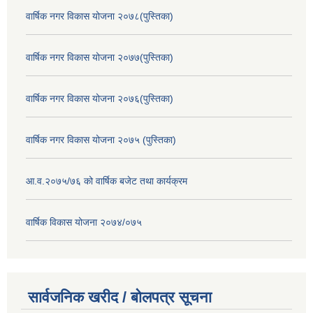
वार्षिक नगर विकास योजना २०७८(पुस्तिका)
वार्षिक नगर विकास योजना २०७७(पुस्तिका)
वार्षिक नगर विकास योजना २०७६(पुस्तिका)
वार्षिक नगर विकास योजना २०७५ (पुस्तिका)
आ.व.२०७५/७६ को वार्षिक बजेट तथा कार्यक्रम
वार्षिक विकास योजना २०७४/०७५
सार्वजनिक खरीद / बोलपत्र सूचना