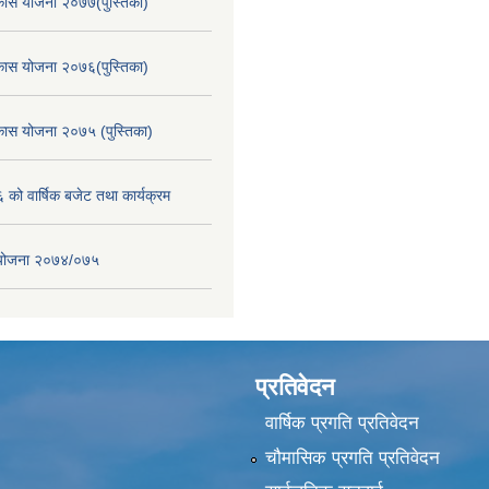
िकास योजना २०७७(पुस्तिका)
िकास योजना २०७६(पुस्तिका)
िकास योजना २०७५ (पुस्तिका)
ो वार्षिक बजेट तथा कार्यक्रम
स योजना २०७४/०७५
प्रतिवेदन
वार्षिक प्रगति प्रतिवेदन
चौमासिक प्रगति प्रतिवेदन