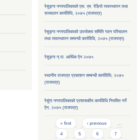
रेसुङ्गा नगरपालिकाको एफ. एम. रेडियो व्यवस्थापन तथा
सञ्चालन कार्यविधि, २०७५ (राजपत्र)
रेसुङ्गा नगरपालिकाको उपभोक्ता समिति गठन परिचालन
तथा व्यवस्थापन सम्वन्धी कार्यविधि, २०७५ (राजपत्र)
रेसुङ्गा न्.पा. आर्थिक ऐन २०७५
स्थानीय राजपत्र प्रकाशन सम्बन्धी कार्यविधि, २०७५
(राजपत्र)
रेसुंगा नगरपालिकाको प्रशासकीय कार्यविधि नियमित गर्ने
ऐन, २०७५ (राजपत्र)
Pages
« first
‹ previous
…
4
5
6
7