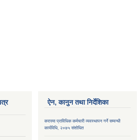
त्र
ऐन, कानुन तथा निर्देशिका
करारमा प्राविधिक कर्मचारी व्यवस्थापन गर्ने सम्वन्धी
कार्यविधि, २०७५ संशोधित