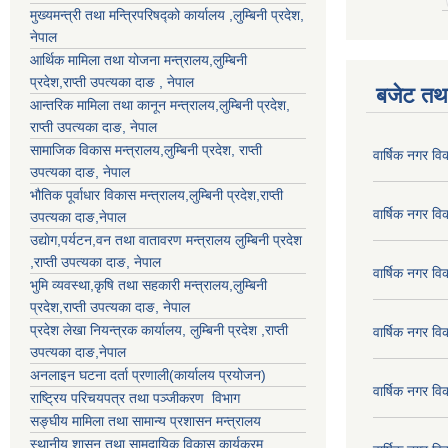
मुख्यमन्त्री तथा मन्त्रिपरिषद्को कार्यालय ,लुम्बिनी प्रदेश,
नेपाल
आर्थिक मामिला तथा योजना मन्त्रालय,
लुम्बिनी
प्रदेश
,राप्ती उपत्यका दाङ , नेपाल
बजेट तथा
आन्तरिक मामिला तथा कानून मन्त्रालय,
लुम्बिनी प्रदेश
,
राप्ती उपत्यका दाङ
, नेपाल
सामाजिक विकास मन्त्रालय,
लुम्बिनी प्रदेश
,
राप्ती
वार्षिक नगर व
उपत्यका दाङ
, नेपाल
भौतिक पूर्वाधार विकास मन्त्रालय,
लुम्बिनी प्रदेश
,
राप्ती
वार्षिक नगर व
उपत्यका दाङ
,नेपाल
उद्याेग,पर्यटन,वन तथा वातावरण मन्त्रालय
लुम्बिनी प्रदेश
,
राप्ती उपत्यका दाङ
, नेपाल
वार्षिक नगर व
भुमि व्यवस्था,कृषि तथा सहकारी मन्त्रालय,
लुम्बिनी
प्रदेश
,
राप्ती उपत्यका दाङ
, नेपाल
प्रदेश लेखा नियन्त्रक कार्यालय,
लुम्बिनी प्रदेश
,
राप्ती
वार्षिक नगर व
उपत्यका दाङ
,नेपाल
अनलाइन घटना दर्ता प्रणाली(कार्यालय प्रयोजन)
वार्षिक नगर व
राष्ट्रिय परिचयपत्र तथा पञ्जीकरण विभाग
सङ्घीय मामिला तथा सामान्य प्रशासन मन्त्रालय
स्थानीय शासन तथा सामुदायिक विकास कार्यक्रम