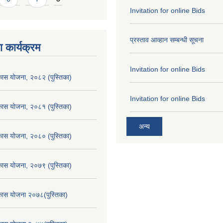
Invitation for online Bids
प्रस्ताव आव्हान सम्बन्धी सूचना
 कार्यक्रम
Invitation for online Bids
िकास योजना, २०८२ (पुस्तिका)
Invitation for online Bids
िकास योजना, २०८१ (पुस्तिका)
अन्य
िकास योजना, २०८० (पुस्तिका)
िकास योजना, २०७९ (पुस्तिका)
िकास योजना २०७८(पुस्तिका)