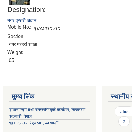
Designation:
नगर प्रहरी जवान
Mobile No.:
९८४७२६२०३२
Section:
नगर प्रहरी शाखा
Weight:
65
मुख्य लिंक
स्थानीय 
Pages
प्रधानमन्त्री तथा मन्त्रिपरिषद्को कार्यालय, सिंहदरबार,
« first
काठमाडौ, नेपाल
2
गृह मन्त्रालय,सिंहदरबार, काठमाडौँ