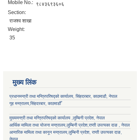
Mobile No.:
९८४३६९३६०६
Section:
राजश्व शाखा
Weight:
35
मुख्य लिंक
प्रधानमन्त्री तथा मन्त्रिपरिषद्को कार्यालय, सिंहदरबार, काठमाडौ, नेपाल
गृह मन्त्रालय,सिंहदरबार, काठमाडौँ
मुख्यमन्त्री तथा मन्त्रिपरिषद्को कार्यालय ,लुम्बिनी प्रदेश, नेपाल
आर्थिक मामिला तथा योजना मन्त्रालय,
लुम्बिनी प्रदेश
,राप्ती उपत्यका दाङ , नेपाल
आन्तरिक मामिला तथा कानून मन्त्रालय,
लुम्बिनी प्रदेश
,
राप्ती उपत्यका दाङ
,
नेपाल