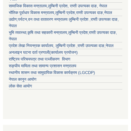
सामाजिक विकास मन्त्रालय,
लुम्बिनी प्रदेश
,
राप्ती उपत्यका दाङ
, नेपाल
भौतिक पूर्वाधार विकास मन्त्रालय,
लुम्बिनी प्रदेश
,
राप्ती उपत्यका दाङ
,नेपाल
उद्याेग,पर्यटन,वन तथा वातावरण मन्त्रालय
लुम्बिनी प्रदेश
,
राप्ती उपत्यका दाङ
,
नेपाल
भुमि व्यवस्था,कृषि तथा सहकारी मन्त्रालय,
लुम्बिनी प्रदेश
,
राप्ती उपत्यका दाङ
,
नेपाल
प्रदेश लेखा नियन्त्रक कार्यालय,
लुम्बिनी प्रदेश
,
राप्ती उपत्यका दाङ
,नेपाल
अनलाइन घटना दर्ता प्रणाली(कार्यालय प्रयोजन)
राष्ट्रिय परिचयपत्र तथा पञ्जीकरण विभाग
सङ्घीय मामिला तथा सामान्य प्रशासन मन्त्रालय
स्थानीय शासन तथा सामुदायिक विकास कार्यक्रम (LGCDP)
नेपाल कानुन आयोग
लोक सेवा आयोग