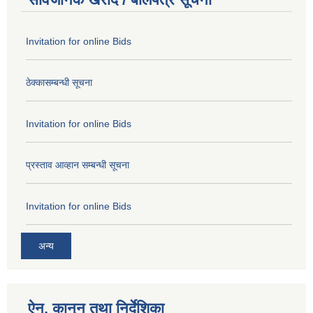
Invitation for online Bids
ठेक्कासम्बन्धी सूचना
Invitation for online Bids
प्रस्ताव आव्हान सम्बन्धी सूचना
Invitation for online Bids
अन्य
ऐन, कानुन तथा निर्देशिका