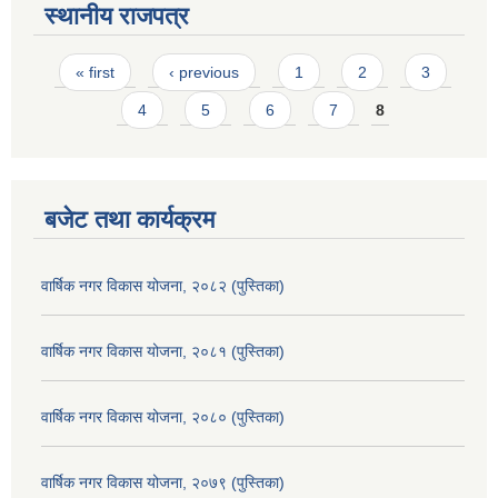
स्थानीय राजपत्र
Pages
« first
‹ previous
1
2
3
4
5
6
7
8
बजेट तथा कार्यक्रम
वार्षिक नगर विकास योजना, २०८२ (पुस्तिका)
वार्षिक नगर विकास योजना, २०८१ (पुस्तिका)
वार्षिक नगर विकास योजना, २०८० (पुस्तिका)
वार्षिक नगर विकास योजना, २०७९ (पुस्तिका)