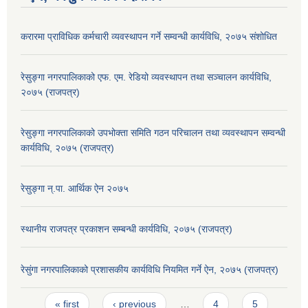
करारमा प्राविधिक कर्मचारी व्यवस्थापन गर्ने सम्वन्धी कार्यविधि, २०७५ संशोधित
रेसुङ्गा नगरपालिकाको एफ. एम. रेडियो व्यवस्थापन तथा सञ्चालन कार्यविधि,
२०७५ (राजपत्र)
रेसुङ्गा नगरपालिकाको उपभोक्ता समिति गठन परिचालन तथा व्यवस्थापन सम्वन्धी
कार्यविधि, २०७५ (राजपत्र)
रेसुङ्गा न्.पा. आर्थिक ऐन २०७५
स्थानीय राजपत्र प्रकाशन सम्बन्धी कार्यविधि, २०७५ (राजपत्र)
रेसुंगा नगरपालिकाको प्रशासकीय कार्यविधि नियमित गर्ने ऐन, २०७५ (राजपत्र)
Pages
« first
‹ previous
…
4
5