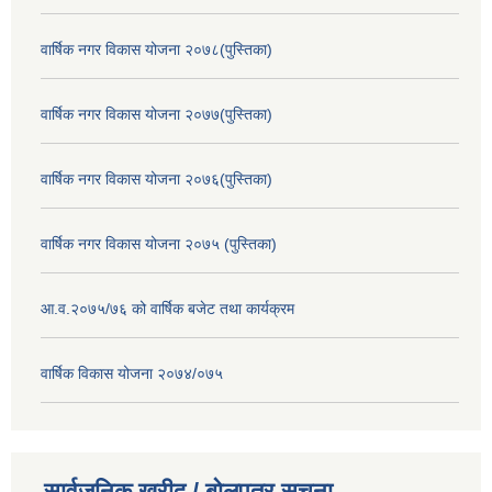
वार्षिक नगर विकास योजना २०७८(पुस्तिका)
वार्षिक नगर विकास योजना २०७७(पुस्तिका)
वार्षिक नगर विकास योजना २०७६(पुस्तिका)
वार्षिक नगर विकास योजना २०७५ (पुस्तिका)
आ.व.२०७५/७६ को वार्षिक बजेट तथा कार्यक्रम
वार्षिक विकास योजना २०७४/०७५
सार्वजनिक खरीद / बोलपत्र सूचना