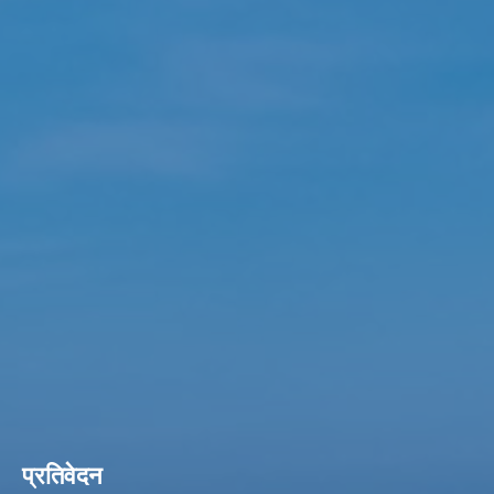
प्रतिवेदन