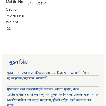
Mobile No.:
९८४३६९३६०६
Section:
राजश्व शाखा
Weight:
35
मुख्य लिंक
प्रधानमन्त्री तथा मन्त्रिपरिषद्को कार्यालय, सिंहदरबार, काठमाडौ, नेपाल
गृह मन्त्रालय,सिंहदरबार, काठमाडौँ
मुख्यमन्त्री तथा मन्त्रिपरिषद्को कार्यालय ,लुम्बिनी प्रदेश, नेपाल
आर्थिक मामिला तथा योजना मन्त्रालय,
लुम्बिनी प्रदेश
,राप्ती उपत्यका दाङ , नेपाल
आन्तरिक मामिला तथा कानून मन्त्रालय,
लुम्बिनी प्रदेश
,
राप्ती उपत्यका दाङ
,
नेपाल