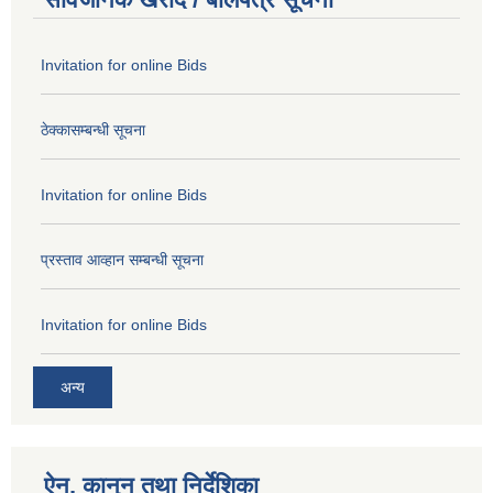
Invitation for online Bids
ठेक्कासम्बन्धी सूचना
Invitation for online Bids
प्रस्ताव आव्हान सम्बन्धी सूचना
Invitation for online Bids
अन्य
ऐन, कानुन तथा निर्देशिका