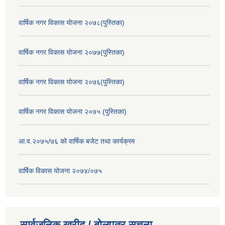
वार्षिक नगर विकास योजना २०७८(पुस्तिका)
वार्षिक नगर विकास योजना २०७७(पुस्तिका)
वार्षिक नगर विकास योजना २०७६(पुस्तिका)
वार्षिक नगर विकास योजना २०७५ (पुस्तिका)
आ.व.२०७५/७६ को वार्षिक बजेट तथा कार्यक्रम
वार्षिक विकास योजना २०७४/०७५
सार्वजनिक खरीद / बोलपत्र सूचना