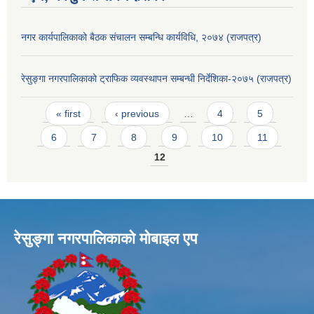
नगर कार्यपालिकाको बैठक संचालन सम्बन्धि कार्यविधि, २०७४ (राजपत्र)
रेसुङ्गा नगरपालिकाको ट्राफिक व्यवस्थापन सम्बन्धी निर्देशिका-२०७५ (राजपत्र)
Pages
« first
‹ previous
…
4
5
6
7
8
9
10
11
12
रेसुङ्गा नगरपालिकाकाे माेबाइल एप