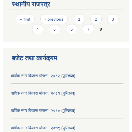
स्थानीय राजपत्र
Pages
« first
‹ previous
1
2
3
4
5
6
7
8
बजेट तथा कार्यक्रम
वार्षिक नगर विकास योजना, २०८२ (पुस्तिका)
वार्षिक नगर विकास योजना, २०८१ (पुस्तिका)
वार्षिक नगर विकास योजना, २०८० (पुस्तिका)
वार्षिक नगर विकास योजना, २०७९ (पुस्तिका)