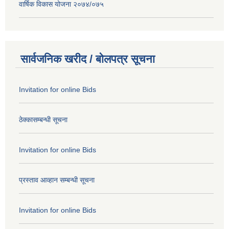
वार्षिक विकास योजना २०७४/०७५
सार्वजनिक खरीद / बोलपत्र सूचना
Invitation for online Bids
ठेक्कासम्बन्धी सूचना
Invitation for online Bids
प्रस्ताव आव्हान सम्बन्धी सूचना
Invitation for online Bids