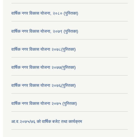
वार्षिक नगर विकास योजना, २०८० (पुस्तिका)
वार्षिक नगर विकास योजना, २०७९ (पुस्तिका)
वार्षिक नगर विकास योजना २०७८(पुस्तिका)
वार्षिक नगर विकास योजना २०७७(पुस्तिका)
वार्षिक नगर विकास योजना २०७६(पुस्तिका)
वार्षिक नगर विकास योजना २०७५ (पुस्तिका)
आ.व.२०७५/७६ को वार्षिक बजेट तथा कार्यक्रम