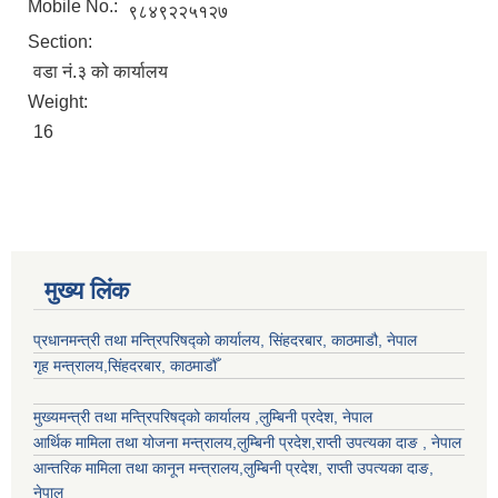
Mobile No.:
९८४९२२५१२७
Section:
वडा नं.३ को कार्यालय
Weight:
16
मुख्य लिंक
प्रधानमन्त्री तथा मन्त्रिपरिषद्को कार्यालय, सिंहदरबार, काठमाडौ, नेपाल
गृह मन्त्रालय,सिंहदरबार, काठमाडौँ
मुख्यमन्त्री तथा मन्त्रिपरिषद्को कार्यालय ,लुम्बिनी प्रदेश, नेपाल
आर्थिक मामिला तथा योजना मन्त्रालय,
लुम्बिनी प्रदेश
,राप्ती उपत्यका दाङ , नेपाल
आन्तरिक मामिला तथा कानून मन्त्रालय,
लुम्बिनी प्रदेश
,
राप्ती उपत्यका दाङ
,
नेपाल