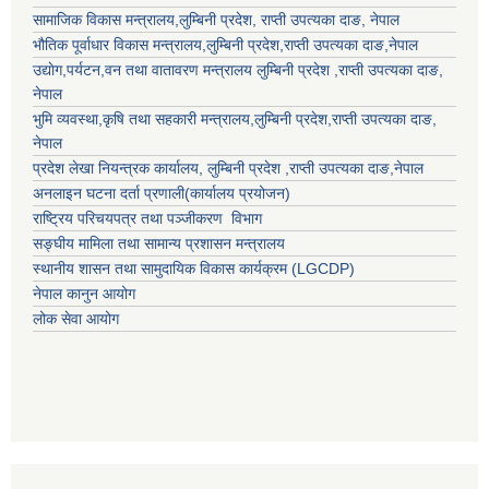
सामाजिक विकास मन्त्रालय,
लुम्बिनी प्रदेश
,
राप्ती उपत्यका दाङ
, नेपाल
भौतिक पूर्वाधार विकास मन्त्रालय,
लुम्बिनी प्रदेश
,
राप्ती उपत्यका दाङ
,नेपाल
उद्याेग,पर्यटन,वन तथा वातावरण मन्त्रालय
लुम्बिनी प्रदेश
,
राप्ती उपत्यका दाङ
,
नेपाल
भुमि व्यवस्था,कृषि तथा सहकारी मन्त्रालय,
लुम्बिनी प्रदेश
,
राप्ती उपत्यका दाङ
,
नेपाल
प्रदेश लेखा नियन्त्रक कार्यालय,
लुम्बिनी प्रदेश
,
राप्ती उपत्यका दाङ
,नेपाल
अनलाइन घटना दर्ता प्रणाली(कार्यालय प्रयोजन)
राष्ट्रिय परिचयपत्र तथा पञ्जीकरण विभाग
सङ्घीय मामिला तथा सामान्य प्रशासन मन्त्रालय
स्थानीय शासन तथा सामुदायिक विकास कार्यक्रम (LGCDP)
नेपाल कानुन आयोग
लोक सेवा आयोग