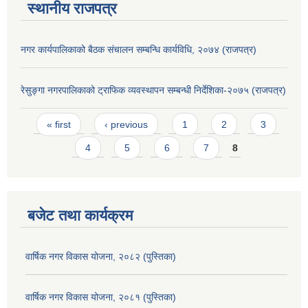
स्थानीय राजपत्र
नगर कार्यपालिकाको बैठक संचालन सम्बन्धि कार्यविधि, २०७४ (राजपत्र)
रेसुङ्गा नगरपालिकाको ट्राफिक व्यवस्थापन सम्बन्धी निर्देशिका-२०७५ (राजपत्र)
Pages
« first
‹ previous
1
2
3
4
5
6
7
8
बजेट तथा कार्यक्रम
वार्षिक नगर विकास योजना, २०८२ (पुस्तिका)
वार्षिक नगर विकास योजना, २०८१ (पुस्तिका)