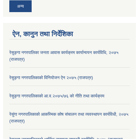
अन्य
ऐन, कानुन तथा निर्देशिका
रेसुङ्गा नगरपालिका जनता आवास कार्यक्रम कार्यान्वयन कार्यविधि, २०७५
(राजपत्र)
रेसुङ्गा नगरपालिकाको विनियोजन ऐन २०७५ (राजपत्र)
रेसुङ्गा नगरपालिकाको आ.व.२०७५/७६ को नीति तथा कार्यक्रम
रेसुंगा नगरपालिकाको आकस्मिक कोष संचालन तथा व्यवस्थापन कार्यविधी, २०७५
(राजपत्र)