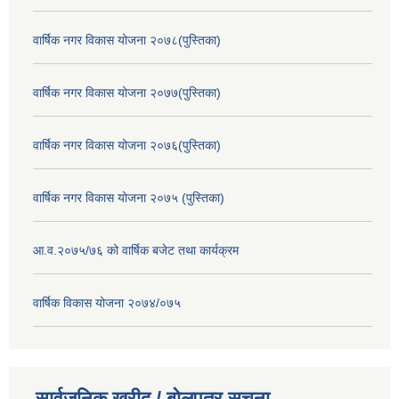
वार्षिक नगर विकास योजना २०७८(पुस्तिका)
वार्षिक नगर विकास योजना २०७७(पुस्तिका)
वार्षिक नगर विकास योजना २०७६(पुस्तिका)
वार्षिक नगर विकास योजना २०७५ (पुस्तिका)
आ.व.२०७५/७६ को वार्षिक बजेट तथा कार्यक्रम
वार्षिक विकास योजना २०७४/०७५
सार्वजनिक खरीद / बोलपत्र सूचना