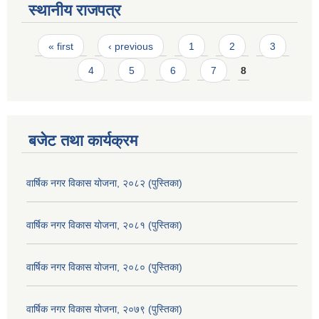
स्थानीय राजपत्र
Pages
« first
‹ previous
1
2
3
4
5
6
7
8
बजेट तथा कार्यक्रम
वार्षिक नगर विकास योजना, २०८२ (पुस्तिका)
वार्षिक नगर विकास योजना, २०८१ (पुस्तिका)
वार्षिक नगर विकास योजना, २०८० (पुस्तिका)
वार्षिक नगर विकास योजना, २०७९ (पुस्तिका)