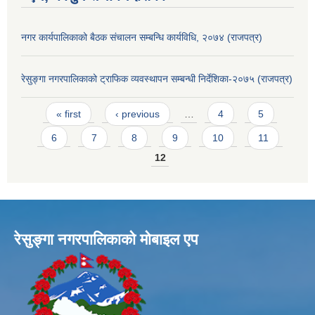
नगर कार्यपालिकाको बैठक संचालन सम्बन्धि कार्यविधि, २०७४ (राजपत्र)
रेसुङ्गा नगरपालिकाको ट्राफिक व्यवस्थापन सम्बन्धी निर्देशिका-२०७५ (राजपत्र)
Pages
« first
‹ previous
…
4
5
6
7
8
9
10
11
12
रेसुङ्गा नगरपालिकाकाे माेबाइल एप