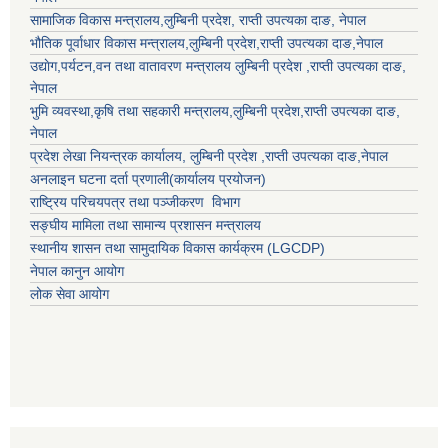
सामाजिक विकास मन्त्रालय,
लुम्बिनी प्रदेश
,
राप्ती उपत्यका दाङ
, नेपाल
भौतिक पूर्वाधार विकास मन्त्रालय,
लुम्बिनी प्रदेश
,
राप्ती उपत्यका दाङ
,नेपाल
उद्याेग,पर्यटन,वन तथा वातावरण मन्त्रालय
लुम्बिनी प्रदेश
,
राप्ती उपत्यका दाङ
,
नेपाल
भुमि व्यवस्था,कृषि तथा सहकारी मन्त्रालय,
लुम्बिनी प्रदेश
,
राप्ती उपत्यका दाङ
,
नेपाल
प्रदेश लेखा नियन्त्रक कार्यालय,
लुम्बिनी प्रदेश
,
राप्ती उपत्यका दाङ
,नेपाल
अनलाइन घटना दर्ता प्रणाली(कार्यालय प्रयोजन)
राष्ट्रिय परिचयपत्र तथा पञ्जीकरण विभाग
सङ्घीय मामिला तथा सामान्य प्रशासन मन्त्रालय
स्थानीय शासन तथा सामुदायिक विकास कार्यक्रम (LGCDP)
नेपाल कानुन आयोग
लोक सेवा आयोग