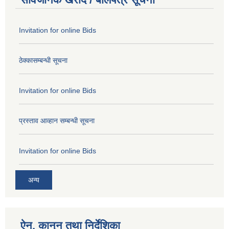
Invitation for online Bids
ठेक्कासम्बन्धी सूचना
Invitation for online Bids
प्रस्ताव आव्हान सम्बन्धी सूचना
Invitation for online Bids
अन्य
ऐन, कानुन तथा निर्देशिका