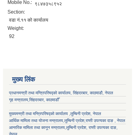
Mobile No.:
९८४७३५८९५२
Section:
वडा नं.११ को कार्यालय
Weight:
92
मुख्य लिंक
प्रधानमन्त्री तथा मन्त्रिपरिषद्को कार्यालय, सिंहदरबार, काठमाडौ, नेपाल
गृह मन्त्रालय,सिंहदरबार, काठमाडौँ
मुख्यमन्त्री तथा मन्त्रिपरिषद्को कार्यालय ,लुम्बिनी प्रदेश, नेपाल
आर्थिक मामिला तथा योजना मन्त्रालय,
लुम्बिनी प्रदेश
,राप्ती उपत्यका दाङ , नेपाल
आन्तरिक मामिला तथा कानून मन्त्रालय,
लुम्बिनी प्रदेश
,
राप्ती उपत्यका दाङ
,
नेपाल