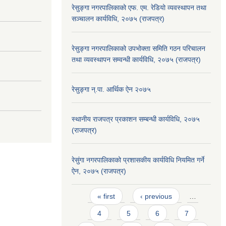
रेसुङ्गा नगरपालिकाको एफ. एम. रेडियो व्यवस्थापन तथा
सञ्चालन कार्यविधि, २०७५ (राजपत्र)
रेसुङ्गा नगरपालिकाको उपभोक्ता समिति गठन परिचालन
तथा व्यवस्थापन सम्वन्धी कार्यविधि, २०७५ (राजपत्र)
रेसुङ्गा न्.पा. आर्थिक ऐन २०७५
स्थानीय राजपत्र प्रकाशन सम्बन्धी कार्यविधि, २०७५
(राजपत्र)
रेसुंगा नगरपालिकाको प्रशासकीय कार्यविधि नियमित गर्ने
ऐन, २०७५ (राजपत्र)
Pages
« first
‹ previous
…
4
5
6
7