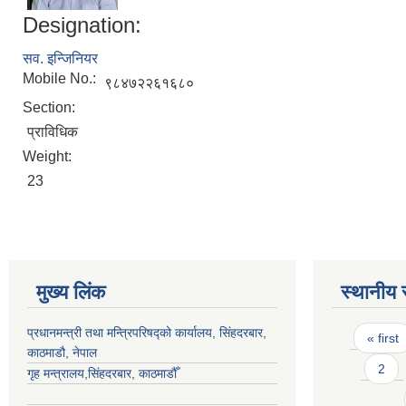
Designation:
सव. इन्जिनियर
Mobile No.:
९८४७२२६१६८०
Section:
प्राविधिक
Weight:
23
मुख्य लिंक
स्थानीय 
Pages
प्रधानमन्त्री तथा मन्त्रिपरिषद्को कार्यालय, सिंहदरबार,
« first
काठमाडौ, नेपाल
2
गृह मन्त्रालय,सिंहदरबार, काठमाडौँ