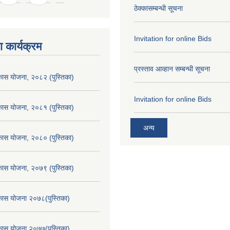
ठेक्कासम्बन्धी सूचना
Invitation for online Bids
 कार्यक्रम
प्रस्ताव आव्हान सम्बन्धी सूचना
िकास योजना, २०८२ (पुस्तिका)
Invitation for online Bids
िकास योजना, २०८१ (पुस्तिका)
अन्य
िकास योजना, २०८० (पुस्तिका)
िकास योजना, २०७९ (पुस्तिका)
िकास योजना २०७८(पुस्तिका)
िकास योजना २०७७(पुस्तिका)