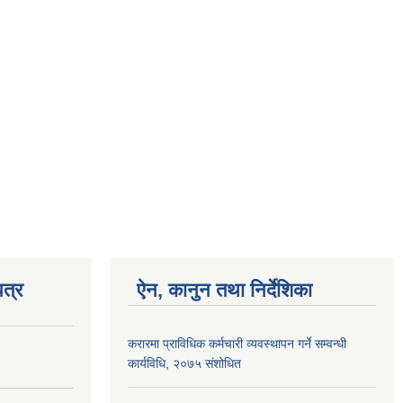
त्र
ऐन, कानुन तथा निर्देशिका
करारमा प्राविधिक कर्मचारी व्यवस्थापन गर्ने सम्वन्धी
कार्यविधि, २०७५ संशोधित