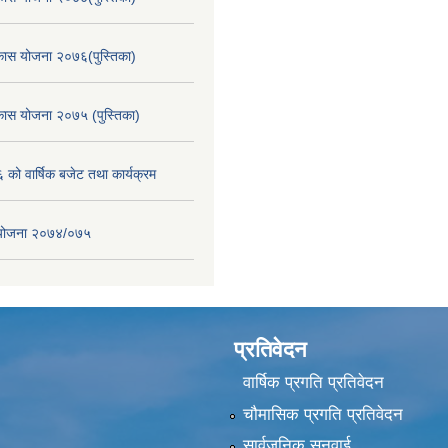
िकास योजना २०७६(पुस्तिका)
िकास योजना २०७५ (पुस्तिका)
ो वार्षिक बजेट तथा कार्यक्रम
स योजना २०७४/०७५
प्रतिवेदन
वार्षिक प्रगति प्रतिवेदन
चौमासिक प्रगति प्रतिवेदन
सार्वजनिक सुनुवाई