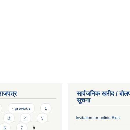
राजपत्र
सार्वजनिक खरीद / बोलप
सूचना
‹ previous
1
Invitation for online Bids
3
4
5
6
7
8