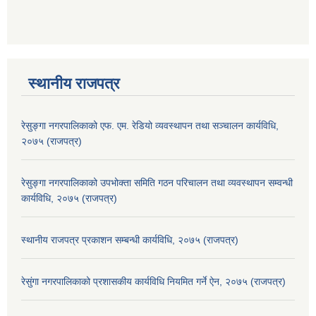
स्थानीय राजपत्र
रेसुङ्गा नगरपालिकाको एफ. एम. रेडियो व्यवस्थापन तथा सञ्चालन कार्यविधि,
२०७५ (राजपत्र)
रेसुङ्गा नगरपालिकाको उपभोक्ता समिति गठन परिचालन तथा व्यवस्थापन सम्वन्धी
कार्यविधि, २०७५ (राजपत्र)
स्थानीय राजपत्र प्रकाशन सम्बन्धी कार्यविधि, २०७५ (राजपत्र)
रेसुंगा नगरपालिकाको प्रशासकीय कार्यविधि नियमित गर्ने ऐन, २०७५ (राजपत्र)