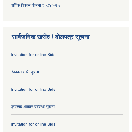
वार्षिक विकास योजना २०७४/०७५
सार्वजनिक खरीद / बोलपत्र सूचना
Invitation for online Bids
ठेक्कासम्बन्धी सूचना
Invitation for online Bids
प्रस्ताव आव्हान सम्बन्धी सूचना
Invitation for online Bids