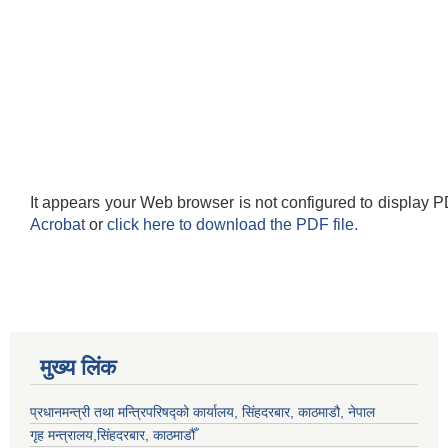
It appears your Web browser is not configured to display P
Acrobat
or
click here to download the PDF file.
मुख्य लिंक
प्रधानमन्त्री तथा मन्त्रिपरिषद्को कार्यालय, सिंहदरबार, काठमाडौ, नेपाल
गृह मन्त्रालय,सिंहदरबार, काठमाडौँ