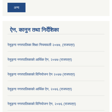
अन्य
ऐन, कानुन तथा निर्देशिका
रेसुङ्गा नगरपालिका शिक्षा नियमावली २०७७, (राजपत्र)
रेसुङ्गा नगरपालिकाको आर्थिक ऐन, २०७७ (राजपत्र)
रेसुङ्गा नगरपालिकाको विनियोजन ऐन २०७७ (राजपत्र)
रेसुङ्गा नगरपालिकाको आर्थिक ऐन, २०७६ (राजपत्र)
रेसुङ्गा नगरपालिकाको विनियोजन ऐन, २०७६ (राजपत्र)