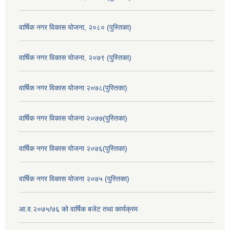
वार्षिक नगर विकास योजना, २०८० (पुस्तिका)
वार्षिक नगर विकास योजना, २०७९ (पुस्तिका)
वार्षिक नगर विकास योजना २०७८(पुस्तिका)
वार्षिक नगर विकास योजना २०७७(पुस्तिका)
वार्षिक नगर विकास योजना २०७६(पुस्तिका)
वार्षिक नगर विकास योजना २०७५ (पुस्तिका)
आ.व.२०७५/७६ को वार्षिक बजेट तथा कार्यक्रम