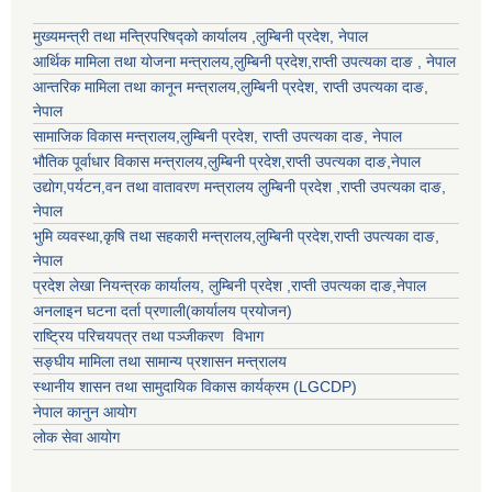
मुख्यमन्त्री तथा मन्त्रिपरिषद्को कार्यालय ,लुम्बिनी प्रदेश, नेपाल
आर्थिक मामिला तथा योजना मन्त्रालय,
लुम्बिनी प्रदेश
,राप्ती उपत्यका दाङ , नेपाल
आन्तरिक मामिला तथा कानून मन्त्रालय,
लुम्बिनी प्रदेश
,
राप्ती उपत्यका दाङ
,
नेपाल
सामाजिक विकास मन्त्रालय,
लुम्बिनी प्रदेश
,
राप्ती उपत्यका दाङ
, नेपाल
भौतिक पूर्वाधार विकास मन्त्रालय,
लुम्बिनी प्रदेश
,
राप्ती उपत्यका दाङ
,नेपाल
उद्याेग,पर्यटन,वन तथा वातावरण मन्त्रालय
लुम्बिनी प्रदेश
,
राप्ती उपत्यका दाङ
,
नेपाल
भुमि व्यवस्था,कृषि तथा सहकारी मन्त्रालय,
लुम्बिनी प्रदेश
,
राप्ती उपत्यका दाङ
,
नेपाल
प्रदेश लेखा नियन्त्रक कार्यालय,
लुम्बिनी प्रदेश
,
राप्ती उपत्यका दाङ
,नेपाल
अनलाइन घटना दर्ता प्रणाली(कार्यालय प्रयोजन)
राष्ट्रिय परिचयपत्र तथा पञ्जीकरण विभाग
सङ्घीय मामिला तथा सामान्य प्रशासन मन्त्रालय
स्थानीय शासन तथा सामुदायिक विकास कार्यक्रम (LGCDP)
नेपाल कानुन आयोग
लोक सेवा आयोग