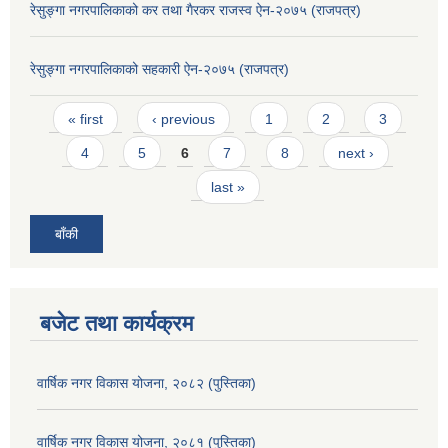
रेसुङ्गा नगरपालिकाको कर तथा गैरकर राजस्व ऐन-२०७५ (राजपत्र)
रेसुङ्गा नगरपालिकाको सहकारी ऐन-२०७५ (राजपत्र)
Pages
« first
‹ previous
1
2
3
4
5
6
7
8
next ›
last »
बाँकी
बजेट तथा कार्यक्रम
वार्षिक नगर विकास योजना, २०८२ (पुस्तिका)
वार्षिक नगर विकास योजना, २०८१ (पुस्तिका)