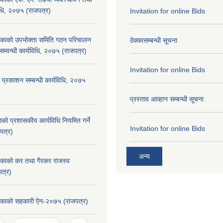
िधि, २०७५ (राजपत्र)
Invitation for online Bids
लिकाको उपभोक्ता समिति गठन परिचालन
ठेक्कासम्बन्धी सूचना
सम्वन्धी कार्यविधि, २०७५ (राजपत्र)
Invitation for online Bids
 प्रकाशन सम्बन्धी कार्यविधि, २०७५
प्रस्ताव आव्हान सम्बन्धी सूचना
ाको प्रशासकीय कार्यविधि नियमित गर्ने
Invitation for online Bids
पत्र)
अन्य
लिकाको कर तथा गैरकर राजस्व
त्र)
लिकाको सहकारी ऐन-२०७५ (राजपत्र)