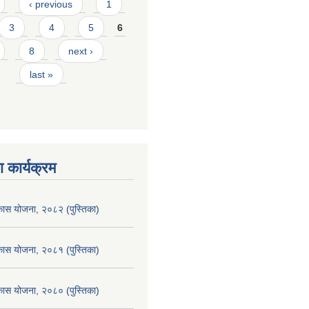
‹ previous
1
3
4
5
6
8
next ›
last »
 कार्यक्रम
िकास योजना, २०८२ (पुस्तिका)
िकास योजना, २०८१ (पुस्तिका)
िकास योजना, २०८० (पुस्तिका)