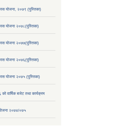
िकास योजना, २०७९ (पुस्तिका)
िकास योजना २०७८(पुस्तिका)
िकास योजना २०७७(पुस्तिका)
िकास योजना २०७६(पुस्तिका)
िकास योजना २०७५ (पुस्तिका)
ो वार्षिक बजेट तथा कार्यक्रम
स योजना २०७४/०७५