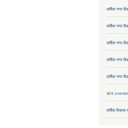
वार्षिक नगर व
वार्षिक नगर व
वार्षिक नगर व
वार्षिक नगर व
वार्षिक नगर व
आ.व.२०७५/७६ क
वार्षिक विका