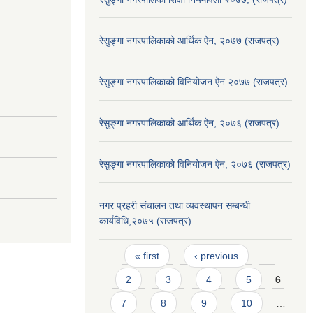
रेसुङ्गा नगरपालिकाको आर्थिक ऐन, २०७७ (राजपत्र)
रेसुङ्गा नगरपालिकाको विनियोजन ऐन २०७७ (राजपत्र)
रेसुङ्गा नगरपालिकाको आर्थिक ऐन, २०७६ (राजपत्र)
रेसुङ्गा नगरपालिकाको विनियोजन ऐन, २०७६ (राजपत्र)
नगर प्रहरी संचालन तथा व्यवस्थापन सम्बन्धी
कार्यविधि,२०७५ (राजपत्र)
Pages
« first
‹ previous
…
2
3
4
5
6
7
8
9
10
…