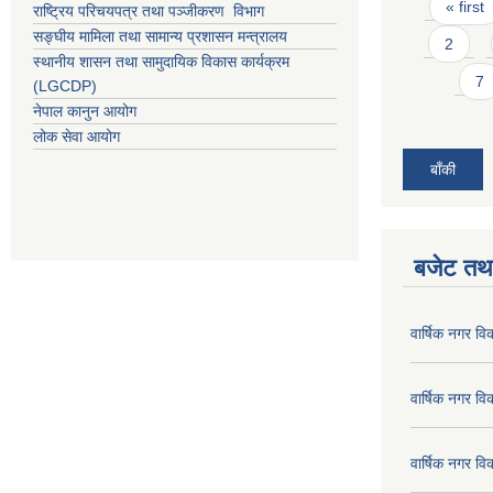
Pages
« first
राष्ट्रिय परिचयपत्र तथा पञ्जीकरण विभाग
सङ्घीय मामिला तथा सामान्य प्रशासन मन्त्रालय
2
स्थानीय शासन तथा सामुदायिक विकास कार्यक्रम
7
(LGCDP)
नेपाल कानुन आयोग
लोक सेवा आयोग
बाँकी
बजेट तथा
वार्षिक नगर व
वार्षिक नगर व
वार्षिक नगर व