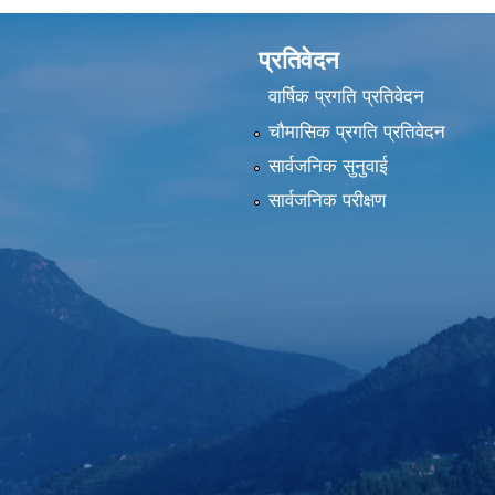
प्रतिवेदन
वार्षिक प्रगति प्रतिवेदन
चौमासिक प्रगति प्रतिवेदन
सार्वजनिक सुनुवाई
सार्वजनिक परीक्षण