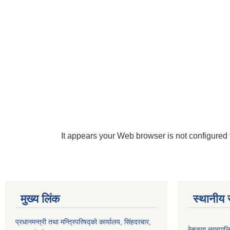
It appears your Web browser is not configured 
मुख्य लिंक
स्थानीय 
प्रधानमन्त्री तथा मन्त्रिपरिषद्को कार्यालय, सिंहदरबार,
रेसुङ्गा नगरपाल