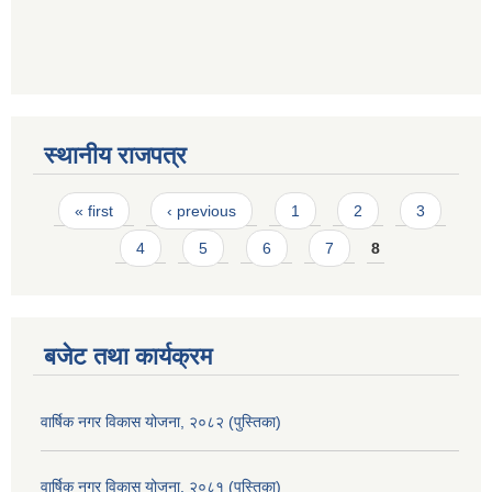
स्थानीय राजपत्र
Pages
« first
‹ previous
1
2
3
4
5
6
7
8
बजेट तथा कार्यक्रम
वार्षिक नगर विकास योजना, २०८२ (पुस्तिका)
वार्षिक नगर विकास योजना, २०८१ (पुस्तिका)