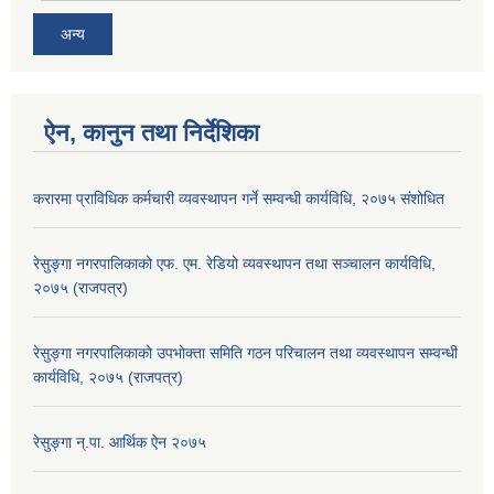
अन्य
ऐन, कानुन तथा निर्देशिका
करारमा प्राविधिक कर्मचारी व्यवस्थापन गर्ने सम्वन्धी कार्यविधि, २०७५ संशोधित
रेसुङ्गा नगरपालिकाको एफ. एम. रेडियो व्यवस्थापन तथा सञ्चालन कार्यविधि,
२०७५ (राजपत्र)
रेसुङ्गा नगरपालिकाको उपभोक्ता समिति गठन परिचालन तथा व्यवस्थापन सम्वन्धी
कार्यविधि, २०७५ (राजपत्र)
रेसुङ्गा न्.पा. आर्थिक ऐन २०७५