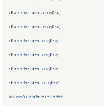
वार्षिक नगर विकास योजना, २०८० (पुस्तिका)
वार्षिक नगर विकास योजना, २०७९ (पुस्तिका)
वार्षिक नगर विकास योजना २०७८(पुस्तिका)
वार्षिक नगर विकास योजना २०७७(पुस्तिका)
वार्षिक नगर विकास योजना २०७६(पुस्तिका)
वार्षिक नगर विकास योजना २०७५ (पुस्तिका)
आ.व.२०७५/७६ को वार्षिक बजेट तथा कार्यक्रम