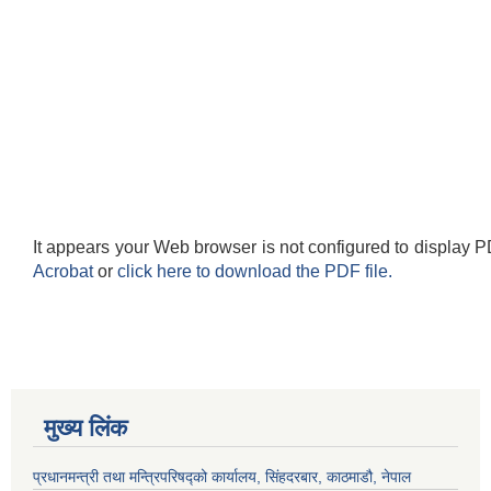
It appears your Web browser is not configured to display P
Acrobat
or
click here to download the PDF file.
मुख्य लिंक
प्रधानमन्त्री तथा मन्त्रिपरिषद्को कार्यालय, सिंहदरबार, काठमाडौ, नेपाल