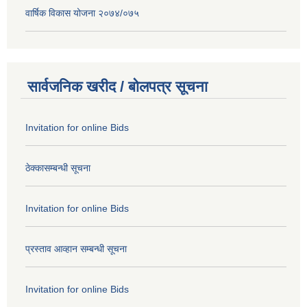
वार्षिक विकास योजना २०७४/०७५
सार्वजनिक खरीद / बोलपत्र सूचना
Invitation for online Bids
ठेक्कासम्बन्धी सूचना
Invitation for online Bids
प्रस्ताव आव्हान सम्बन्धी सूचना
Invitation for online Bids