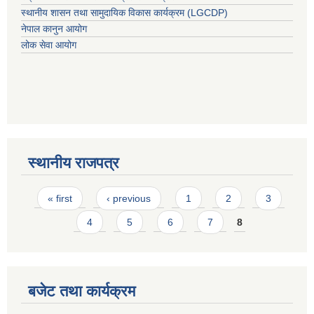
स्थानीय शासन तथा सामुदायिक विकास कार्यक्रम (LGCDP)
नेपाल कानुन आयोग
लोक सेवा आयोग
स्थानीय राजपत्र
Pages
« first
‹ previous
1
2
3
4
5
6
7
8
बजेट तथा कार्यक्रम