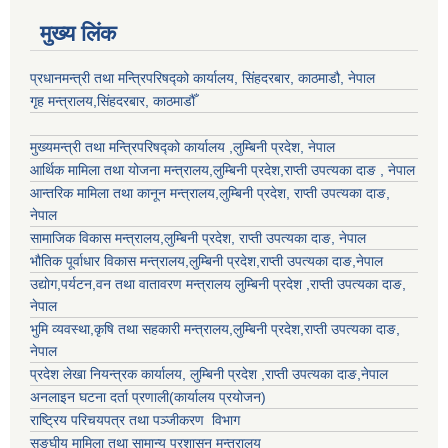
मुख्य लिंक
प्रधानमन्त्री तथा मन्त्रिपरिषद्को कार्यालय, सिंहदरबार, काठमाडौ, नेपाल
गृह मन्त्रालय,सिंहदरबार, काठमाडौँ
मुख्यमन्त्री तथा मन्त्रिपरिषद्को कार्यालय ,लुम्बिनी प्रदेश, नेपाल
आर्थिक मामिला तथा योजना मन्त्रालय,
लुम्बिनी प्रदेश
,राप्ती उपत्यका दाङ , नेपाल
आन्तरिक मामिला तथा कानून मन्त्रालय,
लुम्बिनी प्रदेश
,
राप्ती उपत्यका दाङ
,
नेपाल
सामाजिक विकास मन्त्रालय,
लुम्बिनी प्रदेश
,
राप्ती उपत्यका दाङ
, नेपाल
भौतिक पूर्वाधार विकास मन्त्रालय,
लुम्बिनी प्रदेश
,
राप्ती उपत्यका दाङ
,नेपाल
उद्याेग,पर्यटन,वन तथा वातावरण मन्त्रालय
लुम्बिनी प्रदेश
,
राप्ती उपत्यका दाङ
,
नेपाल
भुमि व्यवस्था,कृषि तथा सहकारी मन्त्रालय,
लुम्बिनी प्रदेश
,
राप्ती उपत्यका दाङ
,
नेपाल
प्रदेश लेखा नियन्त्रक कार्यालय,
लुम्बिनी प्रदेश
,
राप्ती उपत्यका दाङ
,नेपाल
अनलाइन घटना दर्ता प्रणाली(कार्यालय प्रयोजन)
राष्ट्रिय परिचयपत्र तथा पञ्जीकरण विभाग
सङ्घीय मामिला तथा सामान्य प्रशासन मन्त्रालय