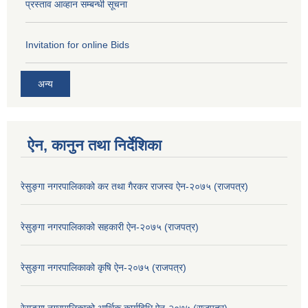
प्रस्ताव आव्हान सम्बन्धी सूचना
Invitation for online Bids
अन्य
ऐन, कानुन तथा निर्देशिका
रेसुङ्गा नगरपालिकाको कर तथा गैरकर राजस्व ऐन-२०७५ (राजपत्र)
रेसुङ्गा नगरपालिकाको सहकारी ऐन-२०७५ (राजपत्र)
रेसुङ्गा नगरपालिकाको कृषि ऐन-२०७५ (राजपत्र)
रेसुङ्गा नगरपालिकाको आर्थिक कार्यविधि ऐन-२०७५ (राजपत्र)