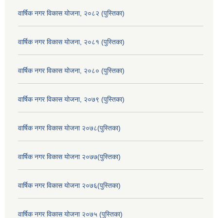
वार्षिक नगर विकास योजना, २०८२ (पुस्तिका)
वार्षिक नगर विकास योजना, २०८१ (पुस्तिका)
वार्षिक नगर विकास योजना, २०८० (पुस्तिका)
वार्षिक नगर विकास योजना, २०७९ (पुस्तिका)
वार्षिक नगर विकास योजना २०७८(पुस्तिका)
वार्षिक नगर विकास योजना २०७७(पुस्तिका)
वार्षिक नगर विकास योजना २०७६(पुस्तिका)
वार्षिक नगर विकास योजना २०७५ (पुस्तिका)