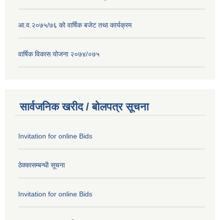
आ.व.२०७५/७६ को वार्षिक बजेट तथा कार्यक्रम
वार्षिक विकास योजना २०७४/०७५
सार्वजनिक खरीद / बोलपत्र सूचना
Invitation for online Bids
ठेक्कासम्बन्धी सूचना
Invitation for online Bids