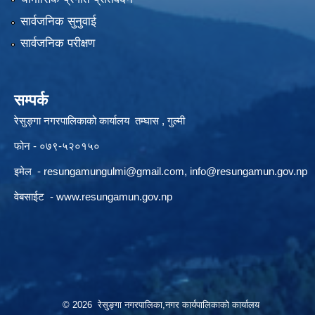
सार्वजनिक सुनुवाई
सार्वजनिक परीक्षण
सम्पर्क
रेसुङ्गा नगरपालिकाको कार्यालय तम्घास , गुल्मी
फोन - ०७९-५२०१५०
इमेल -
resungamungulmi@gmail.com
,
info@resungamun.gov.np
वेबसाईट -
www.resungamun.gov.np
© 2026 रेसुङ्गा नगरपालिका,नगर कार्यपालिकाको कार्यालय