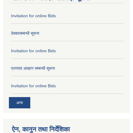
Invitation for online Bids
ठेक्कासम्बन्धी सूचना
Invitation for online Bids
प्रस्ताव आव्हान सम्बन्धी सूचना
Invitation for online Bids
अन्य
ऐन, कानुन तथा निर्देशिका