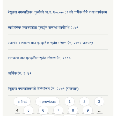
रेसुङ्गा नगरपालिका, गुल्मीको आ.व. २०८०/०८१ को वार्षिक नीति तथा कार्यक्रम
सार्वजनिक जवाफदेहिता प्रवर्द्धन सम्बन्धी कार्यविधि,२०७९
स्थानीय वातावरण तथा प्राकृतिक स्रोत संरक्षण ऐन, २०७९ राजपत्र
वातावरण तथा प्राकृतिक स्रोत संरक्षण ऐन, २०८०
आर्थिक ऐन, २०७९
रेसुङ्गा नगरपालिकाको विनियोजन ऐन, २०७९ (राजपत्र)
Pages
« first
‹ previous
1
2
3
4
5
6
7
8
9
…