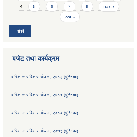
4
5
6
7
8
next ›
last »
बाँकी
बजेट तथा कार्यक्रम
वार्षिक नगर विकास योजना, २०८२ (पुस्तिका)
वार्षिक नगर विकास योजना, २०८१ (पुस्तिका)
वार्षिक नगर विकास योजना, २०८० (पुस्तिका)
वार्षिक नगर विकास योजना, २०७९ (पुस्तिका)