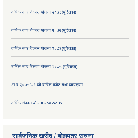
वार्षिक नगर विकास योजना २०७८(पुस्तिका)
वार्षिक नगर विकास योजना २०७७(पुस्तिका)
वार्षिक नगर विकास योजना २०७६(पुस्तिका)
वार्षिक नगर विकास योजना २०७५ (पुस्तिका)
आ.व.२०७५/७६ को वार्षिक बजेट तथा कार्यक्रम
वार्षिक विकास योजना २०७४/०७५
सार्वजनिक खरीद / बोलपत्र सूचना