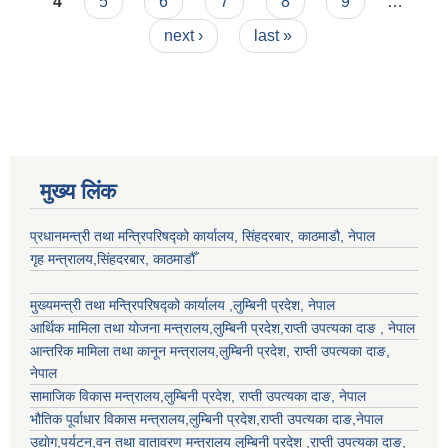
4
5
6
7
8
9
…
next ›
last »
मुख्य लिंक
प्रधानमन्त्री तथा मन्त्रिपरिषद्को कार्यालय, सिंहदरबार, काठमाडौ, नेपाल
गृह मन्त्रालय,सिंहदरबार, काठमाडौँ
मुख्यमन्त्री तथा मन्त्रिपरिषद्को कार्यालय ,लुम्बिनी प्रदेश, नेपाल
आर्थिक मामिला तथा योजना मन्त्रालय,
लुम्बिनी प्रदेश
,राप्ती उपत्यका दाङ , नेपाल
आन्तरिक मामिला तथा कानून मन्त्रालय,
लुम्बिनी प्रदेश
,
राप्ती उपत्यका दाङ
,
नेपाल
सामाजिक विकास मन्त्रालय,
लुम्बिनी प्रदेश
,
राप्ती उपत्यका दाङ
, नेपाल
भौतिक पूर्वाधार विकास मन्त्रालय,
लुम्बिनी प्रदेश
,
राप्ती उपत्यका दाङ
,नेपाल
उद्याेग,पर्यटन,वन तथा वातावरण मन्त्रालय
लुम्बिनी प्रदेश
,
राप्ती उपत्यका दाङ
,