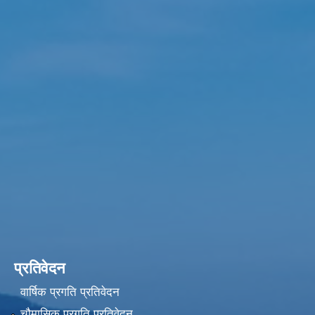
प्रतिवेदन
वार्षिक प्रगति प्रतिवेदन
चौमासिक प्रगति प्रतिवेदन