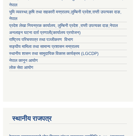
नेपाल
भुमि व्यवस्था,कृषि तथा सहकारी मन्त्रालय,
लुम्बिनी प्रदेश
,
राप्ती उपत्यका दाङ
,
नेपाल
प्रदेश लेखा नियन्त्रक कार्यालय,
लुम्बिनी प्रदेश
,
राप्ती उपत्यका दाङ
,नेपाल
अनलाइन घटना दर्ता प्रणाली(कार्यालय प्रयोजन)
राष्ट्रिय परिचयपत्र तथा पञ्जीकरण विभाग
सङ्घीय मामिला तथा सामान्य प्रशासन मन्त्रालय
स्थानीय शासन तथा सामुदायिक विकास कार्यक्रम (LGCDP)
नेपाल कानुन आयोग
लोक सेवा आयोग
स्थानीय राजपत्र