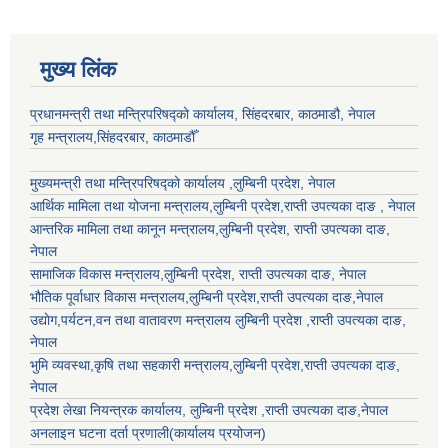
मुख्य लिंक
प्रधानमन्त्री तथा मन्त्रिपरिषद्को कार्यालय, सिंहदरबार, काठमाडौ, नेपाल
गृह मन्त्रालय,सिंहदरबार, काठमाडौँ
मुख्यमन्त्री तथा मन्त्रिपरिषद्को कार्यालय ,लुम्बिनी प्रदेश, नेपाल
आर्थिक मामिला तथा योजना मन्त्रालय,
लुम्बिनी प्रदेश
,राप्ती उपत्यका दाङ , नेपाल
आन्तरिक मामिला तथा कानून मन्त्रालय,
लुम्बिनी प्रदेश
,
राप्ती उपत्यका दाङ
,
नेपाल
सामाजिक विकास मन्त्रालय,
लुम्बिनी प्रदेश
,
राप्ती उपत्यका दाङ
, नेपाल
भौतिक पूर्वाधार विकास मन्त्रालय,
लुम्बिनी प्रदेश
,
राप्ती उपत्यका दाङ
,नेपाल
उद्याेग,पर्यटन,वन तथा वातावरण मन्त्रालय
लुम्बिनी प्रदेश
,
राप्ती उपत्यका दाङ
,
नेपाल
भुमि व्यवस्था,कृषि तथा सहकारी मन्त्रालय,
लुम्बिनी प्रदेश
,
राप्ती उपत्यका दाङ
,
नेपाल
प्रदेश लेखा नियन्त्रक कार्यालय,
लुम्बिनी प्रदेश
,
राप्ती उपत्यका दाङ
,नेपाल
अनलाइन घटना दर्ता प्रणाली(कार्यालय प्रयोजन)