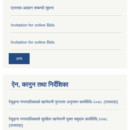
प्रस्ताव आव्हान सम्बन्धी सूचना
Invitation for online Bids
Invitation for online Bids
अन्य
ऐन, कानुन तथा निर्देशिका
रेसुङ्गा नगरपालिकाको खानेपानी गुणस्तर अनुगमन कार्यविधि-२०७८ (राजपत्र)
रेसुङ्गा नगरपालिकाको सुरक्षित खानेपानी युक्त समुदाय कार्यविधि,२०७८
(राजपत्र)