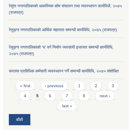
रेसुंगा नगरपालिकाको आकस्मिक कोष संचालन तथा व्यवस्थापन कार्यविधी, २०७५
(राजपत्र)
रेसुङ्गा नगरपालिकाको आर्थिक सहायता सम्वन्धी कार्यविधि, २०७५ (राजपत्र)
रेसुङ्गा नगरपालिकाको ‘घ’ वर्ग निर्माण व्यवसायी इजाजत सम्वन्धी कार्यविधि,
२०७५ (राजपत्र)
करारमा प्राविधिक कर्मचारी व्यवस्थापन गर्ने सम्वन्धी कार्यविधि, २०७५ संशोधित
Pages
« first
‹ previous
1
2
3
4
5
6
7
8
next ›
last »
बाँकी