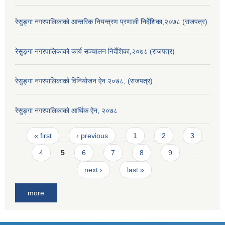
रेसुङ्गा नगरपालिकाको आन्तरिक नियन्त्रण प्रणाली निर्देशिका,२०७८ (राजपत्र)
रेसुङ्गा नगरपालिकाको कार्य सञ्चालन निर्देशिका,२०७८ (राजपत्र)
रेसुङ्गा नगरपालिकाको विनियोजन ऐन २०७८, (राजपत्र)
रेसुङ्गा नगरपालिकाको आर्थिक ऐन, २०७८
Pages
« first
‹ previous
1
2
3
4
5
6
7
8
9
…
next ›
last »
more