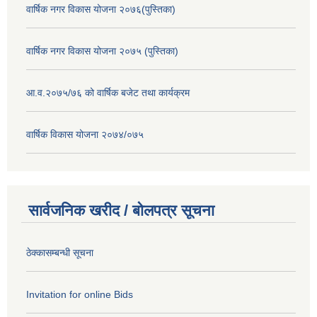
वार्षिक नगर विकास योजना २०७६(पुस्तिका)
वार्षिक नगर विकास योजना २०७५ (पुस्तिका)
आ.व.२०७५/७६ को वार्षिक बजेट तथा कार्यक्रम
वार्षिक विकास योजना २०७४/०७५
सार्वजनिक खरीद / बोलपत्र सूचना
ठेक्कासम्बन्धी सूचना
Invitation for online Bids