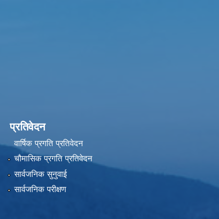
प्रतिवेदन
वार्षिक प्रगति प्रतिवेदन
चौमासिक प्रगति प्रतिवेदन
सार्वजनिक सुनुवाई
सार्वजनिक परीक्षण