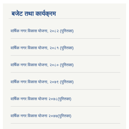
बजेट तथा कार्यक्रम
वार्षिक नगर विकास योजना, २०८२ (पुस्तिका)
वार्षिक नगर विकास योजना, २०८१ (पुस्तिका)
वार्षिक नगर विकास योजना, २०८० (पुस्तिका)
वार्षिक नगर विकास योजना, २०७९ (पुस्तिका)
वार्षिक नगर विकास योजना २०७८(पुस्तिका)
वार्षिक नगर विकास योजना २०७७(पुस्तिका)