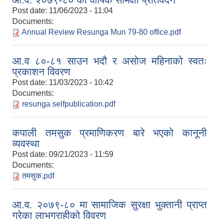
Post date:
11/06/2023 - 11:04
Documents:
Annual Review Resunga Mun 79-80 office.pdf
आ.व ८०-८१ साउन भदौ र असोज महिनाको स्वतः
प्रकाशन विवरण
Post date:
11/03/2023 - 10:42
Documents:
resunga selfpublication.pdf
कपाली तमसुक प्रमाणिकरण बारे भएको कानूनी
व्यवस्था
Post date:
09/21/2023 - 11:59
Documents:
तमसुक.pdf
आ.व. २०७९-८० मा सामाजिक सुरक्षा भुक्तानी प्राप्त
गरेका लाभग्राहीको विवरण