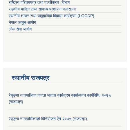
राष्ट्रिय परिचयपत्र तथा पञ्जीकरण विभाग
सङ्घीय मामिला तथा सामान्य प्रशासन मन्त्रालय
स्थानीय शासन तथा सामुदायिक विकास कार्यक्रम (LGCDP)
नेपाल कानुन आयोग
लोक सेवा आयोग
स्थानीय राजपत्र
रेसुङ्गा नगरपालिका जनता आवास कार्यक्रम कार्यान्वयन कार्यविधि, २०७५
(राजपत्र)
रेसुङ्गा नगरपालिकाको विनियोजन ऐन २०७५ (राजपत्र)