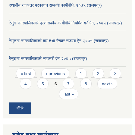
स्थानीय राजपत्र प्रकाशन सम्बन्धी कार्यविधि, २०७५ (राजपत्र)
रेसुंगा नगरपालिकाको प्रशासकीय कार्यविधि नियमित गर्ने ऐन, २०७५ (राजपत्र)
रेसुङ्गा नगरपालिकाको कर तथा गैरकर राजस्व ऐन-२०७५ (राजपत्र)
रेसुङ्गा नगरपालिकाको सहकारी ऐन-२०७५ (राजपत्र)
Pages
« first
‹ previous
1
2
3
4
5
6
7
8
next ›
last »
बाँकी