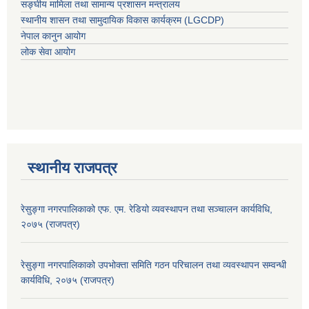
सङ्घीय मामिला तथा सामान्य प्रशासन मन्त्रालय
स्थानीय शासन तथा सामुदायिक विकास कार्यक्रम (LGCDP)
नेपाल कानुन आयोग
लोक सेवा आयोग
स्थानीय राजपत्र
रेसुङ्गा नगरपालिकाको एफ. एम. रेडियो व्यवस्थापन तथा सञ्चालन कार्यविधि,
२०७५ (राजपत्र)
रेसुङ्गा नगरपालिकाको उपभोक्ता समिति गठन परिचालन तथा व्यवस्थापन सम्वन्धी
कार्यविधि, २०७५ (राजपत्र)