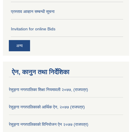
प्रस्ताव आव्हान सम्बन्धी सूचना
Invitation for online Bids
अन्य
ऐन, कानुन तथा निर्देशिका
रेसुङ्गा नगरपालिका शिक्षा नियमावली २०७७, (राजपत्र)
रेसुङ्गा नगरपालिकाको आर्थिक ऐन, २०७७ (राजपत्र)
रेसुङ्गा नगरपालिकाको विनियोजन ऐन २०७७ (राजपत्र)