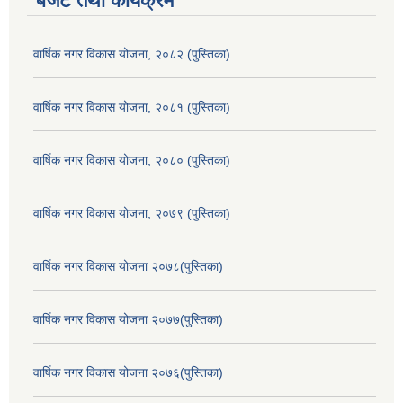
बजेट तथा कार्यक्रम
वार्षिक नगर विकास योजना, २०८२ (पुस्तिका)
वार्षिक नगर विकास योजना, २०८१ (पुस्तिका)
वार्षिक नगर विकास योजना, २०८० (पुस्तिका)
वार्षिक नगर विकास योजना, २०७९ (पुस्तिका)
वार्षिक नगर विकास योजना २०७८(पुस्तिका)
वार्षिक नगर विकास योजना २०७७(पुस्तिका)
वार्षिक नगर विकास योजना २०७६(पुस्तिका)