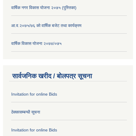
वार्षिक नगर विकास योजना २०७५ (पुस्तिका)
आ.व.२०७५/७६ को वार्षिक बजेट तथा कार्यक्रम
वार्षिक विकास योजना २०७४/०७५
सार्वजनिक खरीद / बोलपत्र सूचना
Invitation for online Bids
ठेक्कासम्बन्धी सूचना
Invitation for online Bids