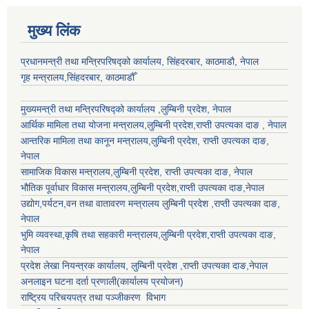
मुख्य लिंक
प्रधानमन्त्री तथा मन्त्रिपरिषद्को कार्यालय, सिंहदरबार, काठमाडौ, नेपाल
गृह मन्त्रालय,सिंहदरबार, काठमाडौँ
मुख्यमन्त्री तथा मन्त्रिपरिषद्को कार्यालय ,लुम्बिनी प्रदेश, नेपाल
आर्थिक मामिला तथा योजना मन्त्रालय,
लुम्बिनी प्रदेश
,राप्ती उपत्यका दाङ , नेपाल
आन्तरिक मामिला तथा कानून मन्त्रालय,
लुम्बिनी प्रदेश
,
राप्ती उपत्यका दाङ
,
नेपाल
सामाजिक विकास मन्त्रालय,
लुम्बिनी प्रदेश
,
राप्ती उपत्यका दाङ
, नेपाल
भौतिक पूर्वाधार विकास मन्त्रालय,
लुम्बिनी प्रदेश
,
राप्ती उपत्यका दाङ
,नेपाल
उद्याेग,पर्यटन,वन तथा वातावरण मन्त्रालय
लुम्बिनी प्रदेश
,
राप्ती उपत्यका दाङ
,
नेपाल
भुमि व्यवस्था,कृषि तथा सहकारी मन्त्रालय,
लुम्बिनी प्रदेश
,
राप्ती उपत्यका दाङ
,
नेपाल
प्रदेश लेखा नियन्त्रक कार्यालय,
लुम्बिनी प्रदेश
,
राप्ती उपत्यका दाङ
,नेपाल
अनलाइन घटना दर्ता प्रणाली(कार्यालय प्रयोजन)
राष्ट्रिय परिचयपत्र तथा पञ्जीकरण विभाग