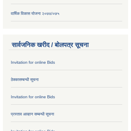
वार्षिक विकास योजना २०७४/०७५
सार्वजनिक खरीद / बोलपत्र सूचना
Invitation for online Bids
ठेक्कासम्बन्धी सूचना
Invitation for online Bids
प्रस्ताव आव्हान सम्बन्धी सूचना