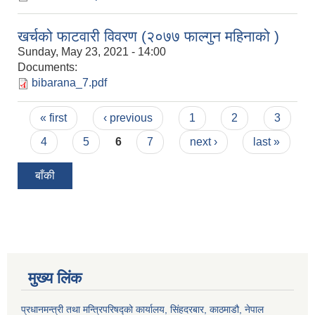
खर्चको फाटवारी विवरण (२०७७ फाल्गुन महिनाको )
Sunday, May 23, 2021 - 14:00
Documents:
bibarana_7.pdf
Pages
« first
‹ previous
1
2
3
4
5
6
7
next ›
last »
बाँकी
मुख्य लिंक
प्रधानमन्त्री तथा मन्त्रिपरिषद्को कार्यालय, सिंहदरबार, काठमाडौ, नेपाल