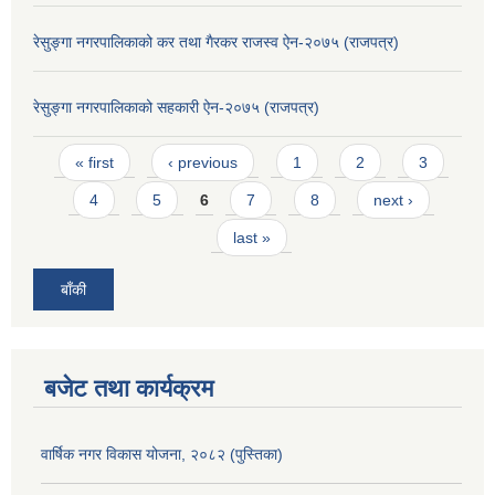
रेसुङ्गा नगरपालिकाको कर तथा गैरकर राजस्व ऐन-२०७५ (राजपत्र)
रेसुङ्गा नगरपालिकाको सहकारी ऐन-२०७५ (राजपत्र)
Pages
« first
‹ previous
1
2
3
4
5
6
7
8
next ›
last »
बाँकी
बजेट तथा कार्यक्रम
वार्षिक नगर विकास योजना, २०८२ (पुस्तिका)