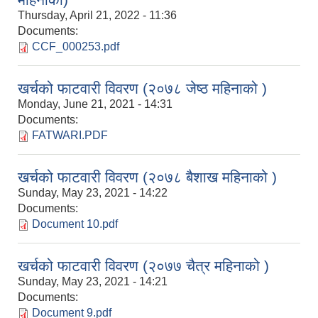
Thursday, April 21, 2022 - 11:36
Documents:
CCF_000253.pdf
खर्चको फाटवारी विवरण (२०७८ जेष्ठ महिनाको )
Monday, June 21, 2021 - 14:31
Documents:
FATWARI.PDF
खर्चको फाटवारी विवरण (२०७८ बैशाख महिनाको )
Sunday, May 23, 2021 - 14:22
Documents:
Document 10.pdf
खर्चको फाटवारी विवरण (२०७७ चैत्र महिनाको )
Sunday, May 23, 2021 - 14:21
Documents:
Document 9.pdf