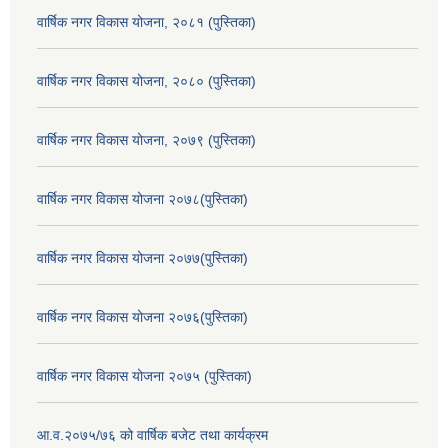
वार्षिक नगर विकास योजना, २०८१ (पुस्तिका)
वार्षिक नगर विकास योजना, २०८० (पुस्तिका)
वार्षिक नगर विकास योजना, २०७९ (पुस्तिका)
वार्षिक नगर विकास योजना २०७८(पुस्तिका)
वार्षिक नगर विकास योजना २०७७(पुस्तिका)
वार्षिक नगर विकास योजना २०७६(पुस्तिका)
वार्षिक नगर विकास योजना २०७५ (पुस्तिका)
आ.व.२०७५/७६ को वार्षिक बजेट तथा कार्यक्रम