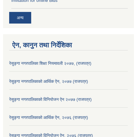
Invitation for online Bids
अन्य
ऐन, कानुन तथा निर्देशिका
रेसुङ्गा नगरपालिका शिक्षा नियमावली २०७७, (राजपत्र)
रेसुङ्गा नगरपालिकाको आर्थिक ऐन, २०७७ (राजपत्र)
रेसुङ्गा नगरपालिकाको विनियोजन ऐन २०७७ (राजपत्र)
रेसुङ्गा नगरपालिकाको आर्थिक ऐन, २०७६ (राजपत्र)
रेसुङ्गा नगरपालिकाको विनियोजन ऐन, २०७६ (राजपत्र)