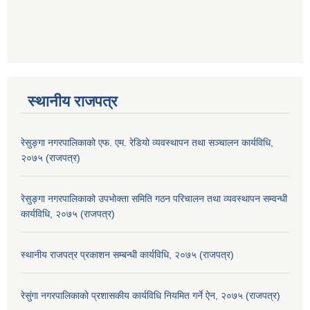
स्थानीय राजपत्र
रेसुङ्गा नगरपालिकाको एफ. एम. रेडियो व्यवस्थापन तथा सञ्चालन कार्यविधि,
२०७५ (राजपत्र)
रेसुङ्गा नगरपालिकाको उपभोक्ता समिति गठन परिचालन तथा व्यवस्थापन सम्वन्धी
कार्यविधि, २०७५ (राजपत्र)
स्थानीय राजपत्र प्रकाशन सम्बन्धी कार्यविधि, २०७५ (राजपत्र)
रेसुंगा नगरपालिकाको प्रशासकीय कार्यविधि नियमित गर्ने ऐन, २०७५ (राजपत्र)