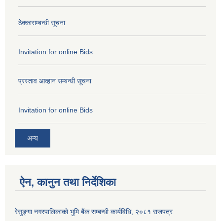
ठेक्कासम्बन्धी सूचना
Invitation for online Bids
प्रस्ताव आव्हान सम्बन्धी सूचना
Invitation for online Bids
अन्य
ऐन, कानुन तथा निर्देशिका
रेसुङ्गा नगरपालिकाको भुमि बैंक सम्बन्धी कार्यविधि, २०८१ राजपत्र