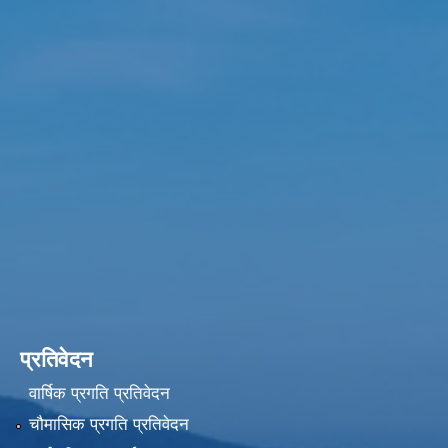
प्रतिवेदन
वार्षिक प्रगति प्रतिवेदन
चौमासिक प्रगति प्रतिवेदन