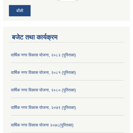
बाँकी
बजेट तथा कार्यक्रम
वार्षिक नगर विकास योजना, २०८२ (पुस्तिका)
वार्षिक नगर विकास योजना, २०८१ (पुस्तिका)
वार्षिक नगर विकास योजना, २०८० (पुस्तिका)
वार्षिक नगर विकास योजना, २०७९ (पुस्तिका)
वार्षिक नगर विकास योजना २०७८(पुस्तिका)