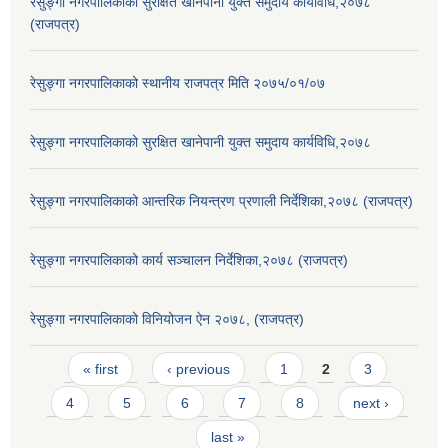
रेसुङ्गा नगरपालिकाको सुरक्षित खानेपानी युक्त समुदाय कार्यविधि,२०७८
(राजपत्र)
रेसुङ्गा नगरपालिकाको स्थानीय राजपत्र मिति २०७५/०१/०७
रेसुङ्गा नगरपालिकाको सुरक्षित खानेपानी युक्त समुदाय कार्यविधि,२०७८
रेसुङ्गा नगरपालिकाको आन्तरिक नियन्त्रण प्रणाली निर्देशिका,२०७८ (राजपत्र)
रेसुङ्गा नगरपालिकाको कार्य सञ्चालन निर्देशिका,२०७८ (राजपत्र)
रेसुङ्गा नगरपालिकाको विनियोजन ऐन २०७८, (राजपत्र)
Pages
« first
‹ previous
1
2
3
4
5
6
7
8
next ›
last »