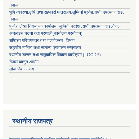
नेपाल
भुमि व्यवस्था,कृषि तथा सहकारी मन्त्रालय,
लुम्बिनी प्रदेश
,
राप्ती उपत्यका दाङ
,
नेपाल
प्रदेश लेखा नियन्त्रक कार्यालय,
लुम्बिनी प्रदेश
,
राप्ती उपत्यका दाङ
,नेपाल
अनलाइन घटना दर्ता प्रणाली(कार्यालय प्रयोजन)
राष्ट्रिय परिचयपत्र तथा पञ्जीकरण विभाग
सङ्घीय मामिला तथा सामान्य प्रशासन मन्त्रालय
स्थानीय शासन तथा सामुदायिक विकास कार्यक्रम (LGCDP)
नेपाल कानुन आयोग
लोक सेवा आयोग
स्थानीय राजपत्र