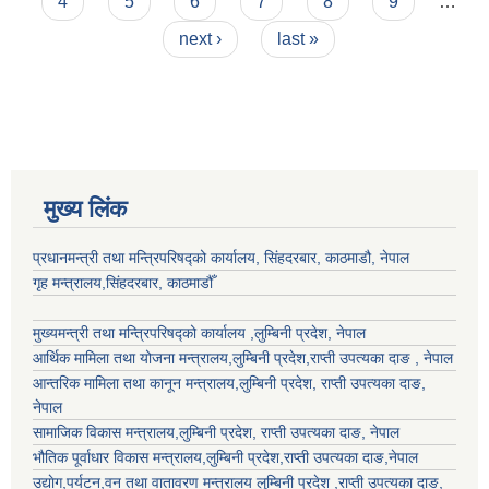
4
5
6
7
8
9
…
next ›
last »
मुख्य लिंक
प्रधानमन्त्री तथा मन्त्रिपरिषद्को कार्यालय, सिंहदरबार, काठमाडौ, नेपाल
गृह मन्त्रालय,सिंहदरबार, काठमाडौँ
मुख्यमन्त्री तथा मन्त्रिपरिषद्को कार्यालय ,लुम्बिनी प्रदेश, नेपाल
आर्थिक मामिला तथा योजना मन्त्रालय,
लुम्बिनी प्रदेश
,राप्ती उपत्यका दाङ , नेपाल
आन्तरिक मामिला तथा कानून मन्त्रालय,
लुम्बिनी प्रदेश
,
राप्ती उपत्यका दाङ
,
नेपाल
सामाजिक विकास मन्त्रालय,
लुम्बिनी प्रदेश
,
राप्ती उपत्यका दाङ
, नेपाल
भौतिक पूर्वाधार विकास मन्त्रालय,
लुम्बिनी प्रदेश
,
राप्ती उपत्यका दाङ
,नेपाल
उद्याेग,पर्यटन,वन तथा वातावरण मन्त्रालय
लुम्बिनी प्रदेश
,
राप्ती उपत्यका दाङ
,