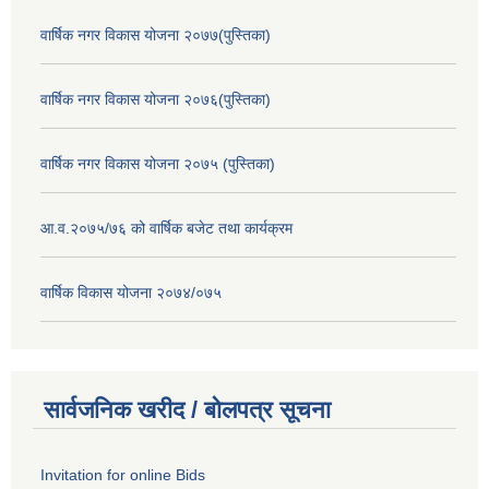
वार्षिक नगर विकास योजना २०७७(पुस्तिका)
वार्षिक नगर विकास योजना २०७६(पुस्तिका)
वार्षिक नगर विकास योजना २०७५ (पुस्तिका)
आ.व.२०७५/७६ को वार्षिक बजेट तथा कार्यक्रम
वार्षिक विकास योजना २०७४/०७५
सार्वजनिक खरीद / बोलपत्र सूचना
Invitation for online Bids