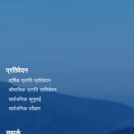
प्रतिवेदन
वार्षिक प्रगति प्रतिवेदन
चौमासिक प्रगति प्रतिवेदन
सार्वजनिक सुनुवाई
सार्वजनिक परीक्षण
सम्पर्क