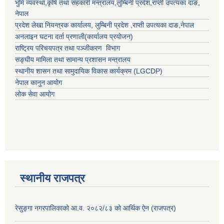
भुमि व्यवस्था,कृषि तथा सहकारी मन्त्रालय,
लुम्बिनी प्रदेश
,
राप्ती उपत्यका दाङ
,
नेपाल
प्रदेश लेखा नियन्त्रक कार्यालय,
लुम्बिनी प्रदेश
,
राप्ती उपत्यका दाङ
,नेपाल
अनलाइन घटना दर्ता प्रणाली(कार्यालय प्रयोजन)
राष्ट्रिय परिचयपत्र तथा पञ्जीकरण विभाग
सङ्घीय मामिला तथा सामान्य प्रशासन मन्त्रालय
स्थानीय शासन तथा सामुदायिक विकास कार्यक्रम (LGCDP)
नेपाल कानुन आयोग
लोक सेवा आयोग
स्थानीय राजपत्र
रेसु्ङ्गा नगरपालिकाको आ.व. २०८२/८३ को आर्थिक ऐन (राजपत्र)