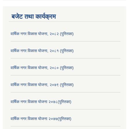
बजेट तथा कार्यक्रम
वार्षिक नगर विकास योजना, २०८२ (पुस्तिका)
वार्षिक नगर विकास योजना, २०८१ (पुस्तिका)
वार्षिक नगर विकास योजना, २०८० (पुस्तिका)
वार्षिक नगर विकास योजना, २०७९ (पुस्तिका)
वार्षिक नगर विकास योजना २०७८(पुस्तिका)
वार्षिक नगर विकास योजना २०७७(पुस्तिका)