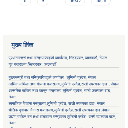
8
9
…
next ›
last »
मुख्य लिंक
प्रधानमन्त्री तथा मन्त्रिपरिषद्को कार्यालय, सिंहदरबार, काठमाडौ, नेपाल
गृह मन्त्रालय,सिंहदरबार, काठमाडौँ
मुख्यमन्त्री तथा मन्त्रिपरिषद्को कार्यालय ,लुम्बिनी प्रदेश, नेपाल
आर्थिक मामिला तथा योजना मन्त्रालय,
लुम्बिनी प्रदेश
,राप्ती उपत्यका दाङ , नेपाल
आन्तरिक मामिला तथा कानून मन्त्रालय,
लुम्बिनी प्रदेश
,
राप्ती उपत्यका दाङ
,
नेपाल
सामाजिक विकास मन्त्रालय,
लुम्बिनी प्रदेश
,
राप्ती उपत्यका दाङ
, नेपाल
भौतिक पूर्वाधार विकास मन्त्रालय,
लुम्बिनी प्रदेश
,
राप्ती उपत्यका दाङ
,नेपाल
उद्याेग,पर्यटन,वन तथा वातावरण मन्त्रालय
लुम्बिनी प्रदेश
,
राप्ती उपत्यका दाङ
,
नेपाल