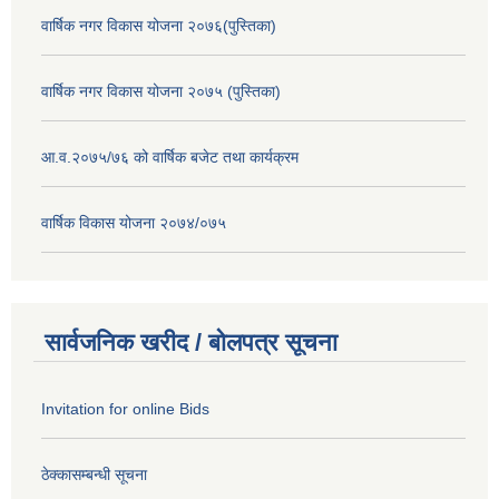
वार्षिक नगर विकास योजना २०७६(पुस्तिका)
वार्षिक नगर विकास योजना २०७५ (पुस्तिका)
आ.व.२०७५/७६ को वार्षिक बजेट तथा कार्यक्रम
वार्षिक विकास योजना २०७४/०७५
सार्वजनिक खरीद / बोलपत्र सूचना
Invitation for online Bids
ठेक्कासम्बन्धी सूचना