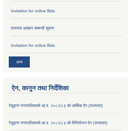
Invitation for online Bids
प्रस्ताव आव्हान सम्बन्धी सूचना
Invitation for online Bids
अन्य
ऐन, कानुन तथा निर्देशिका
रेसु्ङ्गा नगरपालिकाको आ.व. २०८२/८३ को आर्थिक ऐन (राजपत्र)
रेसु्ङ्गा नगरपालिकाको आ.व. २०८२/८३ को विनियोजन ऐन (राजपत्र)