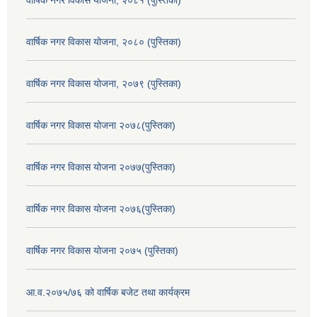
वार्षिक नगर विकास योजना, २०८० (पुस्तिका)
वार्षिक नगर विकास योजना, २०७९ (पुस्तिका)
वार्षिक नगर विकास योजना २०७८(पुस्तिका)
वार्षिक नगर विकास योजना २०७७(पुस्तिका)
वार्षिक नगर विकास योजना २०७६(पुस्तिका)
वार्षिक नगर विकास योजना २०७५ (पुस्तिका)
आ.व.२०७५/७६ को वार्षिक बजेट तथा कार्यक्रम