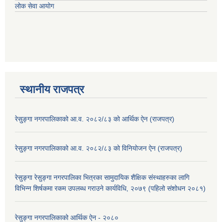
लोक सेवा आयोग
स्थानीय राजपत्र
रेसु्ङ्गा नगरपालिकाको आ.व. २०८२/८३ को आर्थिक ऐन (राजपत्र)
रेसु्ङ्गा नगरपालिकाको आ.व. २०८२/८३ को विनियोजन ऐन (राजपत्र)
रेसुङ्गा रेसुङ्गा नगरपालिका भित्रका सामुदायिक शैक्षिक संस्थाहरुका लागि
विभिन्न शिर्षकमा रकम उपलब्ध गराउने कार्यविधि, २०७९ (पहिलो संशोधन २०८१)
रेसुङ्गा नगरपालिकाको आर्थिक ऐन - २०८०