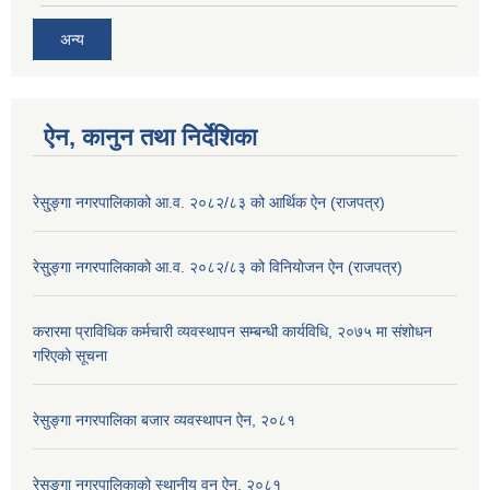
अन्य
ऐन, कानुन तथा निर्देशिका
रेसु्ङ्गा नगरपालिकाको आ.व. २०८२/८३ को आर्थिक ऐन (राजपत्र)
रेसु्ङ्गा नगरपालिकाको आ.व. २०८२/८३ को विनियोजन ऐन (राजपत्र)
करारमा प्राविधिक कर्मचारी व्यवस्थापन सम्बन्धी कार्यविधि, २०७५ मा संशोधन
गरिएको सूचना
रेसुङ्गा नगरपालिका बजार व्यवस्थापन ऐन, २०८१
रेसुङ्गा नगरपालिकाको स्थानीय वन ऐन, २०८१