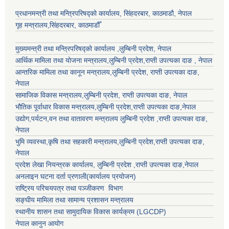
प्रधानमन्त्री तथा मन्त्रिपरिषद्को कार्यालय, सिंहदरबार, काठमाडौ, नेपाल
गृह मन्त्रालय,सिंहदरबार, काठमाडौँ
मुख्यमन्त्री तथा मन्त्रिपरिषद्को कार्यालय ,लुम्बिनी प्रदेश, नेपाल
आर्थिक मामिला तथा योजना मन्त्रालय,
लुम्बिनी प्रदेश
,राप्ती उपत्यका दाङ , नेपाल
आन्तरिक मामिला तथा कानून मन्त्रालय,
लुम्बिनी प्रदेश
,
राप्ती उपत्यका दाङ
,
नेपाल
सामाजिक विकास मन्त्रालय,
लुम्बिनी प्रदेश
,
राप्ती उपत्यका दाङ
, नेपाल
भौतिक पूर्वाधार विकास मन्त्रालय,
लुम्बिनी प्रदेश
,
राप्ती उपत्यका दाङ
,नेपाल
उद्याेग,पर्यटन,वन तथा वातावरण मन्त्रालय
लुम्बिनी प्रदेश
,
राप्ती उपत्यका दाङ
,
नेपाल
भुमि व्यवस्था,कृषि तथा सहकारी मन्त्रालय,
लुम्बिनी प्रदेश
,
राप्ती उपत्यका दाङ
,
नेपाल
प्रदेश लेखा नियन्त्रक कार्यालय,
लुम्बिनी प्रदेश
,
राप्ती उपत्यका दाङ
,नेपाल
अनलाइन घटना दर्ता प्रणाली(कार्यालय प्रयोजन)
राष्ट्रिय परिचयपत्र तथा पञ्जीकरण विभाग
सङ्घीय मामिला तथा सामान्य प्रशासन मन्त्रालय
स्थानीय शासन तथा सामुदायिक विकास कार्यक्रम (LGCDP)
नेपाल कानुन आयोग