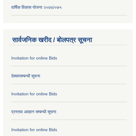
वार्षिक विकास योजना २०७४/०७५
सार्वजनिक खरीद / बोलपत्र सूचना
Invitation for online Bids
ठेक्कासम्बन्धी सूचना
Invitation for online Bids
प्रस्ताव आव्हान सम्बन्धी सूचना
Invitation for online Bids