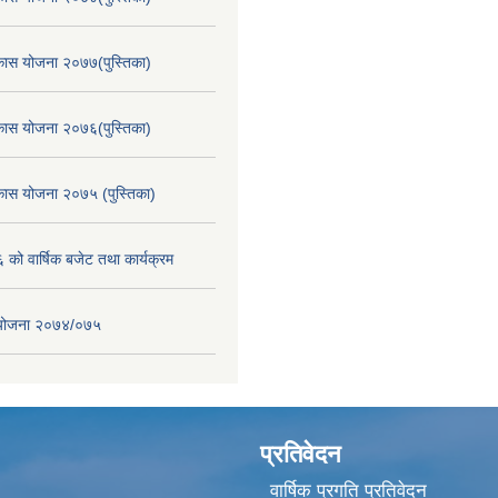
िकास योजना २०७७(पुस्तिका)
िकास योजना २०७६(पुस्तिका)
िकास योजना २०७५ (पुस्तिका)
ो वार्षिक बजेट तथा कार्यक्रम
स योजना २०७४/०७५
प्रतिवेदन
वार्षिक प्रगति प्रतिवेदन