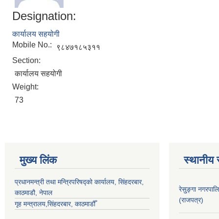
Designation:
कार्यालय सहयोगी
Mobile No.:
९८४७१८५३११
Section:
कार्यालय सहयोगी
Weight:
73
मुख्य लिंक
स्थानीय 
प्रधानमन्त्री तथा मन्त्रिपरिषद्को कार्यालय, सिंहदरबार,
रेसु्ङ्गा नगरप
काठमाडौ, नेपाल
(राजपत्र)
गृह मन्त्रालय,सिंहदरबार, काठमाडौँ