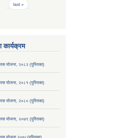
last »
 कार्यक्रम
िकास योजना, २०८२ (पुस्तिका)
िकास योजना, २०८१ (पुस्तिका)
िकास योजना, २०८० (पुस्तिका)
िकास योजना, २०७९ (पुस्तिका)
िकास योजना २०७८(पुस्तिका)