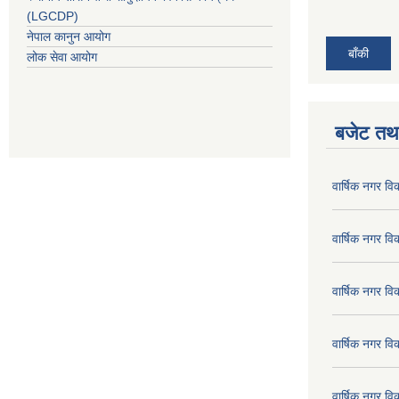
(LGCDP)
नेपाल कानुन आयोग
बाँकी
लोक सेवा आयोग
बजेट तथा
वार्षिक नगर व
वार्षिक नगर व
वार्षिक नगर व
वार्षिक नगर व
वार्षिक नगर व