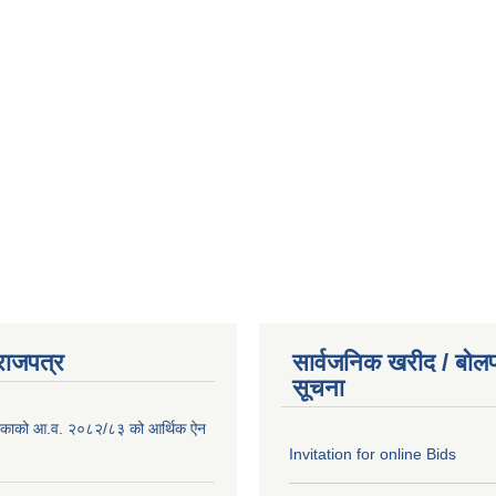
राजपत्र
सार्वजनिक खरीद / बोलप
सूचना
ालिकाको आ.व. २०८२/८३ को आर्थिक ऐन
Invitation for online Bids