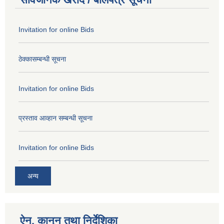
Invitation for online Bids
ठेक्कासम्बन्धी सूचना
Invitation for online Bids
प्रस्ताव आव्हान सम्बन्धी सूचना
Invitation for online Bids
अन्य
ऐन, कानुन तथा निर्देशिका