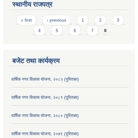
स्थानीय राजपत्र
Pages
« first
‹ previous
1
2
3
4
5
6
7
8
बजेट तथा कार्यक्रम
वार्षिक नगर विकास योजना, २०८२ (पुस्तिका)
वार्षिक नगर विकास योजना, २०८१ (पुस्तिका)
वार्षिक नगर विकास योजना, २०८० (पुस्तिका)
वार्षिक नगर विकास योजना, २०७९ (पुस्तिका)