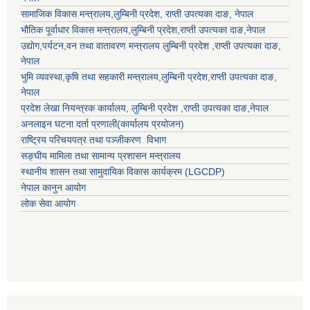
सामाजिक विकास मन्त्रालय,
लुम्बिनी प्रदेश
,
राप्ती उपत्यका दाङ
, नेपाल
भौतिक पूर्वाधार विकास मन्त्रालय,
लुम्बिनी प्रदेश
,
राप्ती उपत्यका दाङ
,नेपाल
उद्याेग,पर्यटन,वन तथा वातावरण मन्त्रालय
लुम्बिनी प्रदेश
,
राप्ती उपत्यका दाङ
,
नेपाल
भुमि व्यवस्था,कृषि तथा सहकारी मन्त्रालय,
लुम्बिनी प्रदेश
,
राप्ती उपत्यका दाङ
,
नेपाल
प्रदेश लेखा नियन्त्रक कार्यालय,
लुम्बिनी प्रदेश
,
राप्ती उपत्यका दाङ
,नेपाल
अनलाइन घटना दर्ता प्रणाली(कार्यालय प्रयोजन)
राष्ट्रिय परिचयपत्र तथा पञ्जीकरण विभाग
सङ्घीय मामिला तथा सामान्य प्रशासन मन्त्रालय
स्थानीय शासन तथा सामुदायिक विकास कार्यक्रम (LGCDP)
नेपाल कानुन आयोग
लोक सेवा आयोग