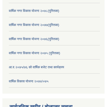
वार्षिक नगर विकास योजना २०७८(पुस्तिका)
वार्षिक नगर विकास योजना २०७७(पुस्तिका)
वार्षिक नगर विकास योजना २०७६(पुस्तिका)
वार्षिक नगर विकास योजना २०७५ (पुस्तिका)
आ.व.२०७५/७६ को वार्षिक बजेट तथा कार्यक्रम
वार्षिक विकास योजना २०७४/०७५
सार्वजनिक खरीद / बोलपत्र सूचना