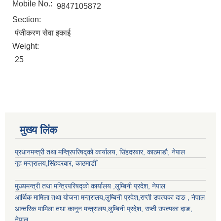
Mobile No.:
9847105872
Section:
पंजीकरण सेवा इकाई
Weight:
25
मुख्य लिंक
प्रधानमन्त्री तथा मन्त्रिपरिषद्को कार्यालय, सिंहदरबार, काठमाडौ, नेपाल
गृह मन्त्रालय,सिंहदरबार, काठमाडौँ
मुख्यमन्त्री तथा मन्त्रिपरिषद्को कार्यालय ,लुम्बिनी प्रदेश, नेपाल
आर्थिक मामिला तथा योजना मन्त्रालय,
लुम्बिनी प्रदेश
,राप्ती उपत्यका दाङ , नेपाल
आन्तरिक मामिला तथा कानून मन्त्रालय,
लुम्बिनी प्रदेश
,
राप्ती उपत्यका दाङ
,
नेपाल