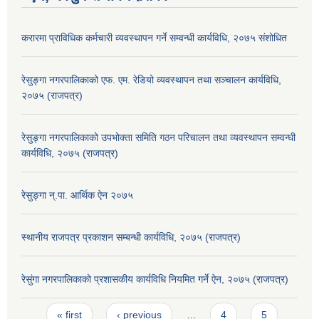
करारमा प्राविधिक कर्मचारी व्यवस्थापन गर्ने सम्वन्धी कार्यविधि, २०७५ संशोधित
रेसुङ्गा नगरपालिकाको एफ. एम. रेडियो व्यवस्थापन तथा सञ्चालन कार्यविधि,
२०७५ (राजपत्र)
रेसुङ्गा नगरपालिकाको उपभोक्ता समिति गठन परिचालन तथा व्यवस्थापन सम्वन्धी
कार्यविधि, २०७५ (राजपत्र)
रेसुङ्गा न्.पा. आर्थिक ऐन २०७५
स्थानीय राजपत्र प्रकाशन सम्बन्धी कार्यविधि, २०७५ (राजपत्र)
रेसुंगा नगरपालिकाको प्रशासकीय कार्यविधि नियमित गर्ने ऐन, २०७५ (राजपत्र)
Pages
« first
‹ previous
…
4
5