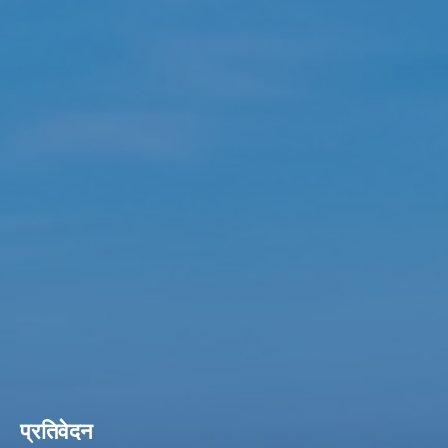
प्रतिवेदन