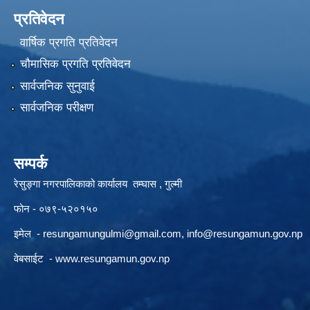
प्रतिवेदन
वार्षिक प्रगति प्रतिवेदन
चौमासिक प्रगति प्रतिवेदन
सार्वजनिक सुनुवाई
सार्वजनिक परीक्षण
सम्पर्क
रेसुङ्गा नगरपालिकाको कार्यालय तम्घास , गुल्मी
फोन - ०७९-५२०१५०
इमेल -
resungamungulmi@gmail.com
,
info@resungamun.gov.np
वेबसाईट -
www.resungamun.gov.np