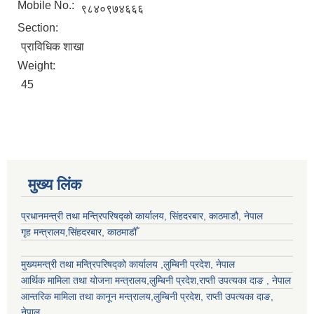
Mobile No.:
९८४०९७४६६६
Section:
प्राविधिक शाखा
Weight:
45
मुख्य लिंक
प्रधानमन्त्री तथा मन्त्रिपरिषद्को कार्यालय, सिंहदरबार, काठमाडौ, नेपाल
गृह मन्त्रालय,सिंहदरबार, काठमाडौँ
मुख्यमन्त्री तथा मन्त्रिपरिषद्को कार्यालय ,लुम्बिनी प्रदेश, नेपाल
आर्थिक मामिला तथा योजना मन्त्रालय,
लुम्बिनी प्रदेश
,राप्ती उपत्यका दाङ , नेपाल
आन्तरिक मामिला तथा कानून मन्त्रालय,
लुम्बिनी प्रदेश
,
राप्ती उपत्यका दाङ
,
नेपाल