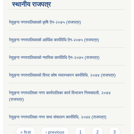
स्थानीय राजपत्र
रेसुङ्गा नगरपालिकाको कृषि ऐन-२०७५ (राजपत्र)
रेसुङ्गा नगरपालिकाको आर्थिक कार्यविधि ऐन-२०७५ (राजपत्र)
रेसुङ्गा नगरपालिकाको न्यायिक कार्यविधि ऐन-२०७५ (राजपत्र)
रेसुङ्गा नगरपालिकाको विपद कोष व्यवस्थापन कार्यविधि, २०७४ (राजपत्र)
रेसुङ्गा नगरपालिका नगर कार्यपालिका कार्य विभाजन नियमावली, २०७४
(राजपत्र)
रेसुङ्गा नगरपालिका नगर सभा संचालन कार्यविधि, २०७४ (राजपत्र)
Pages
« first
‹ previous
1
2
3