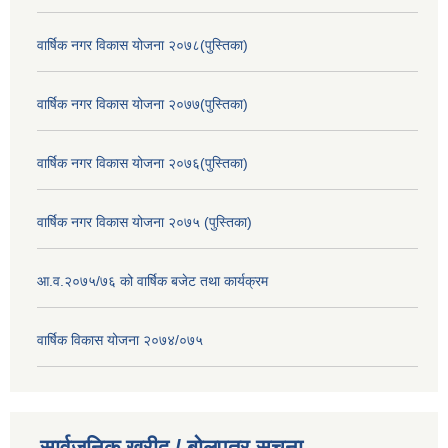
वार्षिक नगर विकास योजना २०७८(पुस्तिका)
वार्षिक नगर विकास योजना २०७७(पुस्तिका)
वार्षिक नगर विकास योजना २०७६(पुस्तिका)
वार्षिक नगर विकास योजना २०७५ (पुस्तिका)
आ.व.२०७५/७६ को वार्षिक बजेट तथा कार्यक्रम
वार्षिक विकास योजना २०७४/०७५
सार्वजनिक खरीद / बोलपत्र सूचना