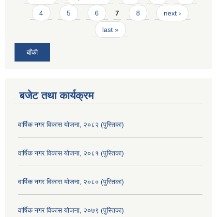
4
5
6
7
8
next ›
last »
बाँकी
बजेट तथा कार्यक्रम
वार्षिक नगर विकास योजना, २०८२ (पुस्तिका)
वार्षिक नगर विकास योजना, २०८१ (पुस्तिका)
वार्षिक नगर विकास योजना, २०८० (पुस्तिका)
वार्षिक नगर विकास योजना, २०७९ (पुस्तिका)