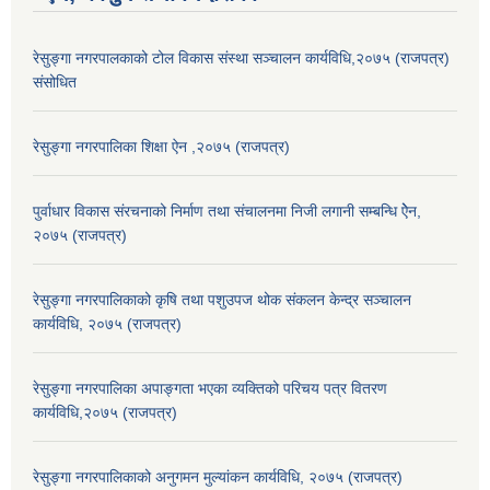
रेसुङ्गा नगरपालकाको टोल विकास संस्था सञ्चालन कार्यविधि,२०७५ (राजपत्र)
संसोधित
रेसुङ्गा नगरपालिका शिक्षा ऐन ,२०७५ (राजपत्र)
पुर्वाधार विकास संरचनाको निर्माण तथा स‌ंचालनमा निजी लगानी सम्बन्धि ऐेन,
२०७५ (राजपत्र)
रेसुङ्गा नगरपालिकाको कृषि तथा पशुउपज थोक संकलन केन्द्र सञ्चालन
कार्यविधि, २०७५ (राजपत्र)
रेसुङ्गा नगरपालिका अपाङ्गता भएका व्यक्तिको परिचय पत्र वितरण
कार्यविधि,२०७५ (राजपत्र)
रेसुङ्गा नगरपालिकाको अनुगमन मुल्यांकन कार्यविधि, २०७५ (राजपत्र)