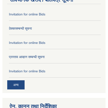
Invitation for online Bids
ठेक्कासम्बन्धी सूचना
Invitation for online Bids
प्रस्ताव आव्हान सम्बन्धी सूचना
Invitation for online Bids
अन्य
ऐन, कानुन तथा निर्देशिका