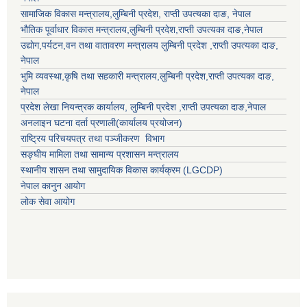
सामाजिक विकास मन्त्रालय,
लुम्बिनी प्रदेश
,
राप्ती उपत्यका दाङ
, नेपाल
भौतिक पूर्वाधार विकास मन्त्रालय,
लुम्बिनी प्रदेश
,
राप्ती उपत्यका दाङ
,नेपाल
उद्याेग,पर्यटन,वन तथा वातावरण मन्त्रालय
लुम्बिनी प्रदेश
,
राप्ती उपत्यका दाङ
,
नेपाल
भुमि व्यवस्था,कृषि तथा सहकारी मन्त्रालय,
लुम्बिनी प्रदेश
,
राप्ती उपत्यका दाङ
,
नेपाल
प्रदेश लेखा नियन्त्रक कार्यालय,
लुम्बिनी प्रदेश
,
राप्ती उपत्यका दाङ
,नेपाल
अनलाइन घटना दर्ता प्रणाली(कार्यालय प्रयोजन)
राष्ट्रिय परिचयपत्र तथा पञ्जीकरण विभाग
सङ्घीय मामिला तथा सामान्य प्रशासन मन्त्रालय
स्थानीय शासन तथा सामुदायिक विकास कार्यक्रम (LGCDP)
नेपाल कानुन आयोग
लोक सेवा आयोग