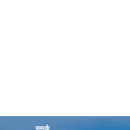
सम्पर्क