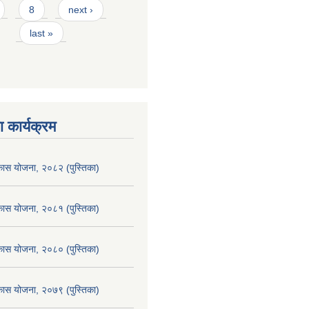
8
next ›
last »
 कार्यक्रम
िकास योजना, २०८२ (पुस्तिका)
िकास योजना, २०८१ (पुस्तिका)
िकास योजना, २०८० (पुस्तिका)
िकास योजना, २०७९ (पुस्तिका)