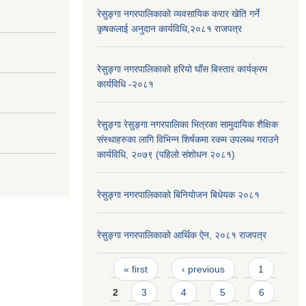
रेसुङ्गा नगरपालिकाको व्यवसायिक करार खेति गर्ने
कृषकलाई अनुदान कार्यविधि,२०८१ राजपत्र
रेसुङ्गा नगरपालिकाको हरियो घाँस बिस्तार कार्यक्रम
कार्यविधि -२०८१
रेसुङ्गा रेसुङ्गा नगरपालिका भित्रका सामुदायिक शैक्षिक
संस्थाहरुका लागि विभिन्न शिर्षकमा रकम उपलब्ध गराउने
कार्यविधि, २०७९ (पहिलो संशोधन २०८१)
रेसुङ्गा नगरपालिकाको बिनियोजन बिधेयक २०८१
रेसुङ्गा नगरपालिकाको आर्थिक ऐन, २०८१ राजपत्र
Pages
« first
‹ previous
1
2
3
4
5
6