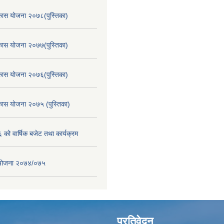
िकास योजना २०७८(पुस्तिका)
िकास योजना २०७७(पुस्तिका)
िकास योजना २०७६(पुस्तिका)
िकास योजना २०७५ (पुस्तिका)
ो वार्षिक बजेट तथा कार्यक्रम
स योजना २०७४/०७५
प्रतिवेदन