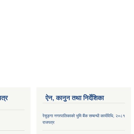
त्र
ऐन, कानुन तथा निर्देशिका
रेसुङ्गा नगरपालिकाको भुमि बैंक सम्बन्धी कार्यविधि, २०८१
राजपत्र