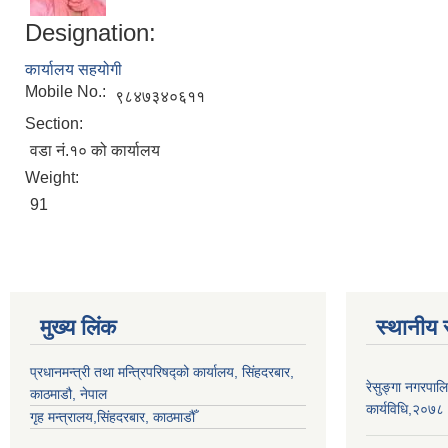
Designation:
कार्यालय सहयोगी
Mobile No.:
९८४७३४०६११
Section:
वडा नं.१० को कार्यालय
Weight:
91
मुख्य लिंक
स्थानीय 
प्रधानमन्त्री तथा मन्त्रिपरिषद्को कार्यालय, सिंहदरबार,
रेसुङ्गा नगरपालि
काठमाडौ, नेपाल
कार्यविधि,२०७८
गृह मन्त्रालय,सिंहदरबार, काठमाडौँ