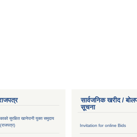
राजपत्र
सार्वजनिक खरीद / बोलप
सूचना
काको सुरक्षित खानेपानी युक्त समुदाय
 (राजपत्र)
Invitation for online Bids