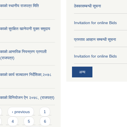
िकाको स्थानीय राजपत्र मिति
ठेक्कासम्बन्धी सूचना
Invitation for online Bids
काको सुरक्षित खानेपानी युक्त समुदाय
प्रस्ताव आव्हान सम्बन्धी सूचना
िकाको आन्तरिक नियन्त्रण प्रणाली
Invitation for online Bids
 (राजपत्र)
अन्य
िकाको कार्य सञ्चालन निर्देशिका,२०७८
लिकाको विनियोजन ऐन २०७८, (राजपत्र)
‹ previous
1
4
5
6