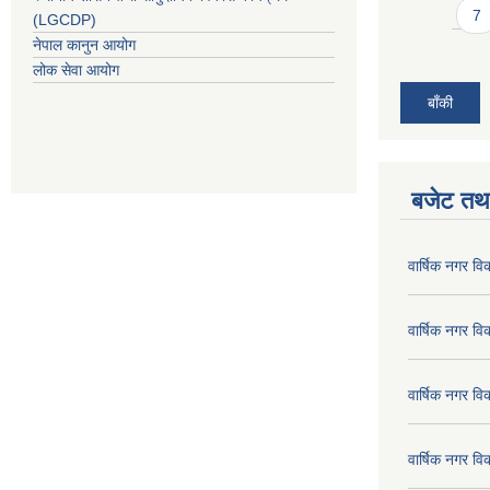
7
(LGCDP)
नेपाल कानुन आयोग
लोक सेवा आयोग
बाँकी
बजेट तथा
वार्षिक नगर व
वार्षिक नगर व
वार्षिक नगर व
वार्षिक नगर व