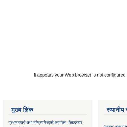
It appears your Web browser is not configured 
मुख्य लिंक
स्थानीय 
प्रधानमन्त्री तथा मन्त्रिपरिषद्को कार्यालय, सिंहदरबार,
रेसुङ्गा नगरपालि