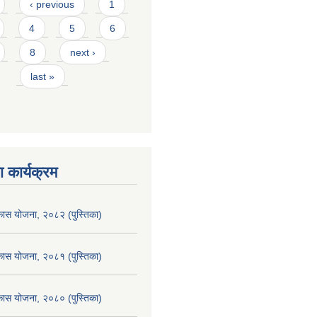
‹ previous
1
4
5
6
8
next ›
last »
 कार्यक्रम
िकास योजना, २०८२ (पुस्तिका)
िकास योजना, २०८१ (पुस्तिका)
िकास योजना, २०८० (पुस्तिका)