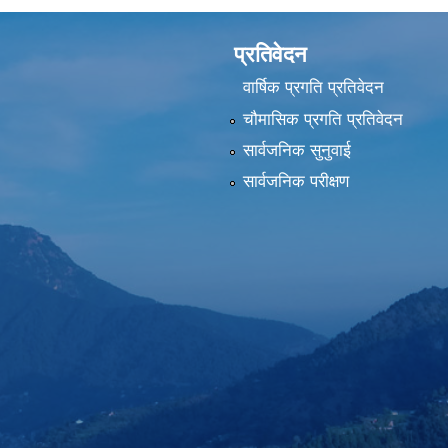
प्रतिवेदन
वार्षिक प्रगति प्रतिवेदन
चौमासिक प्रगति प्रतिवेदन
सार्वजनिक सुनुवाई
सार्वजनिक परीक्षण