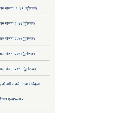
िकास योजना, २०७९ (पुस्तिका)
िकास योजना २०७८(पुस्तिका)
िकास योजना २०७७(पुस्तिका)
िकास योजना २०७६(पुस्तिका)
िकास योजना २०७५ (पुस्तिका)
ो वार्षिक बजेट तथा कार्यक्रम
स योजना २०७४/०७५