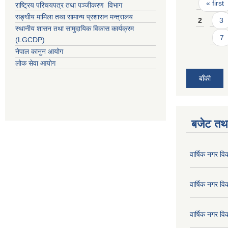
Pages
« first
राष्ट्रिय परिचयपत्र तथा पञ्जीकरण विभाग
सङ्घीय मामिला तथा सामान्य प्रशासन मन्त्रालय
2
3
स्थानीय शासन तथा सामुदायिक विकास कार्यक्रम
7
(LGCDP)
नेपाल कानुन आयोग
लोक सेवा आयोग
बाँकी
बजेट तथा
वार्षिक नगर व
वार्षिक नगर व
वार्षिक नगर व