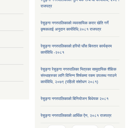
राजपत्र
रेसुङ्गा नगरपालिकाको व्यवसायिक करार खेति गर्ने
कृषकलाई अनुदान कार्यविधि,२०८१ राजपत्र
रेसुङ्गा नगरपालिकाको हरियो घाँस बिस्तार कार्यक्रम
कार्यविधि -२०८१
रेसुङ्गा रेसुङ्गा नगरपालिका भित्रका सामुदायिक शैक्षिक
संस्थाहरुका लागि विभिन्न शिर्षकमा रकम उपलब्ध गराउने
कार्यविधि, २०७९ (पहिलो संशोधन २०८१)
रेसुङ्गा नगरपालिकाको बिनियोजन बिधेयक २०८१
रेसुङ्गा नगरपालिकाको आर्थिक ऐन, २०८१ राजपत्र