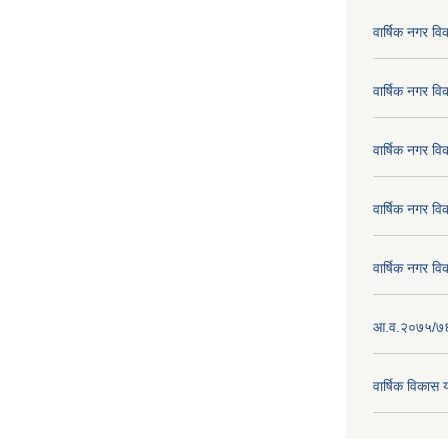
वार्षिक नगर व
वार्षिक नगर व
वार्षिक नगर व
वार्षिक नगर व
वार्षिक नगर व
आ.व.२०७५/७६ क
वार्षिक विका