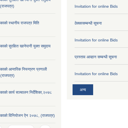
 (राजपत्र)
Invitation for online Bids
िकाको स्थानीय राजपत्र मिति
ठेक्कासम्बन्धी सूचना
Invitation for online Bids
काको सुरक्षित खानेपानी युक्त समुदाय
प्रस्ताव आव्हान सम्बन्धी सूचना
िकाको आन्तरिक नियन्त्रण प्रणाली
Invitation for online Bids
 (राजपत्र)
अन्य
िकाको कार्य सञ्चालन निर्देशिका,२०७८
लिकाको विनियोजन ऐन २०७८, (राजपत्र)