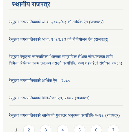
स्थानीय राजपत्र
रेसु्ङ्गा नगरपालिकाको आ.व. २०८२/८३ को आर्थिक ऐन (राजपत्र)
रेसु्ङ्गा नगरपालिकाको आ.व. २०८२/८३ को विनियोजन ऐन (राजपत्र)
रेसुङ्गा रेसुङ्गा नगरपालिका भित्रका सामुदायिक शैक्षिक संस्थाहरुका लागि
विभिन्न शिर्षकमा रकम उपलब्ध गराउने कार्यविधि, २०७९ (पहिलो संशोधन २०८१)
रेसुङ्गा नगरपालिकाको आर्थिक ऐन - २०८०
रेसुङ्गा नगरपालिकाको विनियोजन ऐन, २०७९ (राजपत्र)
रेसुङ्गा नगरपालिकाको खानेपानी गुणस्तर अनुगमन कार्यविधि-२०७८ (राजपत्र)
Pages
1
2
3
4
5
6
7