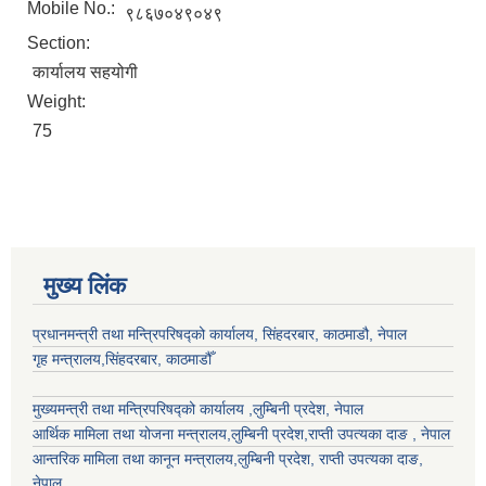
Mobile No.:
९८६७०४९०४९
Section:
कार्यालय सहयोगी
Weight:
75
मुख्य लिंक
प्रधानमन्त्री तथा मन्त्रिपरिषद्को कार्यालय, सिंहदरबार, काठमाडौ, नेपाल
गृह मन्त्रालय,सिंहदरबार, काठमाडौँ
मुख्यमन्त्री तथा मन्त्रिपरिषद्को कार्यालय ,लुम्बिनी प्रदेश, नेपाल
आर्थिक मामिला तथा योजना मन्त्रालय,
लुम्बिनी प्रदेश
,राप्ती उपत्यका दाङ , नेपाल
आन्तरिक मामिला तथा कानून मन्त्रालय,
लुम्बिनी प्रदेश
,
राप्ती उपत्यका दाङ
,
नेपाल