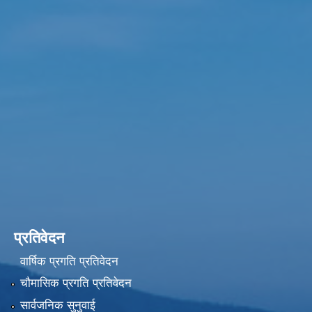
प्रतिवेदन
वार्षिक प्रगति प्रतिवेदन
चौमासिक प्रगति प्रतिवेदन
सार्वजनिक सुनुवाई