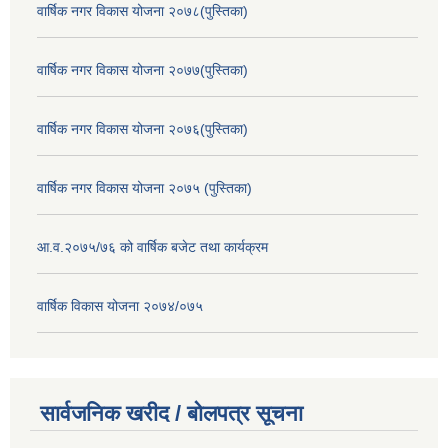
वार्षिक नगर विकास योजना २०७८(पुस्तिका)
वार्षिक नगर विकास योजना २०७७(पुस्तिका)
वार्षिक नगर विकास योजना २०७६(पुस्तिका)
वार्षिक नगर विकास योजना २०७५ (पुस्तिका)
आ.व.२०७५/७६ को वार्षिक बजेट तथा कार्यक्रम
वार्षिक विकास योजना २०७४/०७५
सार्वजनिक खरीद / बोलपत्र सूचना