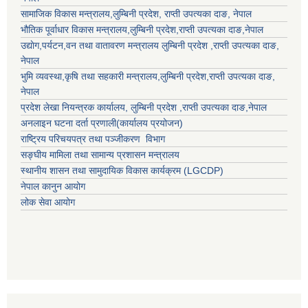
सामाजिक विकास मन्त्रालय,
लुम्बिनी प्रदेश
,
राप्ती उपत्यका दाङ
, नेपाल
भौतिक पूर्वाधार विकास मन्त्रालय,
लुम्बिनी प्रदेश
,
राप्ती उपत्यका दाङ
,नेपाल
उद्याेग,पर्यटन,वन तथा वातावरण मन्त्रालय
लुम्बिनी प्रदेश
,
राप्ती उपत्यका दाङ
,
नेपाल
भुमि व्यवस्था,कृषि तथा सहकारी मन्त्रालय,
लुम्बिनी प्रदेश
,
राप्ती उपत्यका दाङ
,
नेपाल
प्रदेश लेखा नियन्त्रक कार्यालय,
लुम्बिनी प्रदेश
,
राप्ती उपत्यका दाङ
,नेपाल
अनलाइन घटना दर्ता प्रणाली(कार्यालय प्रयोजन)
राष्ट्रिय परिचयपत्र तथा पञ्जीकरण विभाग
सङ्घीय मामिला तथा सामान्य प्रशासन मन्त्रालय
स्थानीय शासन तथा सामुदायिक विकास कार्यक्रम (LGCDP)
नेपाल कानुन आयोग
लोक सेवा आयोग