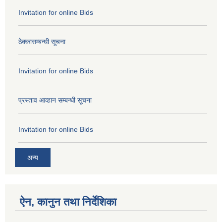
Invitation for online Bids
ठेक्कासम्बन्धी सूचना
Invitation for online Bids
प्रस्ताव आव्हान सम्बन्धी सूचना
Invitation for online Bids
अन्य
ऐन, कानुन तथा निर्देशिका