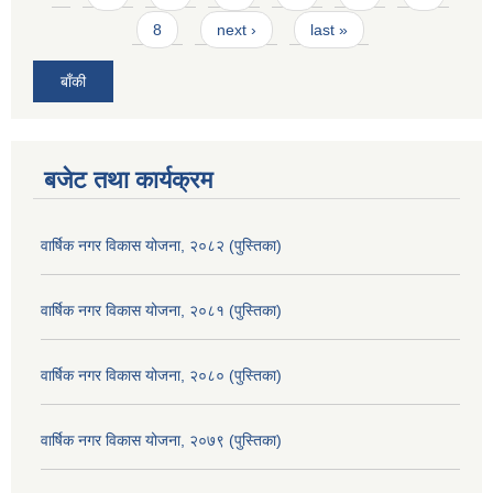
8
next ›
last »
बाँकी
बजेट तथा कार्यक्रम
वार्षिक नगर विकास योजना, २०८२ (पुस्तिका)
वार्षिक नगर विकास योजना, २०८१ (पुस्तिका)
वार्षिक नगर विकास योजना, २०८० (पुस्तिका)
वार्षिक नगर विकास योजना, २०७९ (पुस्तिका)