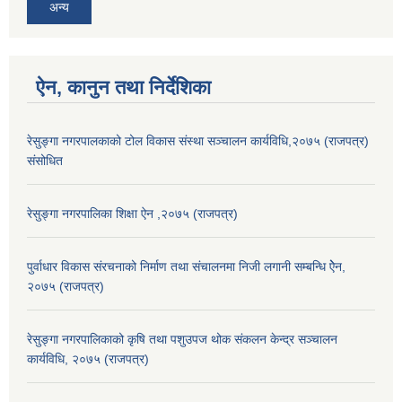
अन्य
ऐन, कानुन तथा निर्देशिका
रेसुङ्गा नगरपालकाको टोल विकास संस्था सञ्चालन कार्यविधि,२०७५ (राजपत्र)
संसोधित
रेसुङ्गा नगरपालिका शिक्षा ऐन ,२०७५ (राजपत्र)
पुर्वाधार विकास संरचनाको निर्माण तथा स‌ंचालनमा निजी लगानी सम्बन्धि ऐेन,
२०७५ (राजपत्र)
रेसुङ्गा नगरपालिकाको कृषि तथा पशुउपज थोक संकलन केन्द्र सञ्चालन
कार्यविधि, २०७५ (राजपत्र)