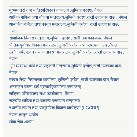
मुख्यमन्त्री तथा मन्त्रिपरिषद्को कार्यालय ,लुम्बिनी प्रदेश, नेपाल
आर्थिक मामिला तथा योजना मन्त्रालय,
लुम्बिनी प्रदेश
,राप्ती उपत्यका दाङ , नेपाल
आन्तरिक मामिला तथा कानून मन्त्रालय,
लुम्बिनी प्रदेश
,
राप्ती उपत्यका दाङ
,
नेपाल
सामाजिक विकास मन्त्रालय,
लुम्बिनी प्रदेश
,
राप्ती उपत्यका दाङ
, नेपाल
भौतिक पूर्वाधार विकास मन्त्रालय,
लुम्बिनी प्रदेश
,
राप्ती उपत्यका दाङ
,नेपाल
उद्याेग,पर्यटन,वन तथा वातावरण मन्त्रालय
लुम्बिनी प्रदेश
,
राप्ती उपत्यका दाङ
,
नेपाल
भुमि व्यवस्था,कृषि तथा सहकारी मन्त्रालय,
लुम्बिनी प्रदेश
,
राप्ती उपत्यका दाङ
,
नेपाल
प्रदेश लेखा नियन्त्रक कार्यालय,
लुम्बिनी प्रदेश
,
राप्ती उपत्यका दाङ
,नेपाल
अनलाइन घटना दर्ता प्रणाली(कार्यालय प्रयोजन)
राष्ट्रिय परिचयपत्र तथा पञ्जीकरण विभाग
सङ्घीय मामिला तथा सामान्य प्रशासन मन्त्रालय
स्थानीय शासन तथा सामुदायिक विकास कार्यक्रम (LGCDP)
नेपाल कानुन आयोग
लोक सेवा आयोग