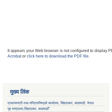
It appears your Web browser is not configured to display P
Acrobat
or
click here to download the PDF file.
मुख्य लिंक
प्रधानमन्त्री तथा मन्त्रिपरिषद्को कार्यालय, सिंहदरबार, काठमाडौ, नेपाल
गृह मन्त्रालय,सिंहदरबार, काठमाडौँ