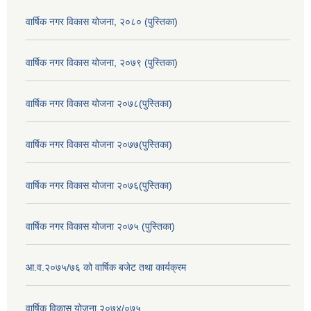
वार्षिक नगर विकास योजना, २०८० (पुस्तिका)
वार्षिक नगर विकास योजना, २०७९ (पुस्तिका)
वार्षिक नगर विकास योजना २०७८(पुस्तिका)
वार्षिक नगर विकास योजना २०७७(पुस्तिका)
वार्षिक नगर विकास योजना २०७६(पुस्तिका)
वार्षिक नगर विकास योजना २०७५ (पुस्तिका)
आ.व.२०७५/७६ को वार्षिक बजेट तथा कार्यक्रम
वार्षिक विकास योजना २०७४/०७५