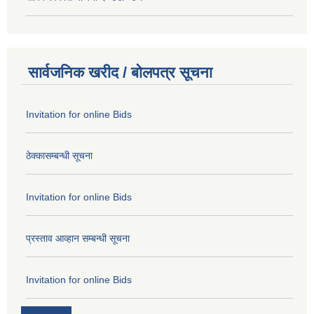
सार्वजनिक खरीद / बोलपत्र सूचना
Invitation for online Bids
ठेक्कासम्बन्धी सूचना
Invitation for online Bids
प्रस्ताव आव्हान सम्बन्धी सूचना
Invitation for online Bids