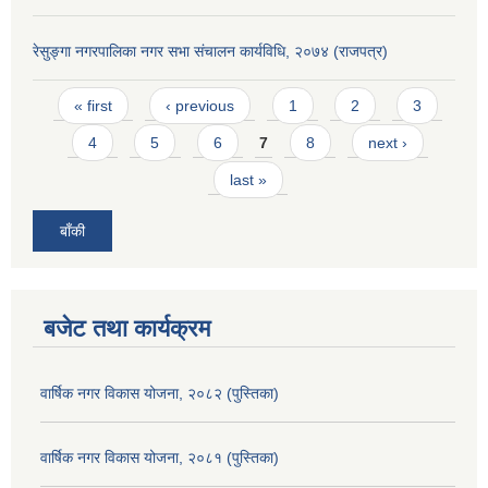
रेसुङ्गा नगरपालिका नगर सभा संचालन कार्यविधि, २०७४ (राजपत्र)
Pages
« first
‹ previous
1
2
3
4
5
6
7
8
next ›
last »
बाँकी
बजेट तथा कार्यक्रम
वार्षिक नगर विकास योजना, २०८२ (पुस्तिका)
वार्षिक नगर विकास योजना, २०८१ (पुस्तिका)