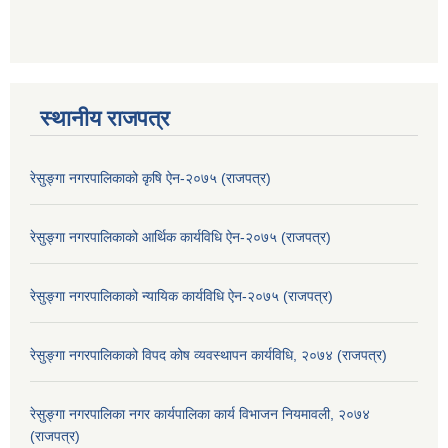
स्थानीय राजपत्र
रेसुङ्गा नगरपालिकाको कृषि ऐन-२०७५ (राजपत्र)
रेसुङ्गा नगरपालिकाको आर्थिक कार्यविधि ऐन-२०७५ (राजपत्र)
रेसुङ्गा नगरपालिकाको न्यायिक कार्यविधि ऐन-२०७५ (राजपत्र)
रेसुङ्गा नगरपालिकाको विपद कोष व्यवस्थापन कार्यविधि, २०७४ (राजपत्र)
रेसुङ्गा नगरपालिका नगर कार्यपालिका कार्य विभाजन नियमावली, २०७४
(राजपत्र)