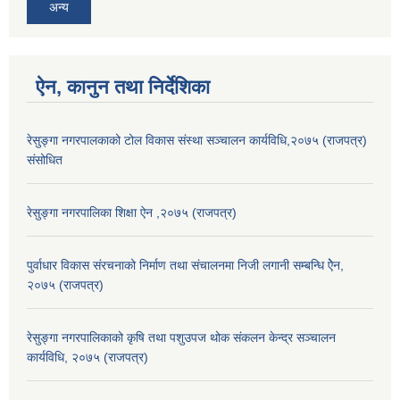
अन्य
ऐन, कानुन तथा निर्देशिका
रेसुङ्गा नगरपालकाको टोल विकास संस्था सञ्चालन कार्यविधि,२०७५ (राजपत्र)
संसोधित
रेसुङ्गा नगरपालिका शिक्षा ऐन ,२०७५ (राजपत्र)
पुर्वाधार विकास संरचनाको निर्माण तथा स‌ंचालनमा निजी लगानी सम्बन्धि ऐेन,
२०७५ (राजपत्र)
रेसुङ्गा नगरपालिकाको कृषि तथा पशुउपज थोक संकलन केन्द्र सञ्चालन
कार्यविधि, २०७५ (राजपत्र)