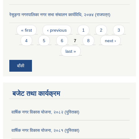
रेसुङ्गा नगरपालिका नगर सभा संचालन कार्यविधि, २०७४ (राजपत्र)
Pages
« first
‹ previous
1
2
3
4
5
6
7
8
next ›
last »
बाँकी
बजेट तथा कार्यक्रम
वार्षिक नगर विकास योजना, २०८२ (पुस्तिका)
वार्षिक नगर विकास योजना, २०८१ (पुस्तिका)