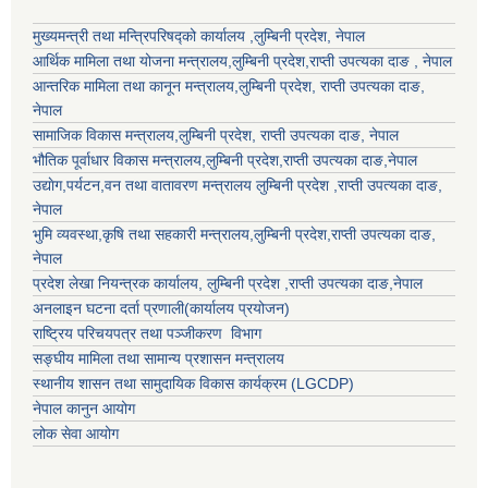
मुख्यमन्त्री तथा मन्त्रिपरिषद्को कार्यालय ,लुम्बिनी प्रदेश, नेपाल
आर्थिक मामिला तथा योजना मन्त्रालय,
लुम्बिनी प्रदेश
,राप्ती उपत्यका दाङ , नेपाल
आन्तरिक मामिला तथा कानून मन्त्रालय,
लुम्बिनी प्रदेश
,
राप्ती उपत्यका दाङ
,
नेपाल
सामाजिक विकास मन्त्रालय,
लुम्बिनी प्रदेश
,
राप्ती उपत्यका दाङ
, नेपाल
भौतिक पूर्वाधार विकास मन्त्रालय,
लुम्बिनी प्रदेश
,
राप्ती उपत्यका दाङ
,नेपाल
उद्याेग,पर्यटन,वन तथा वातावरण मन्त्रालय
लुम्बिनी प्रदेश
,
राप्ती उपत्यका दाङ
,
नेपाल
भुमि व्यवस्था,कृषि तथा सहकारी मन्त्रालय,
लुम्बिनी प्रदेश
,
राप्ती उपत्यका दाङ
,
नेपाल
प्रदेश लेखा नियन्त्रक कार्यालय,
लुम्बिनी प्रदेश
,
राप्ती उपत्यका दाङ
,नेपाल
अनलाइन घटना दर्ता प्रणाली(कार्यालय प्रयोजन)
राष्ट्रिय परिचयपत्र तथा पञ्जीकरण विभाग
सङ्घीय मामिला तथा सामान्य प्रशासन मन्त्रालय
स्थानीय शासन तथा सामुदायिक विकास कार्यक्रम (LGCDP)
नेपाल कानुन आयोग
लोक सेवा आयोग