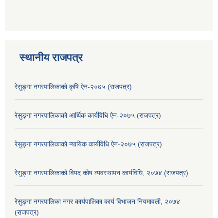
स्थानीय राजपत्र
रेसुङ्गा नगरपालिकाको कृषि ऐन-२०७५ (राजपत्र)
रेसुङ्गा नगरपालिकाको आर्थिक कार्यविधि ऐन-२०७५ (राजपत्र)
रेसुङ्गा नगरपालिकाको न्यायिक कार्यविधि ऐन-२०७५ (राजपत्र)
रेसुङ्गा नगरपालिकाको विपद कोष व्यवस्थापन कार्यविधि, २०७४ (राजपत्र)
रेसुङ्गा नगरपालिका नगर कार्यपालिका कार्य विभाजन नियमावली, २०७४
(राजपत्र)