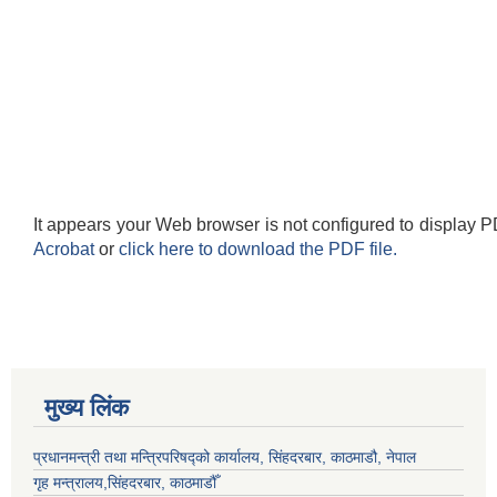
It appears your Web browser is not configured to display P
Acrobat
or
click here to download the PDF file.
मुख्य लिंक
प्रधानमन्त्री तथा मन्त्रिपरिषद्को कार्यालय, सिंहदरबार, काठमाडौ, नेपाल
गृह मन्त्रालय,सिंहदरबार, काठमाडौँ