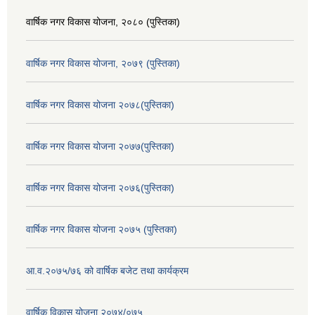
वार्षिक नगर विकास योजना, २०८० (पुस्तिका)
वार्षिक नगर विकास योजना, २०७९ (पुस्तिका)
वार्षिक नगर विकास योजना २०७८(पुस्तिका)
वार्षिक नगर विकास योजना २०७७(पुस्तिका)
वार्षिक नगर विकास योजना २०७६(पुस्तिका)
वार्षिक नगर विकास योजना २०७५ (पुस्तिका)
आ.व.२०७५/७६ को वार्षिक बजेट तथा कार्यक्रम
वार्षिक विकास योजना २०७४/०७५