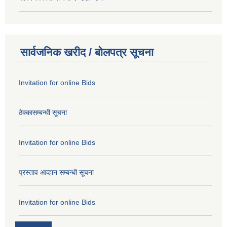
सार्वजनिक खरीद / बोलपत्र सूचना
Invitation for online Bids
ठेक्कासम्बन्धी सूचना
Invitation for online Bids
प्रस्ताव आव्हान सम्बन्धी सूचना
Invitation for online Bids