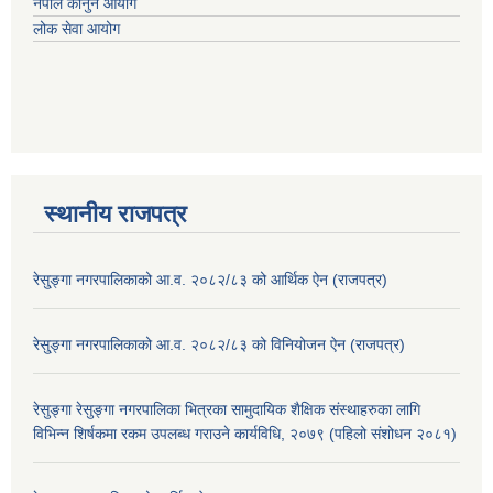
नेपाल कानुन आयोग
लोक सेवा आयोग
स्थानीय राजपत्र
रेसु्ङ्गा नगरपालिकाको आ.व. २०८२/८३ को आर्थिक ऐन (राजपत्र)
रेसु्ङ्गा नगरपालिकाको आ.व. २०८२/८३ को विनियोजन ऐन (राजपत्र)
रेसुङ्गा रेसुङ्गा नगरपालिका भित्रका सामुदायिक शैक्षिक संस्थाहरुका लागि
विभिन्न शिर्षकमा रकम उपलब्ध गराउने कार्यविधि, २०७९ (पहिलो संशोधन २०८१)