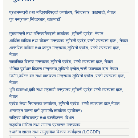
प्रधानमन्त्री तथा मन्त्रिपरिषद्को कार्यालय, सिंहदरबार, काठमाडौ, नेपाल
गृह मन्त्रालय,सिंहदरबार, काठमाडौँ
मुख्यमन्त्री तथा मन्त्रिपरिषद्को कार्यालय ,लुम्बिनी प्रदेश, नेपाल
आर्थिक मामिला तथा योजना मन्त्रालय,
लुम्बिनी प्रदेश
,राप्ती उपत्यका दाङ , नेपाल
आन्तरिक मामिला तथा कानून मन्त्रालय,
लुम्बिनी प्रदेश
,
राप्ती उपत्यका दाङ
,
नेपाल
सामाजिक विकास मन्त्रालय,
लुम्बिनी प्रदेश
,
राप्ती उपत्यका दाङ
, नेपाल
भौतिक पूर्वाधार विकास मन्त्रालय,
लुम्बिनी प्रदेश
,
राप्ती उपत्यका दाङ
,नेपाल
उद्याेग,पर्यटन,वन तथा वातावरण मन्त्रालय
लुम्बिनी प्रदेश
,
राप्ती उपत्यका दाङ
,
नेपाल
भुमि व्यवस्था,कृषि तथा सहकारी मन्त्रालय,
लुम्बिनी प्रदेश
,
राप्ती उपत्यका दाङ
,
नेपाल
प्रदेश लेखा नियन्त्रक कार्यालय,
लुम्बिनी प्रदेश
,
राप्ती उपत्यका दाङ
,नेपाल
अनलाइन घटना दर्ता प्रणाली(कार्यालय प्रयोजन)
राष्ट्रिय परिचयपत्र तथा पञ्जीकरण विभाग
सङ्घीय मामिला तथा सामान्य प्रशासन मन्त्रालय
स्थानीय शासन तथा सामुदायिक विकास कार्यक्रम (LGCDP)