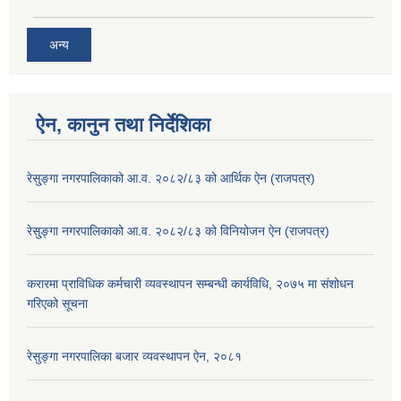
अन्य
ऐन, कानुन तथा निर्देशिका
रेसु्ङ्गा नगरपालिकाको आ.व. २०८२/८३ को आर्थिक ऐन (राजपत्र)
रेसु्ङ्गा नगरपालिकाको आ.व. २०८२/८३ को विनियोजन ऐन (राजपत्र)
करारमा प्राविधिक कर्मचारी व्यवस्थापन सम्बन्धी कार्यविधि, २०७५ मा संशोधन
गरिएको सूचना
रेसुङ्गा नगरपालिका बजार व्यवस्थापन ऐन, २०८१