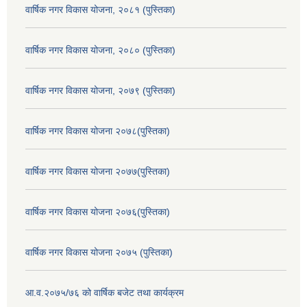
वार्षिक नगर विकास योजना, २०८१ (पुस्तिका)
वार्षिक नगर विकास योजना, २०८० (पुस्तिका)
वार्षिक नगर विकास योजना, २०७९ (पुस्तिका)
वार्षिक नगर विकास योजना २०७८(पुस्तिका)
वार्षिक नगर विकास योजना २०७७(पुस्तिका)
वार्षिक नगर विकास योजना २०७६(पुस्तिका)
वार्षिक नगर विकास योजना २०७५ (पुस्तिका)
आ.व.२०७५/७६ को वार्षिक बजेट तथा कार्यक्रम