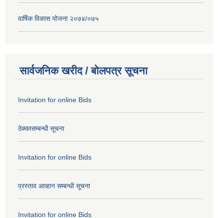
वार्षिक विकास योजना २०७४/०७५
सार्वजनिक खरीद / बोलपत्र सूचना
Invitation for online Bids
ठेक्कासम्बन्धी सूचना
Invitation for online Bids
प्रस्ताव आव्हान सम्बन्धी सूचना
Invitation for online Bids