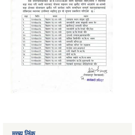
मुख्य लिंक