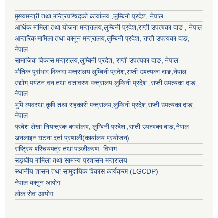
मुख्यमन्त्री तथा मन्त्रिपरिषद्को कार्यालय ,लुम्बिनी प्रदेश, नेपाल
आर्थिक मामिला तथा योजना मन्त्रालय,
लुम्बिनी प्रदेश
,राप्ती उपत्यका दाङ , नेपाल
आन्तरिक मामिला तथा कानून मन्त्रालय,
लुम्बिनी प्रदेश
,
राप्ती उपत्यका दाङ
,
नेपाल
सामाजिक विकास मन्त्रालय,
लुम्बिनी प्रदेश
,
राप्ती उपत्यका दाङ
, नेपाल
भौतिक पूर्वाधार विकास मन्त्रालय,
लुम्बिनी प्रदेश
,
राप्ती उपत्यका दाङ
,नेपाल
उद्याेग,पर्यटन,वन तथा वातावरण मन्त्रालय
लुम्बिनी प्रदेश
,
राप्ती उपत्यका दाङ
,
नेपाल
भुमि व्यवस्था,कृषि तथा सहकारी मन्त्रालय,
लुम्बिनी प्रदेश
,
राप्ती उपत्यका दाङ
,
नेपाल
प्रदेश लेखा नियन्त्रक कार्यालय,
लुम्बिनी प्रदेश
,
राप्ती उपत्यका दाङ
,नेपाल
अनलाइन घटना दर्ता प्रणाली(कार्यालय प्रयोजन)
राष्ट्रिय परिचयपत्र तथा पञ्जीकरण विभाग
सङ्घीय मामिला तथा सामान्य प्रशासन मन्त्रालय
स्थानीय शासन तथा सामुदायिक विकास कार्यक्रम (LGCDP)
नेपाल कानुन आयोग
लोक सेवा आयोग