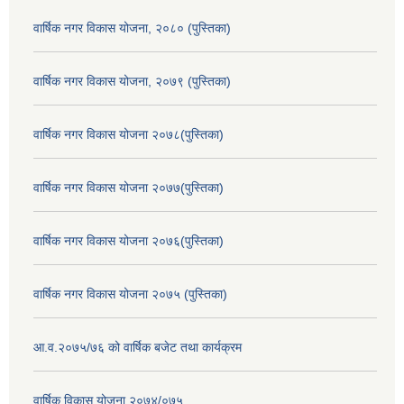
वार्षिक नगर विकास योजना, २०८० (पुस्तिका)
वार्षिक नगर विकास योजना, २०७९ (पुस्तिका)
वार्षिक नगर विकास योजना २०७८(पुस्तिका)
वार्षिक नगर विकास योजना २०७७(पुस्तिका)
वार्षिक नगर विकास योजना २०७६(पुस्तिका)
वार्षिक नगर विकास योजना २०७५ (पुस्तिका)
आ.व.२०७५/७६ को वार्षिक बजेट तथा कार्यक्रम
वार्षिक विकास योजना २०७४/०७५