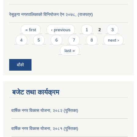
रेसुङ्गा नगरपालिकाको विनियोजन ऐन २०७८, (राजपत्र)
Pages
« first
‹ previous
1
2
3
4
5
6
7
8
next ›
last »
बाँकी
बजेट तथा कार्यक्रम
वार्षिक नगर विकास योजना, २०८२ (पुस्तिका)
वार्षिक नगर विकास योजना, २०८१ (पुस्तिका)