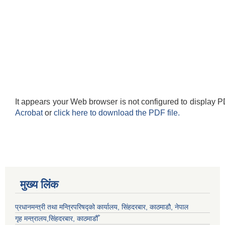
It appears your Web browser is not configured to display P
Acrobat
or
click here to download the PDF file.
मुख्य लिंक
प्रधानमन्त्री तथा मन्त्रिपरिषद्को कार्यालय, सिंहदरबार, काठमाडौ, नेपाल
गृह मन्त्रालय,सिंहदरबार, काठमाडौँ