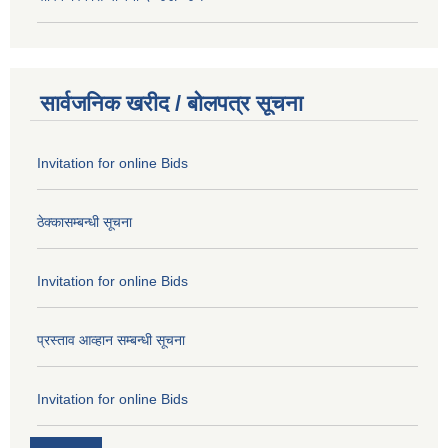
सार्वजनिक खरीद / बोलपत्र सूचना
Invitation for online Bids
ठेक्कासम्बन्धी सूचना
Invitation for online Bids
प्रस्ताव आव्हान सम्बन्धी सूचना
Invitation for online Bids