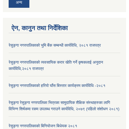
अन्य
ऐन, कानुन तथा निर्देशिका
रेसुङ्गा नगरपालिकाको भुमि बैंक सम्बन्धी कार्यविधि, २०८१ राजपत्र
रेसुङ्गा नगरपालिकाको व्यवसायिक करार खेति गर्ने कृषकलाई अनुदान
कार्यविधि,२०८१ राजपत्र
रेसुङ्गा नगरपालिकाको हरियो घाँस बिस्तार कार्यक्रम कार्यविधि -२०८१
रेसुङ्गा रेसुङ्गा नगरपालिका भित्रका सामुदायिक शैक्षिक संस्थाहरुका लागि
विभिन्न शिर्षकमा रकम उपलब्ध गराउने कार्यविधि, २०७९ (पहिलो संशोधन २०८१)
रेसुङ्गा नगरपालिकाको बिनियोजन बिधेयक २०८१