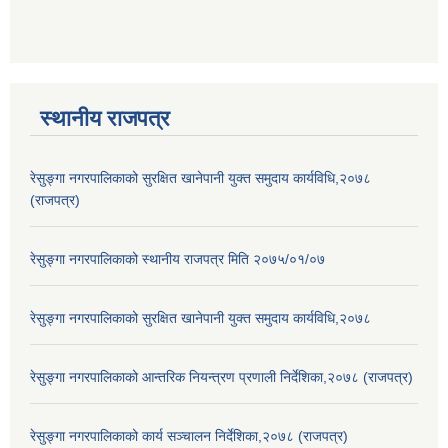
स्थानीय राजपत्र
रेसुङ्गा नगरपालिकाको सुरक्षित खानेपानी युक्त समुदाय कार्यविधि,२०७८
(राजपत्र)
रेसुङ्गा नगरपालिकाको स्थानीय राजपत्र मिति २०७५/०१/०७
रेसुङ्गा नगरपालिकाको सुरक्षित खानेपानी युक्त समुदाय कार्यविधि,२०७८
रेसुङ्गा नगरपालिकाको आन्तरिक नियन्त्रण प्रणाली निर्देशिका,२०७८ (राजपत्र)
रेसुङ्गा नगरपालिकाको कार्य सञ्चालन निर्देशिका,२०७८ (राजपत्र)