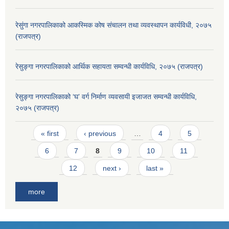
रेसुंगा नगरपालिकाको आकस्मिक कोष संचालन तथा व्यवस्थापन कार्यविधी, २०७५
(राजपत्र)
रेसुङ्गा नगरपालिकाको आर्थिक सहायता सम्वन्धी कार्यविधि, २०७५ (राजपत्र)
रेसुङ्गा नगरपालिकाको ‘घ’ वर्ग निर्माण व्यवसायी इजाजत सम्वन्धी कार्यविधि,
२०७५ (राजपत्र)
Pages
« first
‹ previous
…
4
5
6
7
8
9
10
11
12
next ›
last »
more