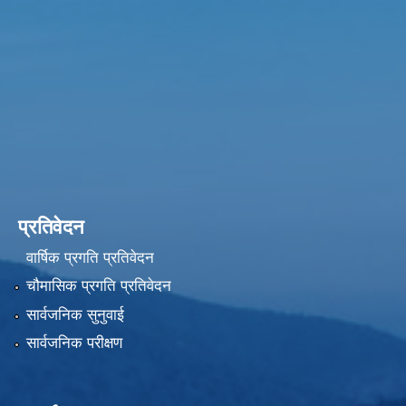
प्रतिवेदन
वार्षिक प्रगति प्रतिवेदन
चौमासिक प्रगति प्रतिवेदन
सार्वजनिक सुनुवाई
सार्वजनिक परीक्षण