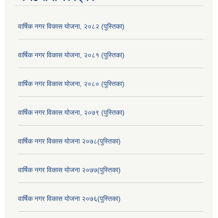
वार्षिक नगर विकास योजना, २०८२ (पुस्तिका)
वार्षिक नगर विकास योजना, २०८१ (पुस्तिका)
वार्षिक नगर विकास योजना, २०८० (पुस्तिका)
वार्षिक नगर विकास योजना, २०७९ (पुस्तिका)
वार्षिक नगर विकास योजना २०७८(पुस्तिका)
वार्षिक नगर विकास योजना २०७७(पुस्तिका)
वार्षिक नगर विकास योजना २०७६(पुस्तिका)