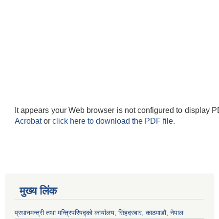
It appears your Web browser is not configured to display P
Acrobat
or
click here to download the PDF file.
मुख्य लिंक
प्रधानमन्त्री तथा मन्त्रिपरिषद्को कार्यालय, सिंहदरबार, काठमाडौ, नेपाल