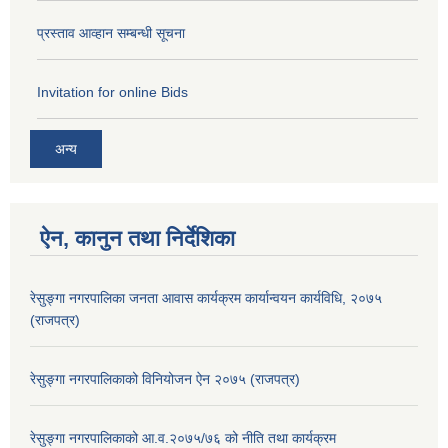
प्रस्ताव आव्हान सम्बन्धी सूचना
Invitation for online Bids
अन्य
ऐन, कानुन तथा निर्देशिका
रेसुङ्गा नगरपालिका जनता आवास कार्यक्रम कार्यान्वयन कार्यविधि, २०७५
(राजपत्र)
रेसुङ्गा नगरपालिकाको विनियोजन ऐन २०७५ (राजपत्र)
रेसुङ्गा नगरपालिकाको आ.व.२०७५/७६ को नीति तथा कार्यक्रम