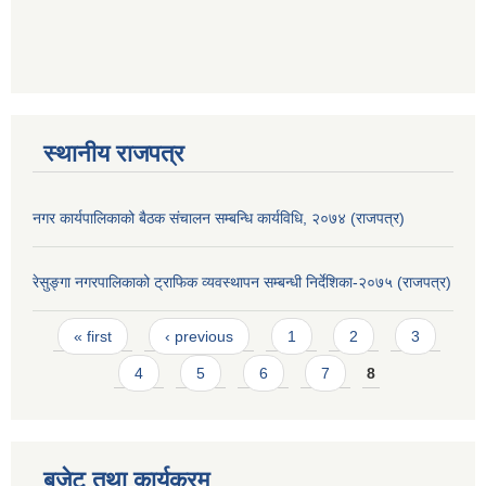
स्थानीय राजपत्र
नगर कार्यपालिकाको बैठक संचालन सम्बन्धि कार्यविधि, २०७४ (राजपत्र)
रेसुङ्गा नगरपालिकाको ट्राफिक व्यवस्थापन सम्बन्धी निर्देशिका-२०७५ (राजपत्र)
Pages
« first
‹ previous
1
2
3
4
5
6
7
8
बजेट तथा कार्यक्रम