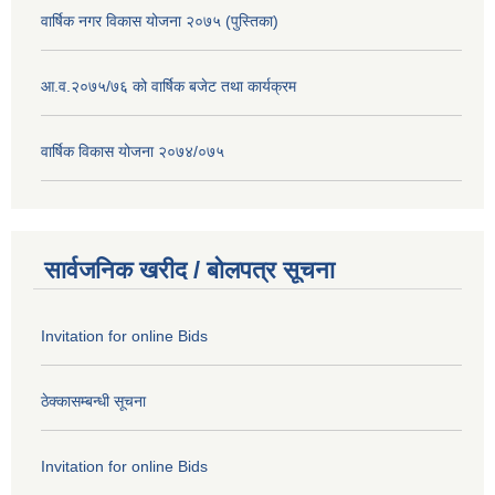
वार्षिक नगर विकास योजना २०७५ (पुस्तिका)
आ.व.२०७५/७६ को वार्षिक बजेट तथा कार्यक्रम
वार्षिक विकास योजना २०७४/०७५
सार्वजनिक खरीद / बोलपत्र सूचना
Invitation for online Bids
ठेक्कासम्बन्धी सूचना
Invitation for online Bids