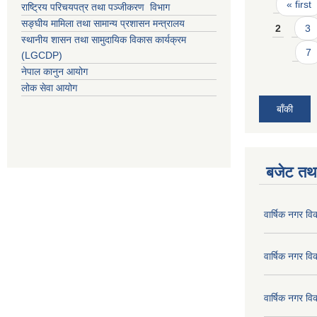
Pages
« first
राष्ट्रिय परिचयपत्र तथा पञ्जीकरण विभाग
सङ्घीय मामिला तथा सामान्य प्रशासन मन्त्रालय
2
3
स्थानीय शासन तथा सामुदायिक विकास कार्यक्रम
7
(LGCDP)
नेपाल कानुन आयोग
लोक सेवा आयोग
बाँकी
बजेट तथा
वार्षिक नगर व
वार्षिक नगर व
वार्षिक नगर व