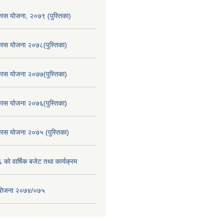
िकास योजना, २०७९ (पुस्तिका)
िकास योजना २०७८(पुस्तिका)
िकास योजना २०७७(पुस्तिका)
िकास योजना २०७६(पुस्तिका)
िकास योजना २०७५ (पुस्तिका)
ो वार्षिक बजेट तथा कार्यक्रम
स योजना २०७४/०७५