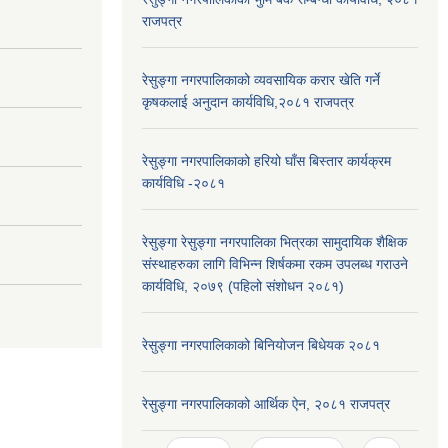
राजपत्र
रेसुङ्गा नगरपालिकाको व्यवसायिक करार खेति गर्ने
कृषकलाई अनुदान कार्यविधि,२०८१ राजपत्र
रेसुङ्गा नगरपालिकाको हरियो घाँस बिस्तार कार्यक्रम
कार्यविधि -२०८१
रेसुङ्गा रेसुङ्गा नगरपालिका भित्रका सामुदायिक शैक्षिक
संस्थाहरुका लागि विभिन्न शिर्षकमा रकम उपलब्ध गराउने
कार्यविधि, २०७९ (पहिलो संशोधन २०८१)
रेसुङ्गा नगरपालिकाको बिनियोजन बिधेयक २०८१
रेसुङ्गा नगरपालिकाको आर्थिक ऐन, २०८१ राजपत्र