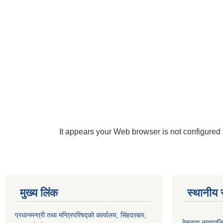
It appears your Web browser is not configured 
मुख्य लिंक
स्थानीय 
प्रधानमन्त्री तथा मन्त्रिपरिषद्को कार्यालय, सिंहदरबार,
रेसुङ्गा नगरपालि