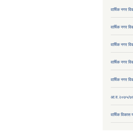
वार्षिक नगर व
वार्षिक नगर व
वार्षिक नगर व
वार्षिक नगर व
वार्षिक नगर व
आ.व.२०७५/७६ क
वार्षिक विका