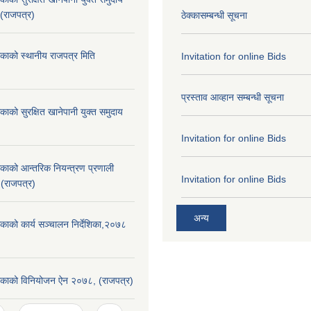
 (राजपत्र)
ठेक्कासम्बन्धी सूचना
िकाको स्थानीय राजपत्र मिति
Invitation for online Bids
प्रस्ताव आव्हान सम्बन्धी सूचना
काको सुरक्षित खानेपानी युक्त समुदाय
Invitation for online Bids
िकाको आन्तरिक नियन्त्रण प्रणाली
Invitation for online Bids
 (राजपत्र)
अन्य
िकाको कार्य सञ्चालन निर्देशिका,२०७८
लिकाको विनियोजन ऐन २०७८, (राजपत्र)