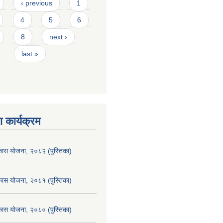
‹ previous
1
4
5
6
8
next ›
last »
 कार्यक्रम
िकास योजना, २०८२ (पुस्तिका)
िकास योजना, २०८१ (पुस्तिका)
िकास योजना, २०८० (पुस्तिका)