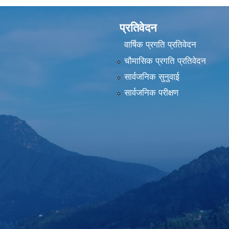
प्रतिवेदन
वार्षिक प्रगति प्रतिवेदन
चौमासिक प्रगति प्रतिवेदन
सार्वजनिक सुनुवाई
सार्वजनिक परीक्षण