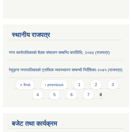
स्थानीय राजपत्र
नगर कार्यपालिकाको बैठक संचालन सम्बन्धि कार्यविधि, २०७४ (राजपत्र)
रेसुङ्गा नगरपालिकाको ट्राफिक व्यवस्थापन सम्बन्धी निर्देशिका-२०७५ (राजपत्र)
Pages
« first
‹ previous
1
2
3
4
5
6
7
8
बजेट तथा कार्यक्रम