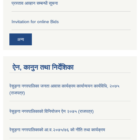
प्रस्ताव आव्हान सम्बन्धी सूचना
Invitation for online Bids
अन्य
ऐन, कानुन तथा निर्देशिका
रेसुङ्गा नगरपालिका जनता आवास कार्यक्रम कार्यान्वयन कार्यविधि, २०७५
(राजपत्र)
रेसुङ्गा नगरपालिकाको विनियोजन ऐन २०७५ (राजपत्र)
रेसुङ्गा नगरपालिकाको आ.व.२०७५/७६ को नीति तथा कार्यक्रम