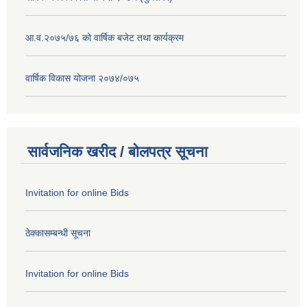
आ.व.२०७५/७६ को वार्षिक बजेट तथा कार्यक्रम
वार्षिक विकास योजना २०७४/०७५
सार्वजनिक खरीद / बोलपत्र सूचना
Invitation for online Bids
ठेक्कासम्बन्धी सूचना
Invitation for online Bids