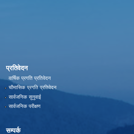
प्रतिवेदन
वार्षिक प्रगति प्रतिवेदन
चौमासिक प्रगति प्रतिवेदन
सार्वजनिक सुनुवाई
सार्वजनिक परीक्षण
सम्पर्क