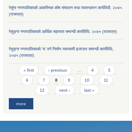
रेसुंगा नगरपालिकाको आकस्मिक कोष संचालन तथा व्यवस्थापन कार्यविधी, २०७५
(राजपत्र)
रेसुङ्गा नगरपालिकाको आर्थिक सहायता सम्वन्धी कार्यविधि, २०७५ (राजपत्र)
रेसुङ्गा नगरपालिकाको ‘घ’ वर्ग निर्माण व्यवसायी इजाजत सम्वन्धी कार्यविधि,
२०७५ (राजपत्र)
Pages
« first
‹ previous
…
4
5
6
7
8
9
10
11
12
next ›
last »
more