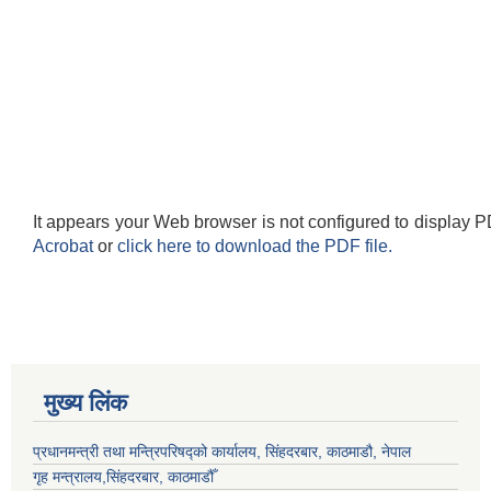
It appears your Web browser is not configured to display P
Acrobat
or
click here to download the PDF file.
मुख्य लिंक
प्रधानमन्त्री तथा मन्त्रिपरिषद्को कार्यालय, सिंहदरबार, काठमाडौ, नेपाल
गृह मन्त्रालय,सिंहदरबार, काठमाडौँ