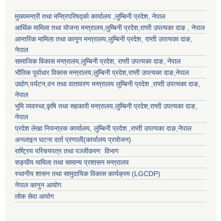
मुख्यमन्त्री तथा मन्त्रिपरिषद्को कार्यालय ,लुम्बिनी प्रदेश, नेपाल
आर्थिक मामिला तथा योजना मन्त्रालय,
लुम्बिनी प्रदेश
,राप्ती उपत्यका दाङ , नेपाल
आन्तरिक मामिला तथा कानून मन्त्रालय,
लुम्बिनी प्रदेश
,
राप्ती उपत्यका दाङ
,
नेपाल
सामाजिक विकास मन्त्रालय,
लुम्बिनी प्रदेश
,
राप्ती उपत्यका दाङ
, नेपाल
भौतिक पूर्वाधार विकास मन्त्रालय,
लुम्बिनी प्रदेश
,
राप्ती उपत्यका दाङ
,नेपाल
उद्याेग,पर्यटन,वन तथा वातावरण मन्त्रालय
लुम्बिनी प्रदेश
,
राप्ती उपत्यका दाङ
,
नेपाल
भुमि व्यवस्था,कृषि तथा सहकारी मन्त्रालय,
लुम्बिनी प्रदेश
,
राप्ती उपत्यका दाङ
,
नेपाल
प्रदेश लेखा नियन्त्रक कार्यालय,
लुम्बिनी प्रदेश
,
राप्ती उपत्यका दाङ
,नेपाल
अनलाइन घटना दर्ता प्रणाली(कार्यालय प्रयोजन)
राष्ट्रिय परिचयपत्र तथा पञ्जीकरण विभाग
सङ्घीय मामिला तथा सामान्य प्रशासन मन्त्रालय
स्थानीय शासन तथा सामुदायिक विकास कार्यक्रम (LGCDP)
नेपाल कानुन आयोग
लोक सेवा आयोग