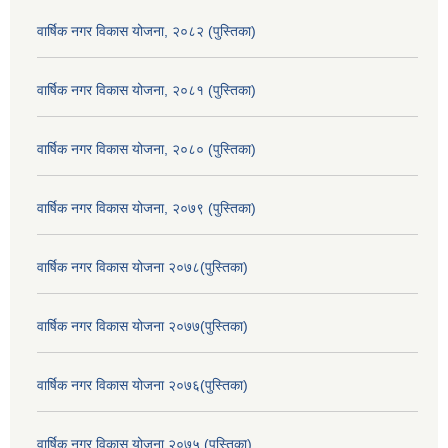
वार्षिक नगर विकास योजना, २०८२ (पुस्तिका)
वार्षिक नगर विकास योजना, २०८१ (पुस्तिका)
वार्षिक नगर विकास योजना, २०८० (पुस्तिका)
वार्षिक नगर विकास योजना, २०७९ (पुस्तिका)
वार्षिक नगर विकास योजना २०७८(पुस्तिका)
वार्षिक नगर विकास योजना २०७७(पुस्तिका)
वार्षिक नगर विकास योजना २०७६(पुस्तिका)
वार्षिक नगर विकास योजना २०७५ (पुस्तिका)