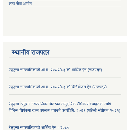
लोक सेवा आयोग
स्थानीय राजपत्र
रेसु्ङ्गा नगरपालिकाको आ.व. २०८२/८३ को आर्थिक ऐन (राजपत्र)
रेसु्ङ्गा नगरपालिकाको आ.व. २०८२/८३ को विनियोजन ऐन (राजपत्र)
रेसुङ्गा रेसुङ्गा नगरपालिका भित्रका सामुदायिक शैक्षिक संस्थाहरुका लागि
विभिन्न शिर्षकमा रकम उपलब्ध गराउने कार्यविधि, २०७९ (पहिलो संशोधन २०८१)
रेसुङ्गा नगरपालिकाको आर्थिक ऐन - २०८०