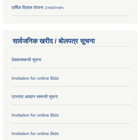
वार्षिक विकास योजना २०७४/०७५
सार्वजनिक खरीद / बोलपत्र सूचना
ठेक्कासम्बन्धी सूचना
Invitation for online Bids
प्रस्ताव आव्हान सम्बन्धी सूचना
Invitation for online Bids
Invitation for online Bids