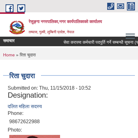
Skip to main content
रेसुङ्गा नगरपालिका,नगर कार्यपालिकाको कार्यालय
तम्घास, गुल्मी, लुम्बिनी प्रदेश, नेपाल
समाचार
सेवा करारमा कर्मचारी पदपूर्ति गर्ने सम्बन्धी सूचना (पद
You are here
Home
» रिता चुदारा
रिता चुदारा
Submitted on:
Thu, 11/15/2018 - 10:52
Designation:
दलित महिला सदस्य
Phone:
98672622988
Photo: