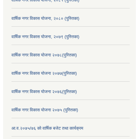
वार्षिक नगर विकास योजना, २०८० (पुस्तिका)
वार्षिक नगर विकास योजना, २०७९ (पुस्तिका)
वार्षिक नगर विकास योजना २०७८(पुस्तिका)
वार्षिक नगर विकास योजना २०७७(पुस्तिका)
वार्षिक नगर विकास योजना २०७६(पुस्तिका)
वार्षिक नगर विकास योजना २०७५ (पुस्तिका)
आ.व.२०७५/७६ को वार्षिक बजेट तथा कार्यक्रम