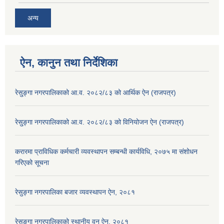
अन्य
ऐन, कानुन तथा निर्देशिका
रेसु्ङ्गा नगरपालिकाको आ.व. २०८२/८३ को आर्थिक ऐन (राजपत्र)
रेसु्ङ्गा नगरपालिकाको आ.व. २०८२/८३ को विनियोजन ऐन (राजपत्र)
करारमा प्राविधिक कर्मचारी व्यवस्थापन सम्बन्धी कार्यविधि, २०७५ मा संशोधन
गरिएको सूचना
रेसुङ्गा नगरपालिका बजार व्यवस्थापन ऐन, २०८१
रेसुङ्गा नगरपालिकाको स्थानीय वन ऐन, २०८१