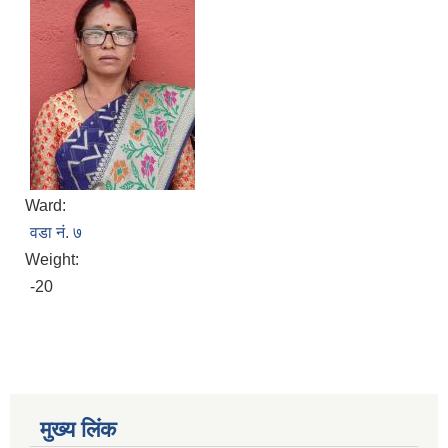
Ward:
वडा नं. ७
Weight:
-20
मुख्य लिंक