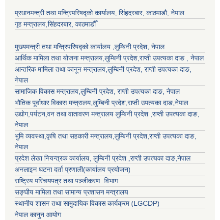
प्रधानमन्त्री तथा मन्त्रिपरिषद्को कार्यालय, सिंहदरबार, काठमाडौ, नेपाल
गृह मन्त्रालय,सिंहदरबार, काठमाडौँ
मुख्यमन्त्री तथा मन्त्रिपरिषद्को कार्यालय ,लुम्बिनी प्रदेश, नेपाल
आर्थिक मामिला तथा योजना मन्त्रालय,
लुम्बिनी प्रदेश
,राप्ती उपत्यका दाङ , नेपाल
आन्तरिक मामिला तथा कानून मन्त्रालय,
लुम्बिनी प्रदेश
,
राप्ती उपत्यका दाङ
,
नेपाल
सामाजिक विकास मन्त्रालय,
लुम्बिनी प्रदेश
,
राप्ती उपत्यका दाङ
, नेपाल
भौतिक पूर्वाधार विकास मन्त्रालय,
लुम्बिनी प्रदेश
,
राप्ती उपत्यका दाङ
,नेपाल
उद्याेग,पर्यटन,वन तथा वातावरण मन्त्रालय
लुम्बिनी प्रदेश
,
राप्ती उपत्यका दाङ
,
नेपाल
भुमि व्यवस्था,कृषि तथा सहकारी मन्त्रालय,
लुम्बिनी प्रदेश
,
राप्ती उपत्यका दाङ
,
नेपाल
प्रदेश लेखा नियन्त्रक कार्यालय,
लुम्बिनी प्रदेश
,
राप्ती उपत्यका दाङ
,नेपाल
अनलाइन घटना दर्ता प्रणाली(कार्यालय प्रयोजन)
राष्ट्रिय परिचयपत्र तथा पञ्जीकरण विभाग
सङ्घीय मामिला तथा सामान्य प्रशासन मन्त्रालय
स्थानीय शासन तथा सामुदायिक विकास कार्यक्रम (LGCDP)
नेपाल कानुन आयोग