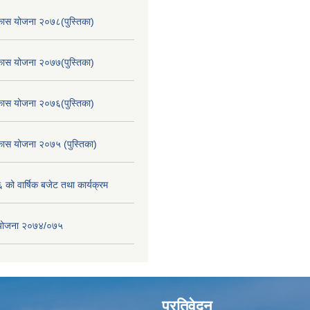
िकास योजना २०७८(पुस्तिका)
िकास योजना २०७७(पुस्तिका)
िकास योजना २०७६(पुस्तिका)
िकास योजना २०७५ (पुस्तिका)
ो वार्षिक बजेट तथा कार्यक्रम
स योजना २०७४/०७५
प्रतिवेदन