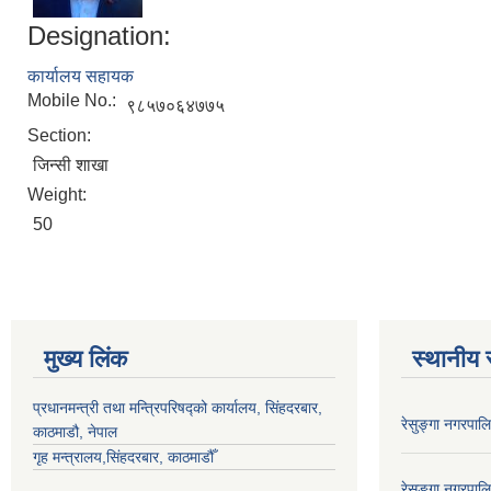
Designation:
कार्यालय सहायक
Mobile No.:
९८५७०६४७७५
Section:
जिन्सी शाखा
Weight:
50
मुख्य लिंक
स्थानीय 
प्रधानमन्त्री तथा मन्त्रिपरिषद्को कार्यालय, सिंहदरबार,
रेसुङ्गा नगरपा
काठमाडौ, नेपाल
गृह मन्त्रालय,सिंहदरबार, काठमाडौँ
रेसुङ्गा नगरपा