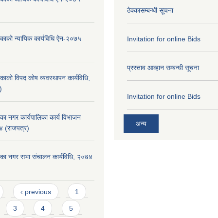
ठेक्कासम्बन्धी सूचना
िकाको न्यायिक कार्यविधि ऐन-२०७५
Invitation for online Bids
प्रस्ताव आव्हान सम्बन्धी सूचना
िकाको विपद कोष व्यवस्थापन कार्यविधि,
)
Invitation for online Bids
िका नगर कार्यपालिका कार्य विभाजन
अन्य
४ (राजपत्र)
लिका नगर सभा संचालन कार्यविधि, २०७४
‹ previous
1
3
4
5