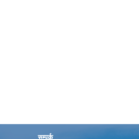
सम्पर्क