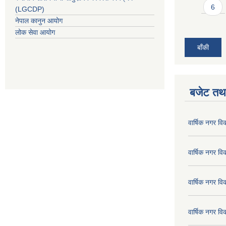
6
(LGCDP)
नेपाल कानुन आयोग
लोक सेवा आयोग
बाँकी
बजेट तथा
वार्षिक नगर व
वार्षिक नगर व
वार्षिक नगर व
वार्षिक नगर व