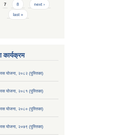
7
8
next ›
last »
 कार्यक्रम
िकास योजना, २०८२ (पुस्तिका)
िकास योजना, २०८१ (पुस्तिका)
िकास योजना, २०८० (पुस्तिका)
िकास योजना, २०७९ (पुस्तिका)