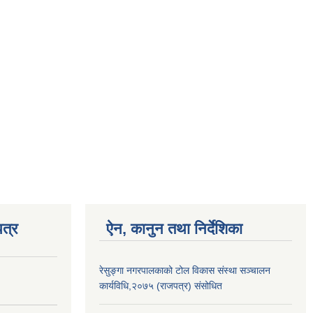
त्र
ऐन, कानुन तथा निर्देशिका
रेसुङ्गा नगरपालकाको टोल विकास संस्था सञ्चालन
कार्यविधि,२०७५ (राजपत्र) संसोधित