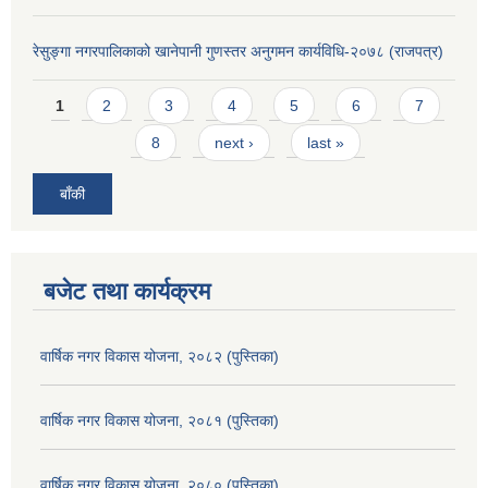
रेसुङ्गा नगरपालिकाको खानेपानी गुणस्तर अनुगमन कार्यविधि-२०७८ (राजपत्र)
Pages
1
2
3
4
5
6
7
8
next ›
last »
बाँकी
बजेट तथा कार्यक्रम
वार्षिक नगर विकास योजना, २०८२ (पुस्तिका)
वार्षिक नगर विकास योजना, २०८१ (पुस्तिका)
वार्षिक नगर विकास योजना, २०८० (पुस्तिका)