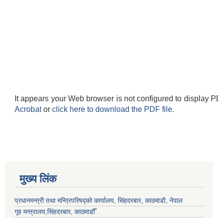
It appears your Web browser is not configured to display P
Acrobat
or
click here to download the PDF file.
मुख्य लिंक
प्रधानमन्त्री तथा मन्त्रिपरिषद्को कार्यालय, सिंहदरबार, काठमाडौ, नेपाल
गृह मन्त्रालय,सिंहदरबार, काठमाडौँ