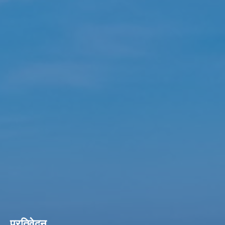
प्रतिवेदन