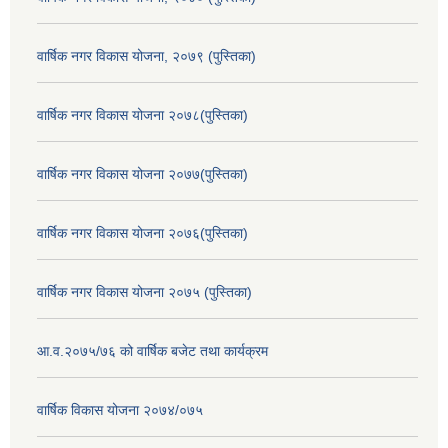
वार्षिक नगर विकास योजना, २०७९ (पुस्तिका)
वार्षिक नगर विकास योजना २०७८(पुस्तिका)
वार्षिक नगर विकास योजना २०७७(पुस्तिका)
वार्षिक नगर विकास योजना २०७६(पुस्तिका)
वार्षिक नगर विकास योजना २०७५ (पुस्तिका)
आ.व.२०७५/७६ को वार्षिक बजेट तथा कार्यक्रम
वार्षिक विकास योजना २०७४/०७५