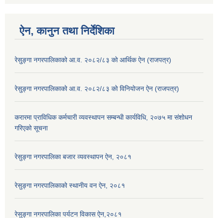
ऐन, कानुन तथा निर्देशिका
रेसु्ङ्गा नगरपालिकाको आ.व. २०८२/८३ को आर्थिक ऐन (राजपत्र)
रेसु्ङ्गा नगरपालिकाको आ.व. २०८२/८३ को विनियोजन ऐन (राजपत्र)
करारमा प्राविधिक कर्मचारी व्यवस्थापन सम्बन्धी कार्यविधि, २०७५ मा संशोधन
गरिएको सूचना
रेसुङ्गा नगरपालिका बजार व्यवस्थापन ऐन, २०८१
रेसुङ्गा नगरपालिकाको स्थानीय वन ऐन, २०८१
रेसुङ्गा नगरपालिका पर्यटन विकास ऐन,२०८१