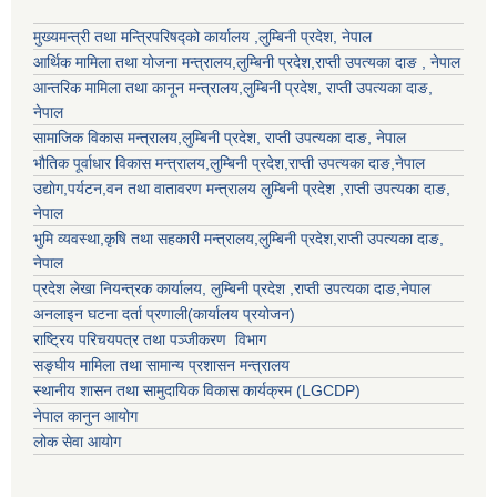
मुख्यमन्त्री तथा मन्त्रिपरिषद्को कार्यालय ,लुम्बिनी प्रदेश, नेपाल
आर्थिक मामिला तथा योजना मन्त्रालय,
लुम्बिनी प्रदेश
,राप्ती उपत्यका दाङ , नेपाल
आन्तरिक मामिला तथा कानून मन्त्रालय,
लुम्बिनी प्रदेश
,
राप्ती उपत्यका दाङ
,
नेपाल
सामाजिक विकास मन्त्रालय,
लुम्बिनी प्रदेश
,
राप्ती उपत्यका दाङ
, नेपाल
भौतिक पूर्वाधार विकास मन्त्रालय,
लुम्बिनी प्रदेश
,
राप्ती उपत्यका दाङ
,नेपाल
उद्याेग,पर्यटन,वन तथा वातावरण मन्त्रालय
लुम्बिनी प्रदेश
,
राप्ती उपत्यका दाङ
,
नेपाल
भुमि व्यवस्था,कृषि तथा सहकारी मन्त्रालय,
लुम्बिनी प्रदेश
,
राप्ती उपत्यका दाङ
,
नेपाल
प्रदेश लेखा नियन्त्रक कार्यालय,
लुम्बिनी प्रदेश
,
राप्ती उपत्यका दाङ
,नेपाल
अनलाइन घटना दर्ता प्रणाली(कार्यालय प्रयोजन)
राष्ट्रिय परिचयपत्र तथा पञ्जीकरण विभाग
सङ्घीय मामिला तथा सामान्य प्रशासन मन्त्रालय
स्थानीय शासन तथा सामुदायिक विकास कार्यक्रम (LGCDP)
नेपाल कानुन आयोग
लोक सेवा आयोग