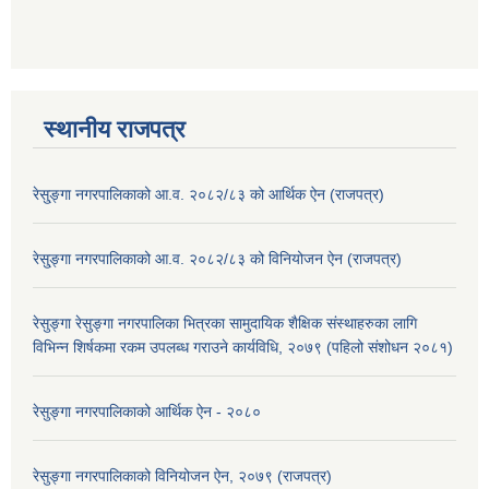
स्थानीय राजपत्र
रेसु्ङ्गा नगरपालिकाको आ.व. २०८२/८३ को आर्थिक ऐन (राजपत्र)
रेसु्ङ्गा नगरपालिकाको आ.व. २०८२/८३ को विनियोजन ऐन (राजपत्र)
रेसुङ्गा रेसुङ्गा नगरपालिका भित्रका सामुदायिक शैक्षिक संस्थाहरुका लागि
विभिन्न शिर्षकमा रकम उपलब्ध गराउने कार्यविधि, २०७९ (पहिलो संशोधन २०८१)
रेसुङ्गा नगरपालिकाको आर्थिक ऐन - २०८०
रेसुङ्गा नगरपालिकाको विनियोजन ऐन, २०७९ (राजपत्र)