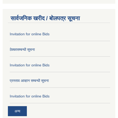
सार्वजनिक खरीद / बोलपत्र सूचना
Invitation for online Bids
ठेक्कासम्बन्धी सूचना
Invitation for online Bids
प्रस्ताव आव्हान सम्बन्धी सूचना
Invitation for online Bids
अन्य