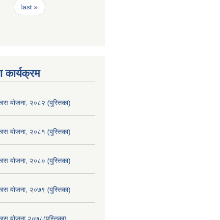
last »
 कार्यक्रम
िकास योजना, २०८२ (पुस्तिका)
िकास योजना, २०८१ (पुस्तिका)
िकास योजना, २०८० (पुस्तिका)
िकास योजना, २०७९ (पुस्तिका)
िकास योजना २०७८(पुस्तिका)