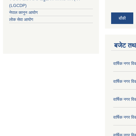
(LGCDP)
नेपाल कानुन आयोग
बाँकी
लोक सेवा आयोग
बजेट तथा
वार्षिक नगर व
वार्षिक नगर व
वार्षिक नगर व
वार्षिक नगर व
वार्षिक नगर व