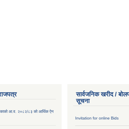
राजपत्र
सार्वजनिक खरीद / बोलप
सूचना
ालिकाको आ.व. २०८२/८३ को आर्थिक ऐन
Invitation for online Bids