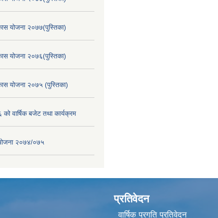
िकास योजना २०७७(पुस्तिका)
िकास योजना २०७६(पुस्तिका)
िकास योजना २०७५ (पुस्तिका)
ो वार्षिक बजेट तथा कार्यक्रम
स योजना २०७४/०७५
प्रतिवेदन
वार्षिक प्रगति प्रतिवेदन