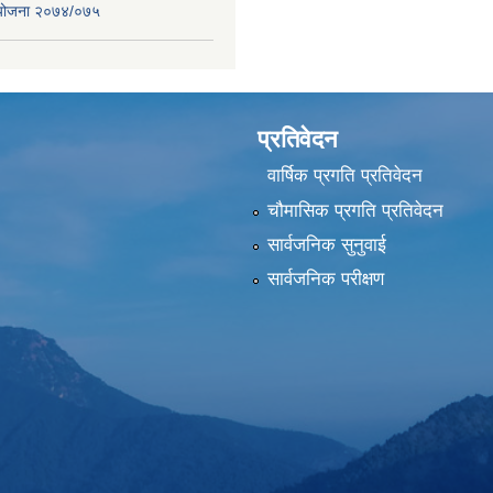
स योजना २०७४/०७५
प्रतिवेदन
वार्षिक प्रगति प्रतिवेदन
चौमासिक प्रगति प्रतिवेदन
सार्वजनिक सुनुवाई
सार्वजनिक परीक्षण