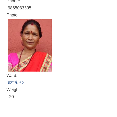
Phone:
9865033305
Photo:
Ward:
वडा नं. १२
Weight:
-20