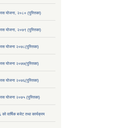
िकास योजना, २०८० (पुस्तिका)
िकास योजना, २०७९ (पुस्तिका)
िकास योजना २०७८(पुस्तिका)
िकास योजना २०७७(पुस्तिका)
िकास योजना २०७६(पुस्तिका)
िकास योजना २०७५ (पुस्तिका)
ो वार्षिक बजेट तथा कार्यक्रम