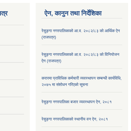
त्र
ऐन, कानुन तथा निर्देशिका
रेसु्ङ्गा नगरपालिकाको आ.व. २०८२/८३ को आर्थिक ऐन
(राजपत्र)
रेसु्ङ्गा नगरपालिकाको आ.व. २०८२/८३ को विनियोजन
ऐन (राजपत्र)
करारमा प्राविधिक कर्मचारी व्यवस्थापन सम्बन्धी कार्यविधि,
२०७५ मा संशोधन गरिएको सूचना
रेसुङ्गा नगरपालिका बजार व्यवस्थापन ऐन, २०८१
रेसुङ्गा नगरपालिकाको स्थानीय वन ऐन, २०८१