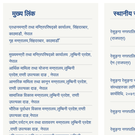
मुख्य लिंक
स्थानीय 
प्रधानमन्त्री तथा मन्त्रिपरिषद्को कार्यालय, सिंहदरबार,
रेसु्ङ्गा नगरप
काठमाडौ, नेपाल
(राजपत्र)
गृह मन्त्रालय,सिंहदरबार, काठमाडौँ
मुख्यमन्त्री तथा मन्त्रिपरिषद्को कार्यालय ,लुम्बिनी प्रदेश,
रेसु्ङ्गा नगरप
नेपाल
ऐन (राजपत्र)
आर्थिक मामिला तथा योजना मन्त्रालय,
लुम्बिनी
प्रदेश
,राप्ती उपत्यका दाङ , नेपाल
रेसुङ्गा रेसुङ्ग
आन्तरिक मामिला तथा कानून मन्त्रालय,
लुम्बिनी प्रदेश
,
संस्थाहरुका लाग
राप्ती उपत्यका दाङ
, नेपाल
कार्यविधि, २०७
सामाजिक विकास मन्त्रालय,
लुम्बिनी प्रदेश
,
राप्ती
उपत्यका दाङ
, नेपाल
भौतिक पूर्वाधार विकास मन्त्रालय,
लुम्बिनी प्रदेश
,
राप्ती
रेसुङ्गा नगरपा
उपत्यका दाङ
,नेपाल
उद्याेग,पर्यटन,वन तथा वातावरण मन्त्रालय
लुम्बिनी प्रदेश
,
राप्ती उपत्यका दाङ
, नेपाल
रेसुङ्गा नगरपा