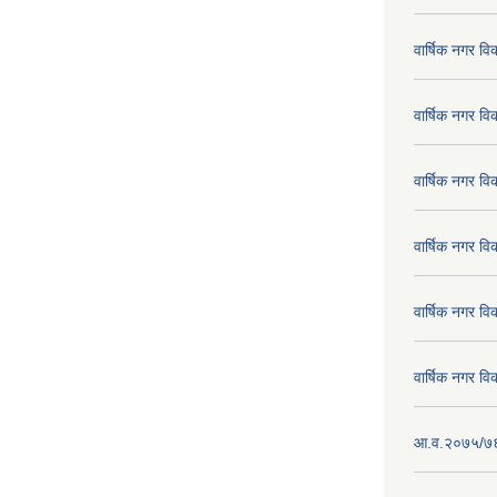
वार्षिक नगर व
वार्षिक नगर व
वार्षिक नगर व
वार्षिक नगर व
वार्षिक नगर व
वार्षिक नगर व
आ.व.२०७५/७६ क