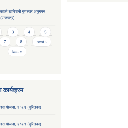
िकाको खानेपानी गुणस्तर अनुगमन
 (राजपत्र)
3
4
5
7
8
next ›
last »
 कार्यक्रम
िकास योजना, २०८२ (पुस्तिका)
िकास योजना, २०८१ (पुस्तिका)