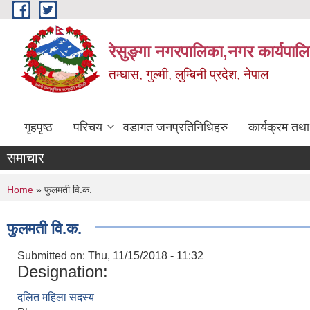
Skip to main content
रेसुङ्गा नगरपालिका,नगर कार्यपाल
तम्घास, गुल्मी, लुम्बिनी प्रदेश, नेपाल
गृहपृष्ठ
परिचय
वडागत जनप्रतिनिधिहरु
कार्यक्रम तथ
समाचार
You are here
Home
» फुलमती वि.क.
फुलमती वि.क.
Submitted on:
Thu, 11/15/2018 - 11:32
Designation:
दलित महिला सदस्य