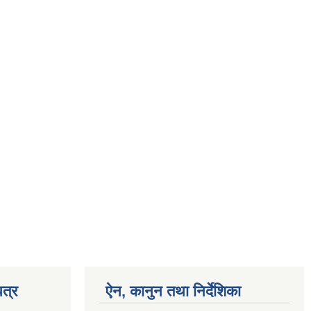
त्र
ऐन, कानुन तथा निर्देशिका