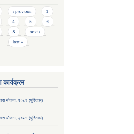
‹ previous
1
4
5
6
8
next ›
last »
 कार्यक्रम
िकास योजना, २०८२ (पुस्तिका)
िकास योजना, २०८१ (पुस्तिका)