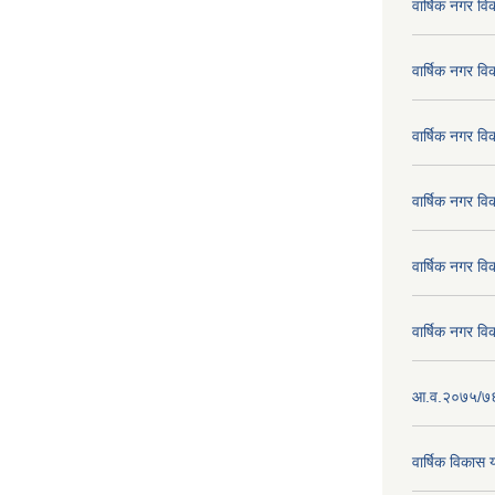
वार्षिक नगर व
वार्षिक नगर व
वार्षिक नगर व
वार्षिक नगर व
वार्षिक नगर व
वार्षिक नगर व
आ.व.२०७५/७६ क
वार्षिक विका