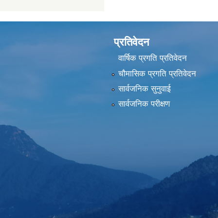
प्रतिवेदन
वार्षिक प्रगति प्रतिवेदन
चौमासिक प्रगति प्रतिवेदन
सार्वजनिक सुनुवाई
सार्वजनिक परीक्षण