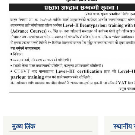
मुख्य लिंक
स्थानीय 