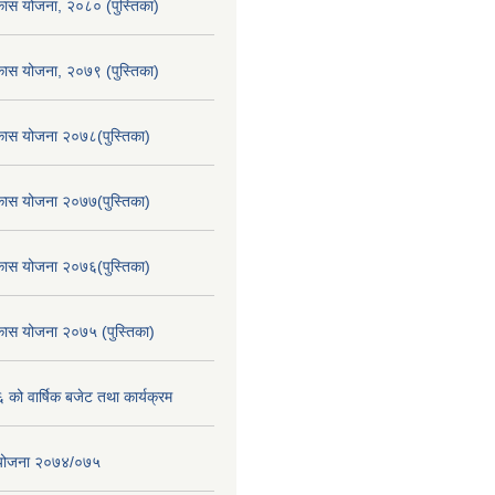
िकास योजना, २०८० (पुस्तिका)
िकास योजना, २०७९ (पुस्तिका)
िकास योजना २०७८(पुस्तिका)
िकास योजना २०७७(पुस्तिका)
िकास योजना २०७६(पुस्तिका)
िकास योजना २०७५ (पुस्तिका)
ो वार्षिक बजेट तथा कार्यक्रम
स योजना २०७४/०७५