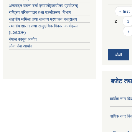
अनलाइन घटना दर्ता प्रणाली(कार्यालय प्रयोजन)
Pages
« first
राष्ट्रिय परिचयपत्र तथा पञ्जीकरण विभाग
सङ्घीय मामिला तथा सामान्य प्रशासन मन्त्रालय
2
3
स्थानीय शासन तथा सामुदायिक विकास कार्यक्रम
7
(LGCDP)
नेपाल कानुन आयोग
लोक सेवा आयोग
बाँकी
बजेट तथा
वार्षिक नगर व
वार्षिक नगर व