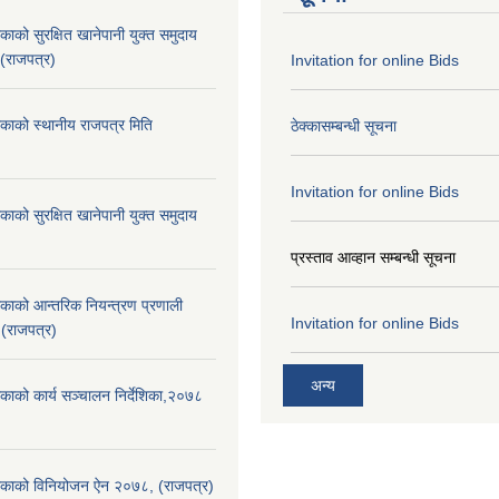
काको सुरक्षित खानेपानी युक्त समुदाय
 (राजपत्र)
Invitation for online Bids
िकाको स्थानीय राजपत्र मिति
ठेक्कासम्बन्धी सूचना
Invitation for online Bids
काको सुरक्षित खानेपानी युक्त समुदाय
प्रस्ताव आव्हान सम्बन्धी सूचना
िकाको आन्तरिक नियन्त्रण प्रणाली
Invitation for online Bids
 (राजपत्र)
अन्य
िकाको कार्य सञ्चालन निर्देशिका,२०७८
लिकाको विनियोजन ऐन २०७८, (राजपत्र)