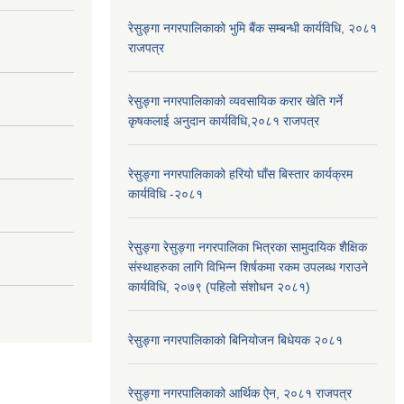
रेसुङ्गा नगरपालिकाको भुमि बैंक सम्बन्धी कार्यविधि, २०८१
राजपत्र
रेसुङ्गा नगरपालिकाको व्यवसायिक करार खेति गर्ने
कृषकलाई अनुदान कार्यविधि,२०८१ राजपत्र
रेसुङ्गा नगरपालिकाको हरियो घाँस बिस्तार कार्यक्रम
कार्यविधि -२०८१
रेसुङ्गा रेसुङ्गा नगरपालिका भित्रका सामुदायिक शैक्षिक
संस्थाहरुका लागि विभिन्न शिर्षकमा रकम उपलब्ध गराउने
कार्यविधि, २०७९ (पहिलो संशोधन २०८१)
रेसुङ्गा नगरपालिकाको बिनियोजन बिधेयक २०८१
रेसुङ्गा नगरपालिकाको आर्थिक ऐन, २०८१ राजपत्र