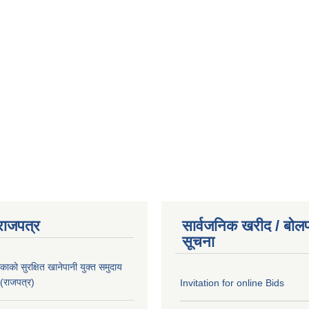
राजपत्र
सार्वजनिक खरीद / बोलप
सूचना
काको सुरक्षित खानेपानी युक्त समुदाय
 (राजपत्र)
Invitation for online Bids