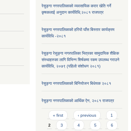
रेसुङ्गा नगरपालिकाको व्यवसायिक करार खेति गर्ने
कृषकलाई अनुदान कार्यविधि,२०८१ राजपत्र
रेसुङ्गा नगरपालिकाको हरियो घाँस बिस्तार कार्यक्रम
कार्यविधि -२०८१
रेसुङ्गा रेसुङ्गा नगरपालिका भित्रका सामुदायिक शैक्षिक
संस्थाहरुका लागि विभिन्न शिर्षकमा रकम उपलब्ध गराउने
कार्यविधि, २०७९ (पहिलो संशोधन २०८१)
रेसुङ्गा नगरपालिकाको बिनियोजन बिधेयक २०८१
रेसुङ्गा नगरपालिकाको आर्थिक ऐन, २०८१ राजपत्र
Pages
« first
‹ previous
1
2
3
4
5
6