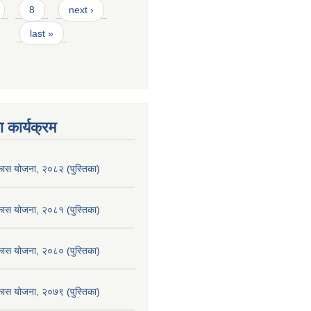
8
next ›
last »
 कार्यक्रम
िकास योजना, २०८२ (पुस्तिका)
िकास योजना, २०८१ (पुस्तिका)
िकास योजना, २०८० (पुस्तिका)
िकास योजना, २०७९ (पुस्तिका)