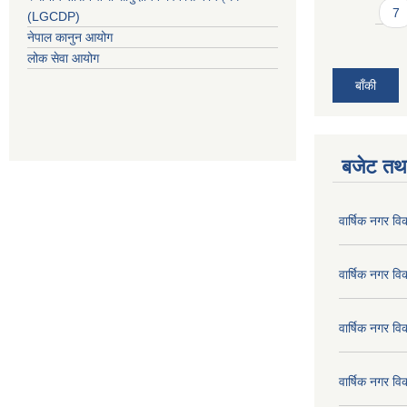
7
(LGCDP)
नेपाल कानुन आयोग
लोक सेवा आयोग
बाँकी
बजेट तथा
वार्षिक नगर व
वार्षिक नगर व
वार्षिक नगर व
वार्षिक नगर व