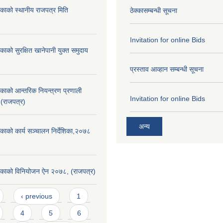
िकाको स्थानीय राजपत्र मिति
ठेक्कासम्बन्धी सूचना
Invitation for online Bids
काको सुरक्षित खानेपानी युक्त समुदाय
प्रस्ताव आव्हान सम्बन्धी सूचना
िकाको आन्तरिक नियन्त्रण प्रणाली
Invitation for online Bids
 (राजपत्र)
अन्य
िकाको कार्य सञ्चालन निर्देशिका,२०७८
लिकाको विनियोजन ऐन २०७८, (राजपत्र)
‹ previous
1
4
5
6