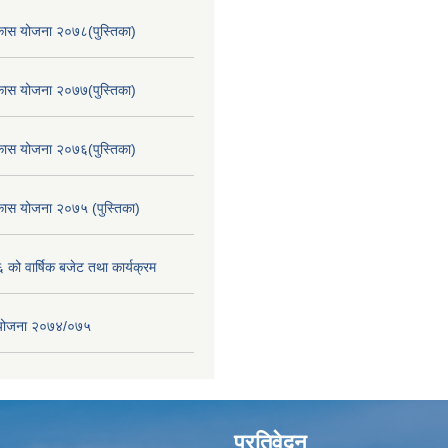
िकास योजना २०७८(पुस्तिका)
िकास योजना २०७७(पुस्तिका)
िकास योजना २०७६(पुस्तिका)
िकास योजना २०७५ (पुस्तिका)
ो वार्षिक बजेट तथा कार्यक्रम
स योजना २०७४/०७५
प्रतिवेदन