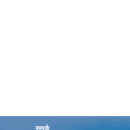
सम्पर्क