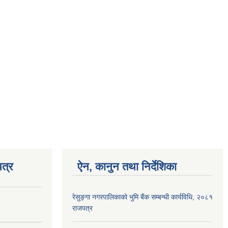
त्र
ऐन, कानुन तथा निर्देशिका
रेसुङ्गा नगरपालिकाको भुमि बैंक सम्बन्धी कार्यविधि, २०८१
राजपत्र