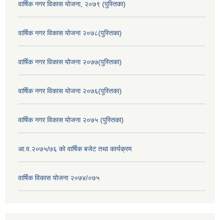
वार्षिक नगर विकास योजना, २०७९ (पुस्तिका)
वार्षिक नगर विकास योजना २०७८(पुस्तिका)
वार्षिक नगर विकास योजना २०७७(पुस्तिका)
वार्षिक नगर विकास योजना २०७६(पुस्तिका)
वार्षिक नगर विकास योजना २०७५ (पुस्तिका)
आ.व.२०७५/७६ को वार्षिक बजेट तथा कार्यक्रम
वार्षिक विकास योजना २०७४/०७५