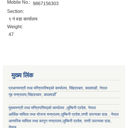
Mobile No.:
9867156303
Section:
९ नं वडा कार्यालय
Weight:
47
मुख्य लिंक
प्रधानमन्त्री तथा मन्त्रिपरिषद्को कार्यालय, सिंहदरबार, काठमाडौ, नेपाल
गृह मन्त्रालय,सिंहदरबार, काठमाडौँ
मुख्यमन्त्री तथा मन्त्रिपरिषद्को कार्यालय ,लुम्बिनी प्रदेश, नेपाल
आर्थिक मामिला तथा योजना मन्त्रालय,
लुम्बिनी प्रदेश
,राप्ती उपत्यका दाङ , नेपाल
आन्तरिक मामिला तथा कानून मन्त्रालय,
लुम्बिनी प्रदेश
,
राप्ती उपत्यका दाङ
,
नेपाल