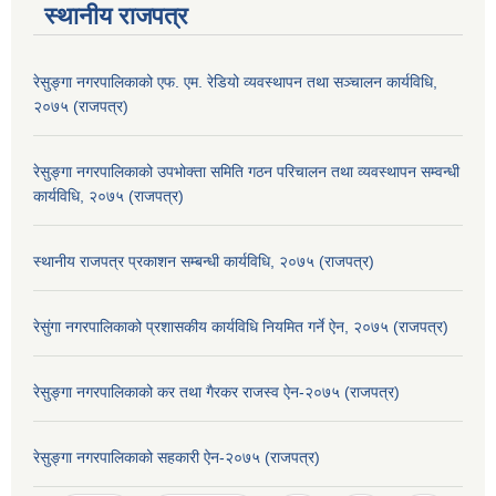
स्थानीय राजपत्र
रेसुङ्गा नगरपालिकाको एफ. एम. रेडियो व्यवस्थापन तथा सञ्चालन कार्यविधि,
२०७५ (राजपत्र)
रेसुङ्गा नगरपालिकाको उपभोक्ता समिति गठन परिचालन तथा व्यवस्थापन सम्वन्धी
कार्यविधि, २०७५ (राजपत्र)
स्थानीय राजपत्र प्रकाशन सम्बन्धी कार्यविधि, २०७५ (राजपत्र)
रेसुंगा नगरपालिकाको प्रशासकीय कार्यविधि नियमित गर्ने ऐन, २०७५ (राजपत्र)
रेसुङ्गा नगरपालिकाको कर तथा गैरकर राजस्व ऐन-२०७५ (राजपत्र)
रेसुङ्गा नगरपालिकाको सहकारी ऐन-२०७५ (राजपत्र)