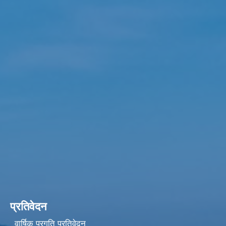
प्रतिवेदन
वार्षिक प्रगति प्रतिवेदन