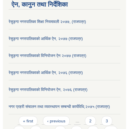
ऐन, कानुन तथा निर्देशिका
रेसुङ्गा नगरपालिका शिक्षा नियमावली २०७७, (राजपत्र)
रेसुङ्गा नगरपालिकाको आर्थिक ऐन, २०७७ (राजपत्र)
रेसुङ्गा नगरपालिकाको विनियोजन ऐन २०७७ (राजपत्र)
रेसुङ्गा नगरपालिकाको आर्थिक ऐन, २०७६ (राजपत्र)
रेसुङ्गा नगरपालिकाको विनियोजन ऐन, २०७६ (राजपत्र)
नगर प्रहरी संचालन तथा व्यवस्थापन सम्बन्धी कार्यविधि,२०७५ (राजपत्र)
Pages
« first
‹ previous
…
2
3