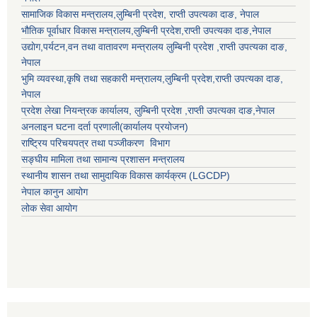
सामाजिक विकास मन्त्रालय,
लुम्बिनी प्रदेश
,
राप्ती उपत्यका दाङ
, नेपाल
भौतिक पूर्वाधार विकास मन्त्रालय,
लुम्बिनी प्रदेश
,
राप्ती उपत्यका दाङ
,नेपाल
उद्याेग,पर्यटन,वन तथा वातावरण मन्त्रालय
लुम्बिनी प्रदेश
,
राप्ती उपत्यका दाङ
,
नेपाल
भुमि व्यवस्था,कृषि तथा सहकारी मन्त्रालय,
लुम्बिनी प्रदेश
,
राप्ती उपत्यका दाङ
,
नेपाल
प्रदेश लेखा नियन्त्रक कार्यालय,
लुम्बिनी प्रदेश
,
राप्ती उपत्यका दाङ
,नेपाल
अनलाइन घटना दर्ता प्रणाली(कार्यालय प्रयोजन)
राष्ट्रिय परिचयपत्र तथा पञ्जीकरण विभाग
सङ्घीय मामिला तथा सामान्य प्रशासन मन्त्रालय
स्थानीय शासन तथा सामुदायिक विकास कार्यक्रम (LGCDP)
नेपाल कानुन आयोग
लोक सेवा आयोग