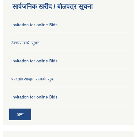
सार्वजनिक खरीद / बोलपत्र सूचना
Invitation for online Bids
ठेक्कासम्बन्धी सूचना
Invitation for online Bids
प्रस्ताव आव्हान सम्बन्धी सूचना
Invitation for online Bids
अन्य