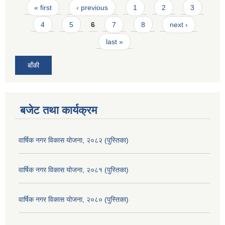
Pages
« first
‹ previous
1
2
3
4
5
6
7
8
next ›
last »
बाँकी
बजेट तथा कार्यक्रम
वार्षिक नगर विकास योजना, २०८२ (पुस्तिका)
वार्षिक नगर विकास योजना, २०८१ (पुस्तिका)
वार्षिक नगर विकास योजना, २०८० (पुस्तिका)