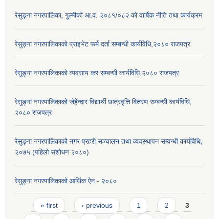
रेसुङ्गा नगरपालिका, गुल्मीको आ.व. २०८१/०८२ को वार्षिक नीति तथा कार्यक्रम
रेसुङ्गा नगरपालिकाकाे प्राइभेट फर्म दर्ता सम्बन्धी कार्यविधि,२०८० राजपत्र
रेसुङ्गा नगरपालिकाको व्यवसाय कर सम्बन्धी कार्यविधि,२०८० राजपत्र
रेसुङ्गा नगरपालिकाको जेहेन्दार विद्यार्थी छात्रवृत्ति वितरण सम्बन्धी कार्यविधि,
२०८० राजपत्र
रेसुङ्गा नगरपालिकाको नगर प्रहरी सञ्चालन तथा व्यवस्थापन सम्वन्धी कार्यविधि,
२०७५ (पहिलो संशोधन २०८०)
रेसुङ्गा नगरपालिकाको आर्थिक ऐन - २०८०
Pages
« first
‹ previous
1
2
3