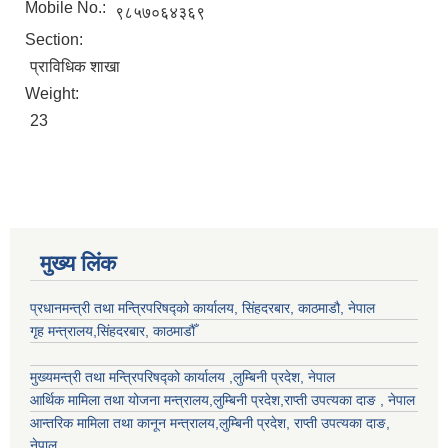
Mobile No.:
९८५७०६४३६९
Section:
प्राविधिक शाखा
Weight:
23
मुख्य लिंक
प्रधानमन्त्री तथा मन्त्रिपरिषद्को कार्यालय, सिंहदरबार, काठमाडौ, नेपाल
गृह मन्त्रालय,सिंहदरबार, काठमाडौँ
मुख्यमन्त्री तथा मन्त्रिपरिषद्को कार्यालय ,लुम्बिनी प्रदेश, नेपाल
आर्थिक मामिला तथा योजना मन्त्रालय,
लुम्बिनी प्रदेश
,राप्ती उपत्यका दाङ , नेपाल
आन्तरिक मामिला तथा कानून मन्त्रालय,
लुम्बिनी प्रदेश
,
राप्ती उपत्यका दाङ
,
नेपाल