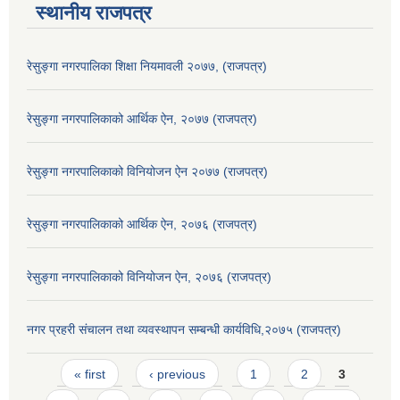
स्थानीय राजपत्र
रेसुङ्गा नगरपालिका शिक्षा नियमावली २०७७, (राजपत्र)
रेसुङ्गा नगरपालिकाको आर्थिक ऐन, २०७७ (राजपत्र)
रेसुङ्गा नगरपालिकाको विनियोजन ऐन २०७७ (राजपत्र)
रेसुङ्गा नगरपालिकाको आर्थिक ऐन, २०७६ (राजपत्र)
रेसुङ्गा नगरपालिकाको विनियोजन ऐन, २०७६ (राजपत्र)
नगर प्रहरी संचालन तथा व्यवस्थापन सम्बन्धी कार्यविधि,२०७५ (राजपत्र)
Pages
« first
‹ previous
1
2
3