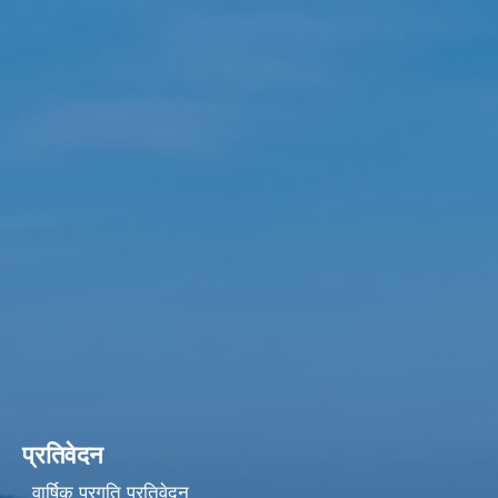
प्रतिवेदन
वार्षिक प्रगति प्रतिवेदन