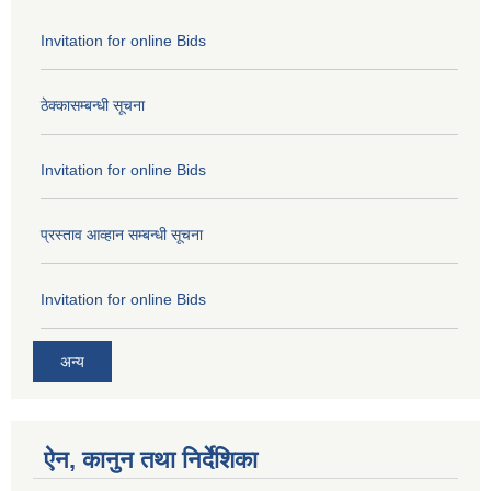
Invitation for online Bids
ठेक्कासम्बन्धी सूचना
Invitation for online Bids
प्रस्ताव आव्हान सम्बन्धी सूचना
Invitation for online Bids
अन्य
ऐन, कानुन तथा निर्देशिका