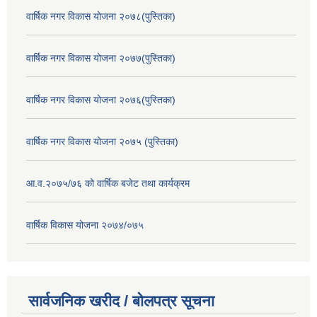
वार्षिक नगर विकास योजना २०७८(पुस्तिका)
वार्षिक नगर विकास योजना २०७७(पुस्तिका)
वार्षिक नगर विकास योजना २०७६(पुस्तिका)
वार्षिक नगर विकास योजना २०७५ (पुस्तिका)
आ.व.२०७५/७६ को वार्षिक बजेट तथा कार्यक्रम
वार्षिक विकास योजना २०७४/०७५
सार्वजनिक खरीद / बोलपत्र सूचना