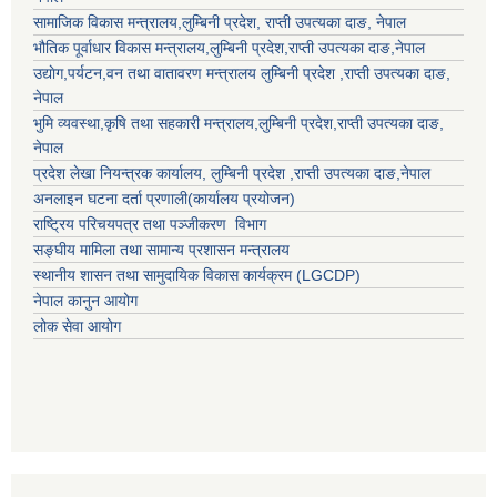
सामाजिक विकास मन्त्रालय,
लुम्बिनी प्रदेश
,
राप्ती उपत्यका दाङ
, नेपाल
भौतिक पूर्वाधार विकास मन्त्रालय,
लुम्बिनी प्रदेश
,
राप्ती उपत्यका दाङ
,नेपाल
उद्याेग,पर्यटन,वन तथा वातावरण मन्त्रालय
लुम्बिनी प्रदेश
,
राप्ती उपत्यका दाङ
,
नेपाल
भुमि व्यवस्था,कृषि तथा सहकारी मन्त्रालय,
लुम्बिनी प्रदेश
,
राप्ती उपत्यका दाङ
,
नेपाल
प्रदेश लेखा नियन्त्रक कार्यालय,
लुम्बिनी प्रदेश
,
राप्ती उपत्यका दाङ
,नेपाल
अनलाइन घटना दर्ता प्रणाली(कार्यालय प्रयोजन)
राष्ट्रिय परिचयपत्र तथा पञ्जीकरण विभाग
सङ्घीय मामिला तथा सामान्य प्रशासन मन्त्रालय
स्थानीय शासन तथा सामुदायिक विकास कार्यक्रम (LGCDP)
नेपाल कानुन आयोग
लोक सेवा आयोग