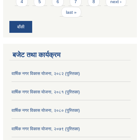
4
5
6
7
8
next ›
last »
बाँकी
बजेट तथा कार्यक्रम
वार्षिक नगर विकास योजना, २०८२ (पुस्तिका)
वार्षिक नगर विकास योजना, २०८१ (पुस्तिका)
वार्षिक नगर विकास योजना, २०८० (पुस्तिका)
वार्षिक नगर विकास योजना, २०७९ (पुस्तिका)