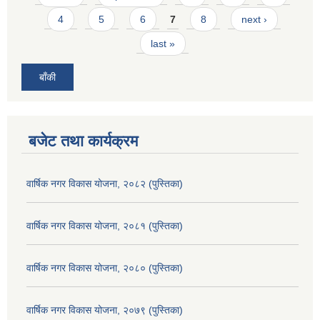
4
5
6
7
8
next ›
last »
बाँकी
बजेट तथा कार्यक्रम
वार्षिक नगर विकास योजना, २०८२ (पुस्तिका)
वार्षिक नगर विकास योजना, २०८१ (पुस्तिका)
वार्षिक नगर विकास योजना, २०८० (पुस्तिका)
वार्षिक नगर विकास योजना, २०७९ (पुस्तिका)