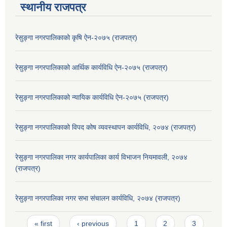
स्थानीय राजपत्र
रेसुङ्गा नगरपालिकाको कृषि ऐन-२०७५ (राजपत्र)
रेसुङ्गा नगरपालिकाको आर्थिक कार्यविधि ऐन-२०७५ (राजपत्र)
रेसुङ्गा नगरपालिकाको न्यायिक कार्यविधि ऐन-२०७५ (राजपत्र)
रेसुङ्गा नगरपालिकाको विपद कोष व्यवस्थापन कार्यविधि, २०७४ (राजपत्र)
रेसुङ्गा नगरपालिका नगर कार्यपालिका कार्य विभाजन नियमावली, २०७४
(राजपत्र)
रेसुङ्गा नगरपालिका नगर सभा संचालन कार्यविधि, २०७४ (राजपत्र)
Pages
« first
‹ previous
1
2
3