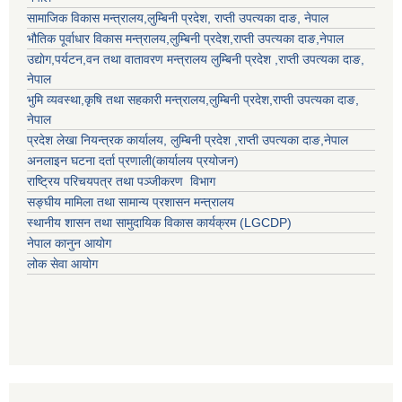
सामाजिक विकास मन्त्रालय,
लुम्बिनी प्रदेश
,
राप्ती उपत्यका दाङ
, नेपाल
भौतिक पूर्वाधार विकास मन्त्रालय,
लुम्बिनी प्रदेश
,
राप्ती उपत्यका दाङ
,नेपाल
उद्याेग,पर्यटन,वन तथा वातावरण मन्त्रालय
लुम्बिनी प्रदेश
,
राप्ती उपत्यका दाङ
,
नेपाल
भुमि व्यवस्था,कृषि तथा सहकारी मन्त्रालय,
लुम्बिनी प्रदेश
,
राप्ती उपत्यका दाङ
,
नेपाल
प्रदेश लेखा नियन्त्रक कार्यालय,
लुम्बिनी प्रदेश
,
राप्ती उपत्यका दाङ
,नेपाल
अनलाइन घटना दर्ता प्रणाली(कार्यालय प्रयोजन)
राष्ट्रिय परिचयपत्र तथा पञ्जीकरण विभाग
सङ्घीय मामिला तथा सामान्य प्रशासन मन्त्रालय
स्थानीय शासन तथा सामुदायिक विकास कार्यक्रम (LGCDP)
नेपाल कानुन आयोग
लोक सेवा आयोग