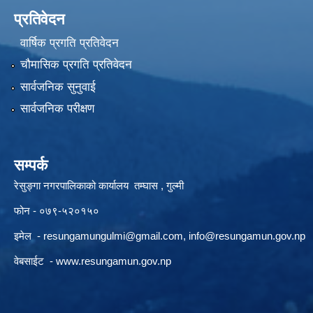
प्रतिवेदन
वार्षिक प्रगति प्रतिवेदन
चौमासिक प्रगति प्रतिवेदन
सार्वजनिक सुनुवाई
सार्वजनिक परीक्षण
सम्पर्क
रेसुङ्गा नगरपालिकाको कार्यालय तम्घास , गुल्मी
फोन - ०७९-५२०१५०
इमेल -
resungamungulmi@gmail.com
,
info@resungamun.gov.np
वेबसाईट -
www.resungamun.gov.np