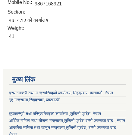
Mobile No.:
9867168921
Section:
वडा नं.१३ को कार्यालय
Weight:
41
मुख्य लिंक
प्रधानमन्त्री तथा मन्त्रिपरिषद्को कार्यालय, सिंहदरबार, काठमाडौ, नेपाल
गृह मन्त्रालय,सिंहदरबार, काठमाडौँ
मुख्यमन्त्री तथा मन्त्रिपरिषद्को कार्यालय ,लुम्बिनी प्रदेश, नेपाल
आर्थिक मामिला तथा योजना मन्त्रालय,
लुम्बिनी प्रदेश
,राप्ती उपत्यका दाङ , नेपाल
आन्तरिक मामिला तथा कानून मन्त्रालय,
लुम्बिनी प्रदेश
,
राप्ती उपत्यका दाङ
,
नेपाल