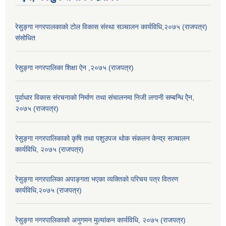
रेसुङ्गा नगरपालकाको टोल विकास संस्था सञ्चालन कार्यविधि,२०७५ (राजपत्र)
संसोधित
रेसुङ्गा नगरपालिका शिक्षा ऐन ,२०७५ (राजपत्र)
पुर्वाधार विकास संरचनाको निर्माण तथा स‌ंचालनमा निजी लगानी सम्बन्धि ऐेन,
२०७५ (राजपत्र)
रेसुङ्गा नगरपालिकाको कृषि तथा पशुउपज थोक संकलन केन्द्र सञ्चालन
कार्यविधि, २०७५ (राजपत्र)
रेसुङ्गा नगरपालिका अपाङ्गता भएका व्यक्तिको परिचय पत्र वितरण
कार्यविधि,२०७५ (राजपत्र)
रेसुङ्गा नगरपालिकाको अनुगमन मुल्यांकन कार्यविधि, २०७५ (राजपत्र)