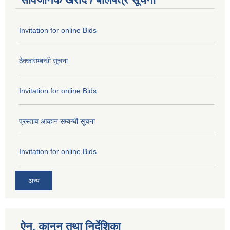
Invitation for online Bids
ठेक्कासम्बन्धी सूचना
Invitation for online Bids
प्रस्ताव आव्हान सम्बन्धी सूचना
Invitation for online Bids
अन्य
ऐन, कानुन तथा निर्देशिका