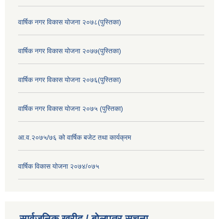
वार्षिक नगर विकास योजना २०७८(पुस्तिका)
वार्षिक नगर विकास योजना २०७७(पुस्तिका)
वार्षिक नगर विकास योजना २०७६(पुस्तिका)
वार्षिक नगर विकास योजना २०७५ (पुस्तिका)
आ.व.२०७५/७६ को वार्षिक बजेट तथा कार्यक्रम
वार्षिक विकास योजना २०७४/०७५
सार्वजनिक खरीद / बोलपत्र सूचना