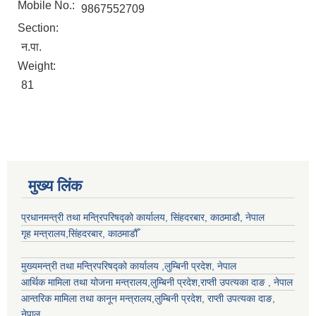
Mobile No.:
9867552709
Section:
न.पा.
Weight:
81
मुख्य लिंक
प्रधानमन्त्री तथा मन्त्रिपरिषद्को कार्यालय, सिंहदरबार, काठमाडौ, नेपाल
गृह मन्त्रालय,सिंहदरबार, काठमाडौँ
मुख्यमन्त्री तथा मन्त्रिपरिषद्को कार्यालय ,लुम्बिनी प्रदेश, नेपाल
आर्थिक मामिला तथा योजना मन्त्रालय,
लुम्बिनी प्रदेश
,राप्ती उपत्यका दाङ , नेपाल
आन्तरिक मामिला तथा कानून मन्त्रालय,
लुम्बिनी प्रदेश
,
राप्ती उपत्यका दाङ
,
नेपाल