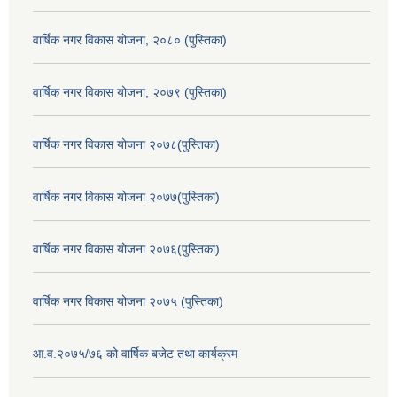
वार्षिक नगर विकास योजना, २०८० (पुस्तिका)
वार्षिक नगर विकास योजना, २०७९ (पुस्तिका)
वार्षिक नगर विकास योजना २०७८(पुस्तिका)
वार्षिक नगर विकास योजना २०७७(पुस्तिका)
वार्षिक नगर विकास योजना २०७६(पुस्तिका)
वार्षिक नगर विकास योजना २०७५ (पुस्तिका)
आ.व.२०७५/७६ को वार्षिक बजेट तथा कार्यक्रम