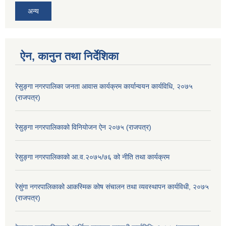
अन्य
ऐन, कानुन तथा निर्देशिका
रेसुङ्गा नगरपालिका जनता आवास कार्यक्रम कार्यान्वयन कार्यविधि, २०७५
(राजपत्र)
रेसुङ्गा नगरपालिकाको विनियोजन ऐन २०७५ (राजपत्र)
रेसुङ्गा नगरपालिकाको आ.व.२०७५/७६ को नीति तथा कार्यक्रम
रेसुंगा नगरपालिकाको आकस्मिक कोष संचालन तथा व्यवस्थापन कार्यविधी, २०७५
(राजपत्र)