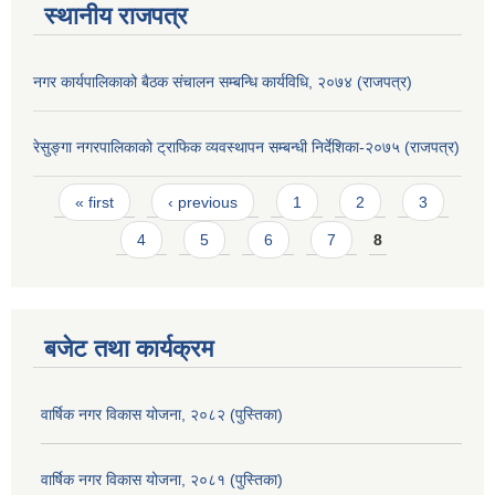
स्थानीय राजपत्र
नगर कार्यपालिकाको बैठक संचालन सम्बन्धि कार्यविधि, २०७४ (राजपत्र)
रेसुङ्गा नगरपालिकाको ट्राफिक व्यवस्थापन सम्बन्धी निर्देशिका-२०७५ (राजपत्र)
Pages
« first
‹ previous
1
2
3
4
5
6
7
8
बजेट तथा कार्यक्रम
वार्षिक नगर विकास योजना, २०८२ (पुस्तिका)
वार्षिक नगर विकास योजना, २०८१ (पुस्तिका)