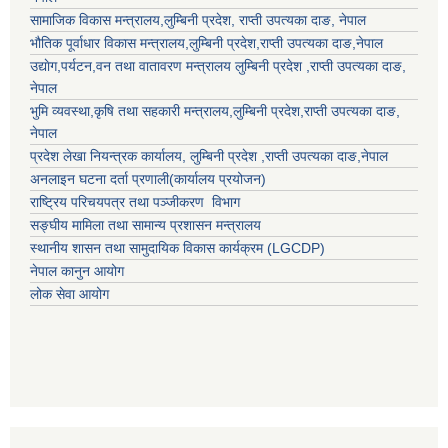
सामाजिक विकास मन्त्रालय,
लुम्बिनी प्रदेश
,
राप्ती उपत्यका दाङ
, नेपाल
भौतिक पूर्वाधार विकास मन्त्रालय,
लुम्बिनी प्रदेश
,
राप्ती उपत्यका दाङ
,नेपाल
उद्याेग,पर्यटन,वन तथा वातावरण मन्त्रालय
लुम्बिनी प्रदेश
,
राप्ती उपत्यका दाङ
,
नेपाल
भुमि व्यवस्था,कृषि तथा सहकारी मन्त्रालय,
लुम्बिनी प्रदेश
,
राप्ती उपत्यका दाङ
,
नेपाल
प्रदेश लेखा नियन्त्रक कार्यालय,
लुम्बिनी प्रदेश
,
राप्ती उपत्यका दाङ
,नेपाल
अनलाइन घटना दर्ता प्रणाली(कार्यालय प्रयोजन)
राष्ट्रिय परिचयपत्र तथा पञ्जीकरण विभाग
सङ्घीय मामिला तथा सामान्य प्रशासन मन्त्रालय
स्थानीय शासन तथा सामुदायिक विकास कार्यक्रम (LGCDP)
नेपाल कानुन आयोग
लोक सेवा आयोग