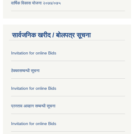
वार्षिक विकास योजना २०७४/०७५
सार्वजनिक खरीद / बोलपत्र सूचना
Invitation for online Bids
ठेक्कासम्बन्धी सूचना
Invitation for online Bids
प्रस्ताव आव्हान सम्बन्धी सूचना
Invitation for online Bids