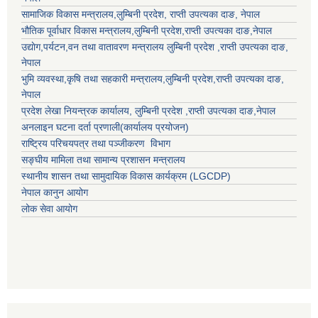
सामाजिक विकास मन्त्रालय,
लुम्बिनी प्रदेश
,
राप्ती उपत्यका दाङ
, नेपाल
भौतिक पूर्वाधार विकास मन्त्रालय,
लुम्बिनी प्रदेश
,
राप्ती उपत्यका दाङ
,नेपाल
उद्याेग,पर्यटन,वन तथा वातावरण मन्त्रालय
लुम्बिनी प्रदेश
,
राप्ती उपत्यका दाङ
,
नेपाल
भुमि व्यवस्था,कृषि तथा सहकारी मन्त्रालय,
लुम्बिनी प्रदेश
,
राप्ती उपत्यका दाङ
,
नेपाल
प्रदेश लेखा नियन्त्रक कार्यालय,
लुम्बिनी प्रदेश
,
राप्ती उपत्यका दाङ
,नेपाल
अनलाइन घटना दर्ता प्रणाली(कार्यालय प्रयोजन)
राष्ट्रिय परिचयपत्र तथा पञ्जीकरण विभाग
सङ्घीय मामिला तथा सामान्य प्रशासन मन्त्रालय
स्थानीय शासन तथा सामुदायिक विकास कार्यक्रम (LGCDP)
नेपाल कानुन आयोग
लोक सेवा आयोग