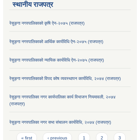
स्थानीय राजपत्र
रेसुङ्गा नगरपालिकाको कृषि ऐन-२०७५ (राजपत्र)
रेसुङ्गा नगरपालिकाको आर्थिक कार्यविधि ऐन-२०७५ (राजपत्र)
रेसुङ्गा नगरपालिकाको न्यायिक कार्यविधि ऐन-२०७५ (राजपत्र)
रेसुङ्गा नगरपालिकाको विपद कोष व्यवस्थापन कार्यविधि, २०७४ (राजपत्र)
रेसुङ्गा नगरपालिका नगर कार्यपालिका कार्य विभाजन नियमावली, २०७४
(राजपत्र)
रेसुङ्गा नगरपालिका नगर सभा संचालन कार्यविधि, २०७४ (राजपत्र)
Pages
« first
‹ previous
1
2
3