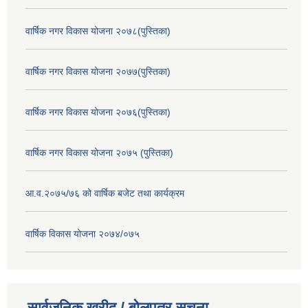
वार्षिक नगर विकास योजना २०७८(पुस्तिका)
वार्षिक नगर विकास योजना २०७७(पुस्तिका)
वार्षिक नगर विकास योजना २०७६(पुस्तिका)
वार्षिक नगर विकास योजना २०७५ (पुस्तिका)
आ.व.२०७५/७६ को वार्षिक बजेट तथा कार्यक्रम
वार्षिक विकास योजना २०७४/०७५
सार्वजनिक खरीद / बोलपत्र सूचना