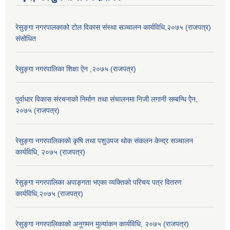
रेसुङ्गा नगरपालकाको टोल विकास संस्था सञ्चालन कार्यविधि,२०७५ (राजपत्र)
संसोधित
रेसुङ्गा नगरपालिका शिक्षा ऐन ,२०७५ (राजपत्र)
पुर्वाधार विकास संरचनाको निर्माण तथा स‌ंचालनमा निजी लगानी सम्बन्धि ऐेन,
२०७५ (राजपत्र)
रेसुङ्गा नगरपालिकाको कृषि तथा पशुउपज थोक संकलन केन्द्र सञ्चालन
कार्यविधि, २०७५ (राजपत्र)
रेसुङ्गा नगरपालिका अपाङ्गता भएका व्यक्तिको परिचय पत्र वितरण
कार्यविधि,२०७५ (राजपत्र)
रेसुङ्गा नगरपालिकाको अनुगमन मुल्यांकन कार्यविधि, २०७५ (राजपत्र)