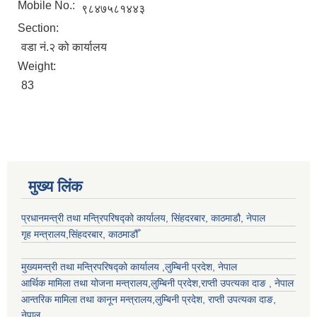
Mobile No.:
९८४७५८१४४३
Section:
वडा नं.२ को कार्यालय
Weight:
83
मुख्य लिंक
प्रधानमन्त्री तथा मन्त्रिपरिषद्को कार्यालय, सिंहदरबार, काठमाडौ, नेपाल
गृह मन्त्रालय,सिंहदरबार, काठमाडौँ
मुख्यमन्त्री तथा मन्त्रिपरिषद्को कार्यालय ,लुम्बिनी प्रदेश, नेपाल
आर्थिक मामिला तथा योजना मन्त्रालय,
लुम्बिनी प्रदेश
,राप्ती उपत्यका दाङ , नेपाल
आन्तरिक मामिला तथा कानून मन्त्रालय,
लुम्बिनी प्रदेश
,
राप्ती उपत्यका दाङ
,
नेपाल