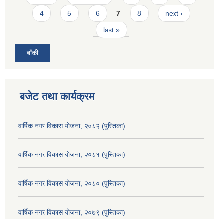
4
5
6
7
8
next ›
last »
बाँकी
बजेट तथा कार्यक्रम
वार्षिक नगर विकास योजना, २०८२ (पुस्तिका)
वार्षिक नगर विकास योजना, २०८१ (पुस्तिका)
वार्षिक नगर विकास योजना, २०८० (पुस्तिका)
वार्षिक नगर विकास योजना, २०७९ (पुस्तिका)