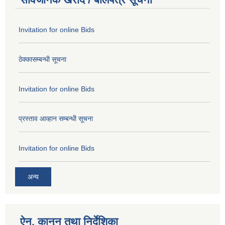
Invitation for online Bids
ठेक्कासम्बन्धी सूचना
Invitation for online Bids
प्रस्ताव आव्हान सम्बन्धी सूचना
Invitation for online Bids
अन्य
ऐन, कानुन तथा निर्देशिका