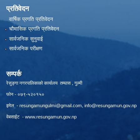
प्रतिवेदन
वार्षिक प्रगति प्रतिवेदन
चौमासिक प्रगति प्रतिवेदन
सार्वजनिक सुनुवाई
सार्वजनिक परीक्षण
सम्पर्क
रेसुङ्गा नगरपालिकाको कार्यालय तम्घास , गुल्मी
फोन - ०७९-५२०१५०
इमेल -
resungamungulmi@gmail.com
,
info@resungamun.gov.np
वेबसाईट -
www.resungamun.gov.np