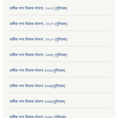
वार्षिक नगर विकास योजना, २०८२ (पुस्तिका)
वार्षिक नगर विकास योजना, २०८१ (पुस्तिका)
वार्षिक नगर विकास योजना, २०८० (पुस्तिका)
वार्षिक नगर विकास योजना, २०७९ (पुस्तिका)
वार्षिक नगर विकास योजना २०७८(पुस्तिका)
वार्षिक नगर विकास योजना २०७७(पुस्तिका)
वार्षिक नगर विकास योजना २०७६(पुस्तिका)
वार्षिक नगर विकास योजना २०७५ (पुस्तिका)