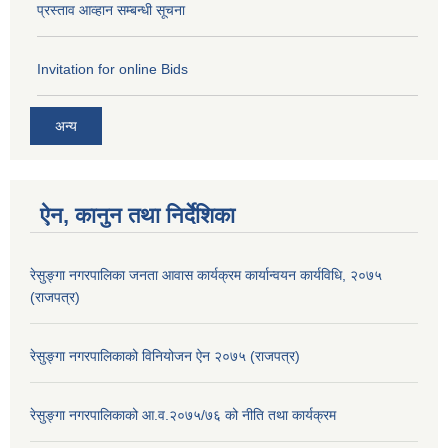
प्रस्ताव आव्हान सम्बन्धी सूचना
Invitation for online Bids
अन्य
ऐन, कानुन तथा निर्देशिका
रेसुङ्गा नगरपालिका जनता आवास कार्यक्रम कार्यान्वयन कार्यविधि, २०७५
(राजपत्र)
रेसुङ्गा नगरपालिकाको विनियोजन ऐन २०७५ (राजपत्र)
रेसुङ्गा नगरपालिकाको आ.व.२०७५/७६ को नीति तथा कार्यक्रम