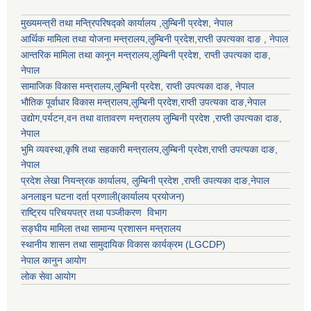
मुख्यमन्त्री तथा मन्त्रिपरिषद्को कार्यालय ,लुम्बिनी प्रदेश, नेपाल
आर्थिक मामिला तथा योजना मन्त्रालय,
लुम्बिनी प्रदेश
,राप्ती उपत्यका दाङ , नेपाल
आन्तरिक मामिला तथा कानून मन्त्रालय,
लुम्बिनी प्रदेश
,
राप्ती उपत्यका दाङ
,
नेपाल
सामाजिक विकास मन्त्रालय,
लुम्बिनी प्रदेश
,
राप्ती उपत्यका दाङ
, नेपाल
भौतिक पूर्वाधार विकास मन्त्रालय,
लुम्बिनी प्रदेश
,
राप्ती उपत्यका दाङ
,नेपाल
उद्याेग,पर्यटन,वन तथा वातावरण मन्त्रालय
लुम्बिनी प्रदेश
,
राप्ती उपत्यका दाङ
,
नेपाल
भुमि व्यवस्था,कृषि तथा सहकारी मन्त्रालय,
लुम्बिनी प्रदेश
,
राप्ती उपत्यका दाङ
,
नेपाल
प्रदेश लेखा नियन्त्रक कार्यालय,
लुम्बिनी प्रदेश
,
राप्ती उपत्यका दाङ
,नेपाल
अनलाइन घटना दर्ता प्रणाली(कार्यालय प्रयोजन)
राष्ट्रिय परिचयपत्र तथा पञ्जीकरण विभाग
सङ्घीय मामिला तथा सामान्य प्रशासन मन्त्रालय
स्थानीय शासन तथा सामुदायिक विकास कार्यक्रम (LGCDP)
नेपाल कानुन आयोग
लोक सेवा आयोग