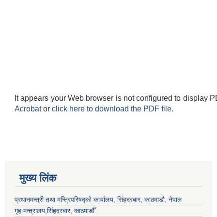
It appears your Web browser is not configured to display P
Acrobat
or
click here to download the PDF file.
मुख्य लिंक
प्रधानमन्त्री तथा मन्त्रिपरिषद्को कार्यालय, सिंहदरबार, काठमाडौ, नेपाल
गृह मन्त्रालय,सिंहदरबार, काठमाडौँ