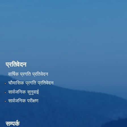
प्रतिवेदन
वार्षिक प्रगति प्रतिवेदन
चौमासिक प्रगति प्रतिवेदन
सार्वजनिक सुनुवाई
सार्वजनिक परीक्षण
सम्पर्क