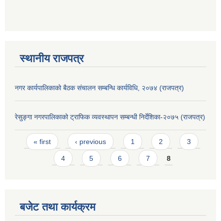
स्थानीय राजपत्र
नगर कार्यपालिकाको बैठक संचालन सम्बन्धि कार्यविधि, २०७४ (राजपत्र)
रेसुङ्गा नगरपालिकाको ट्राफिक व्यवस्थापन सम्बन्धी निर्देशिका-२०७५ (राजपत्र)
Pages
« first
‹ previous
1
2
3
4
5
6
7
8
बजेट तथा कार्यक्रम