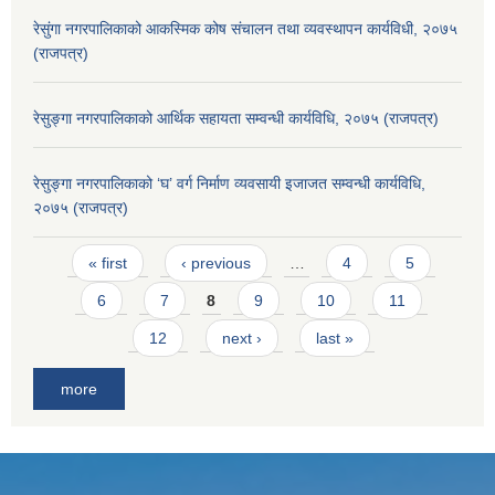
रेसुंगा नगरपालिकाको आकस्मिक कोष संचालन तथा व्यवस्थापन कार्यविधी, २०७५
(राजपत्र)
रेसुङ्गा नगरपालिकाको आर्थिक सहायता सम्वन्धी कार्यविधि, २०७५ (राजपत्र)
रेसुङ्गा नगरपालिकाको ‘घ’ वर्ग निर्माण व्यवसायी इजाजत सम्वन्धी कार्यविधि,
२०७५ (राजपत्र)
Pages
« first
‹ previous
…
4
5
6
7
8
9
10
11
12
next ›
last »
more