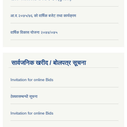
आ.व.२०७५/७६ को वार्षिक बजेट तथा कार्यक्रम
वार्षिक विकास योजना २०७४/०७५
सार्वजनिक खरीद / बोलपत्र सूचना
Invitation for online Bids
ठेक्कासम्बन्धी सूचना
Invitation for online Bids