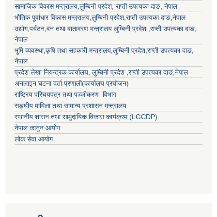
सामाजिक विकास मन्त्रालय,
लुम्बिनी प्रदेश
,
राप्ती उपत्यका दाङ
, नेपाल
भौतिक पूर्वाधार विकास मन्त्रालय,
लुम्बिनी प्रदेश
,
राप्ती उपत्यका दाङ
,नेपाल
उद्याेग,पर्यटन,वन तथा वातावरण मन्त्रालय
लुम्बिनी प्रदेश
,
राप्ती उपत्यका दाङ
,
नेपाल
भुमि व्यवस्था,कृषि तथा सहकारी मन्त्रालय,
लुम्बिनी प्रदेश
,
राप्ती उपत्यका दाङ
,
नेपाल
प्रदेश लेखा नियन्त्रक कार्यालय,
लुम्बिनी प्रदेश
,
राप्ती उपत्यका दाङ
,नेपाल
अनलाइन घटना दर्ता प्रणाली(कार्यालय प्रयोजन)
राष्ट्रिय परिचयपत्र तथा पञ्जीकरण विभाग
सङ्घीय मामिला तथा सामान्य प्रशासन मन्त्रालय
स्थानीय शासन तथा सामुदायिक विकास कार्यक्रम (LGCDP)
नेपाल कानुन आयोग
लोक सेवा आयोग