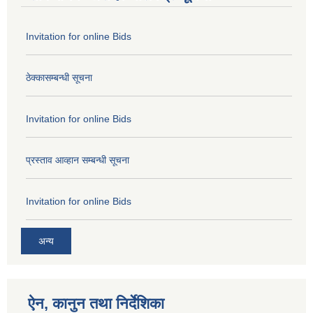
Invitation for online Bids
ठेक्कासम्बन्धी सूचना
Invitation for online Bids
प्रस्ताव आव्हान सम्बन्धी सूचना
Invitation for online Bids
अन्य
ऐन, कानुन तथा निर्देशिका