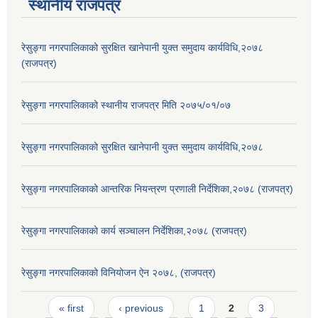
स्थानीय राजपत्र
रेसुङ्गा नगरपालिकाको सुरक्षित खानेपानी युक्त समुदाय कार्यविधि,२०७८
(राजपत्र)
रेसुङ्गा नगरपालिकाको स्थानीय राजपत्र मिति २०७५/०१/०७
रेसुङ्गा नगरपालिकाको सुरक्षित खानेपानी युक्त समुदाय कार्यविधि,२०७८
रेसुङ्गा नगरपालिकाको आन्तरिक नियन्त्रण प्रणाली निर्देशिका,२०७८ (राजपत्र)
रेसुङ्गा नगरपालिकाको कार्य सञ्चालन निर्देशिका,२०७८ (राजपत्र)
रेसुङ्गा नगरपालिकाको विनियोजन ऐन २०७८, (राजपत्र)
Pages
« first
‹ previous
1
2
3