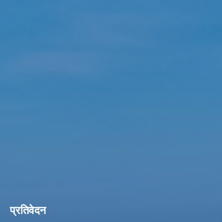
प्रतिवेदन