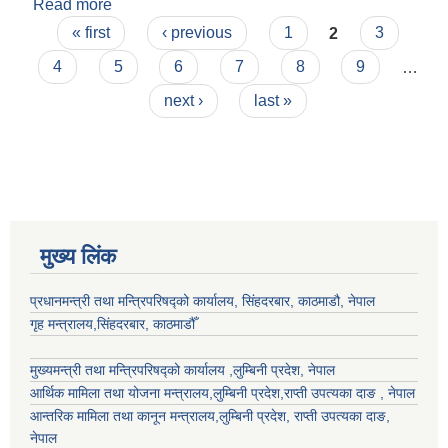
Read more
about सरिता के.सी
Pages
« first
‹ previous
1
2
3
4
5
6
7
8
9
…
next ›
last »
मुख्य लिंक
प्रधानमन्त्री तथा मन्त्रिपरिषद्को कार्यालय, सिंहदरबार, काठमाडौ, नेपाल
गृह मन्त्रालय,सिंहदरबार, काठमाडौँ
मुख्यमन्त्री तथा मन्त्रिपरिषद्को कार्यालय ,लुम्बिनी प्रदेश, नेपाल
आर्थिक मामिला तथा योजना मन्त्रालय,
लुम्बिनी प्रदेश
,राप्ती उपत्यका दाङ , नेपाल
आन्तरिक मामिला तथा कानून मन्त्रालय,
लुम्बिनी प्रदेश
,
राप्ती उपत्यका दाङ
,
नेपाल