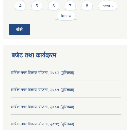
4
5
6
7
8
next ›
last »
बाँकी
बजेट तथा कार्यक्रम
वार्षिक नगर विकास योजना, २०८२ (पुस्तिका)
वार्षिक नगर विकास योजना, २०८१ (पुस्तिका)
वार्षिक नगर विकास योजना, २०८० (पुस्तिका)
वार्षिक नगर विकास योजना, २०७९ (पुस्तिका)