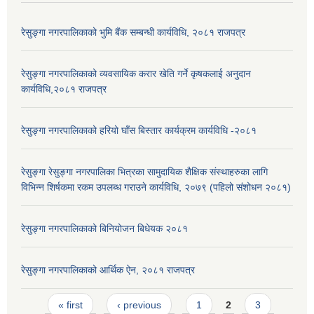
रेसुङ्गा नगरपालिकाको भुमि बैंक सम्बन्धी कार्यविधि, २०८१ राजपत्र
रेसुङ्गा नगरपालिकाको व्यवसायिक करार खेति गर्ने कृषकलाई अनुदान
कार्यविधि,२०८१ राजपत्र
रेसुङ्गा नगरपालिकाको हरियो घाँस बिस्तार कार्यक्रम कार्यविधि -२०८१
रेसुङ्गा रेसुङ्गा नगरपालिका भित्रका सामुदायिक शैक्षिक संस्थाहरुका लागि
विभिन्न शिर्षकमा रकम उपलब्ध गराउने कार्यविधि, २०७९ (पहिलो संशोधन २०८१)
रेसुङ्गा नगरपालिकाको बिनियोजन बिधेयक २०८१
रेसुङ्गा नगरपालिकाको आर्थिक ऐन, २०८१ राजपत्र
Pages
« first
‹ previous
1
2
3