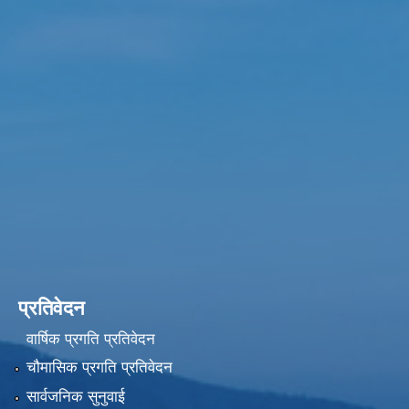
प्रतिवेदन
वार्षिक प्रगति प्रतिवेदन
चौमासिक प्रगति प्रतिवेदन
सार्वजनिक सुनुवाई