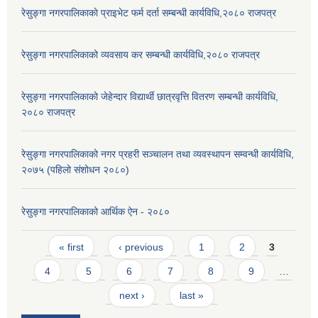
रेसुङ्गा नगरपालिकाकाे प्राइभेट फर्म दर्ता सम्बन्धी कार्यविधि,२०८० राजपत्र
रेसुङ्गा नगरपालिकाको व्यवसाय कर सम्बन्धी कार्यविधि,२०८० राजपत्र
रेसुङ्गा नगरपालिकाको जेहेन्दार विद्यार्थी छात्रवृत्ति वितरण सम्बन्धी कार्यविधि,
२०८० राजपत्र
रेसुङ्गा नगरपालिकाको नगर प्रहरी सञ्चालन तथा व्यवस्थापन सम्वन्धी कार्यविधि,
२०७५ (पहिलो संशोधन २०८०)
रेसुङ्गा नगरपालिकाको आर्थिक ऐन - २०८०
Pages
« first
‹ previous
1
2
3
4
5
6
7
8
9
…
next ›
last »