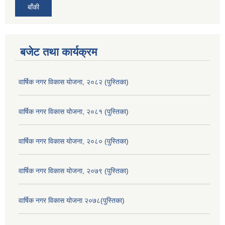
बाँकी
बजेट तथा कार्यक्रम
वार्षिक नगर विकास योजना, २०८२ (पुस्तिका)
वार्षिक नगर विकास योजना, २०८१ (पुस्तिका)
वार्षिक नगर विकास योजना, २०८० (पुस्तिका)
वार्षिक नगर विकास योजना, २०७९ (पुस्तिका)
वार्षिक नगर विकास योजना २०७८(पुस्तिका)