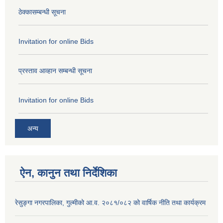
ठेक्कासम्बन्धी सूचना
Invitation for online Bids
प्रस्ताव आव्हान सम्बन्धी सूचना
Invitation for online Bids
अन्य
ऐन, कानुन तथा निर्देशिका
रेसुङ्गा नगरपालिका, गुल्मीको आ.व. २०८१/०८२ को वार्षिक नीति तथा कार्यक्रम