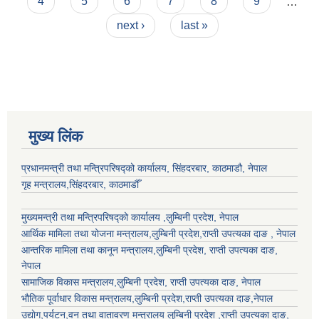
4
5
6
7
8
9
…
next ›
last »
मुख्य लिंक
प्रधानमन्त्री तथा मन्त्रिपरिषद्को कार्यालय, सिंहदरबार, काठमाडौ, नेपाल
गृह मन्त्रालय,सिंहदरबार, काठमाडौँ
मुख्यमन्त्री तथा मन्त्रिपरिषद्को कार्यालय ,लुम्बिनी प्रदेश, नेपाल
आर्थिक मामिला तथा योजना मन्त्रालय,
लुम्बिनी प्रदेश
,राप्ती उपत्यका दाङ , नेपाल
आन्तरिक मामिला तथा कानून मन्त्रालय,
लुम्बिनी प्रदेश
,
राप्ती उपत्यका दाङ
,
नेपाल
सामाजिक विकास मन्त्रालय,
लुम्बिनी प्रदेश
,
राप्ती उपत्यका दाङ
, नेपाल
भौतिक पूर्वाधार विकास मन्त्रालय,
लुम्बिनी प्रदेश
,
राप्ती उपत्यका दाङ
,नेपाल
उद्याेग,पर्यटन,वन तथा वातावरण मन्त्रालय
लुम्बिनी प्रदेश
,
राप्ती उपत्यका दाङ
,