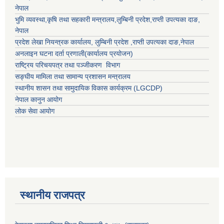
नेपाल
भुमि व्यवस्था,कृषि तथा सहकारी मन्त्रालय,
लुम्बिनी प्रदेश
,
राप्ती उपत्यका दाङ
,
नेपाल
प्रदेश लेखा नियन्त्रक कार्यालय,
लुम्बिनी प्रदेश
,
राप्ती उपत्यका दाङ
,नेपाल
अनलाइन घटना दर्ता प्रणाली(कार्यालय प्रयोजन)
राष्ट्रिय परिचयपत्र तथा पञ्जीकरण विभाग
सङ्घीय मामिला तथा सामान्य प्रशासन मन्त्रालय
स्थानीय शासन तथा सामुदायिक विकास कार्यक्रम (LGCDP)
नेपाल कानुन आयोग
लोक सेवा आयोग
स्थानीय राजपत्र