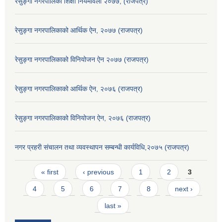
रेसुङ्गा नगरपालिका शिक्षा नियमावली २०७७, (राजपत्र)
रेसुङ्गा नगरपालिकाको आर्थिक ऐन, २०७७ (राजपत्र)
रेसुङ्गा नगरपालिकाको विनियोजन ऐन २०७७ (राजपत्र)
रेसुङ्गा नगरपालिकाको आर्थिक ऐन, २०७६ (राजपत्र)
रेसुङ्गा नगरपालिकाको विनियोजन ऐन, २०७६ (राजपत्र)
नगर प्रहरी संचालन तथा व्यवस्थापन सम्बन्धी कार्यविधि,२०७५ (राजपत्र)
Pages
« first
‹ previous
1
2
3
4
5
6
7
8
next ›
last »