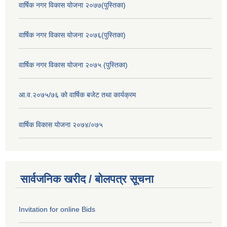
वार्षिक नगर विकास योजना २०७७(पुस्तिका)
वार्षिक नगर विकास योजना २०७६(पुस्तिका)
वार्षिक नगर विकास योजना २०७५ (पुस्तिका)
आ.व.२०७५/७६ को वार्षिक बजेट तथा कार्यक्रम
वार्षिक विकास योजना २०७४/०७५
सार्वजनिक खरीद / बोलपत्र सूचना
Invitation for online Bids